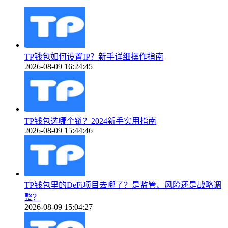
TP钱包如何设置IP？新手详细操作指南
2026-08-09 16:24:45
TP钱包选哪个链？2024新手实用指南
2026-08-09 15:44:46
TP钱包里的DeFi项目去哪了？是监管、风险还是战略调
整？
2026-08-09 15:04:27