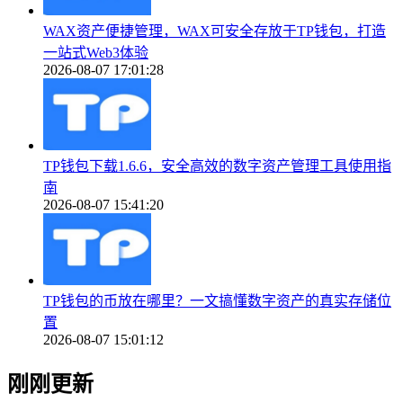
WAX资产便捷管理，WAX可安全存放于TP钱包，打造
一站式Web3体验
2026-08-07 17:01:28
TP钱包下载1.6.6，安全高效的数字资产管理工具使用指
南
2026-08-07 15:41:20
TP钱包的币放在哪里？一文搞懂数字资产的真实存储位
置
2026-08-07 15:01:12
刚刚更新