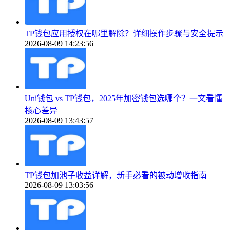
TP钱包应用授权在哪里解除？详细操作步骤与安全提示
2026-08-09 14:23:56
Uni钱包 vs TP钱包，2025年加密钱包选哪个？一文看懂
核心差异
2026-08-09 13:43:57
TP钱包加池子收益详解，新手必看的被动增收指南
2026-08-09 13:03:56