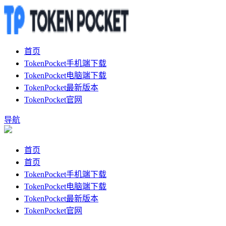
首页
TokenPocket手机端下载
TokenPocket电脑端下载
TokenPocket最新版本
TokenPocket官网
导航
首页
首页
TokenPocket手机端下载
TokenPocket电脑端下载
TokenPocket最新版本
TokenPocket官网