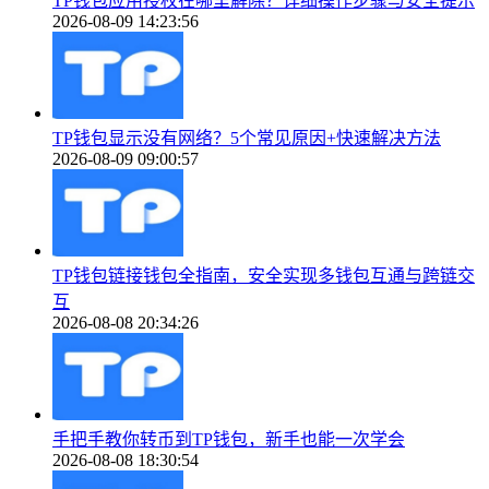
TP钱包应用授权在哪里解除？详细操作步骤与安全提示
2026-08-09 14:23:56
TP钱包显示没有网络？5个常见原因+快速解决方法
2026-08-09 09:00:57
TP钱包链接钱包全指南，安全实现多钱包互通与跨链交
互
2026-08-08 20:34:26
手把手教你转币到TP钱包，新手也能一次学会
2026-08-08 18:30:54