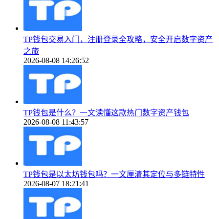
TP钱包交易入门，注册登录全攻略，安全开启数字资产
之旅
2026-08-08 14:26:52
TP钱包是什么？一文读懂这款热门数字资产钱包
2026-08-08 11:43:57
TP钱包是以太坊钱包吗？一文厘清其定位与多链特性
2026-08-07 18:21:41