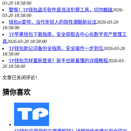
03-20 18:58:00
警惕！TP钱包盗币软件是违法犯罪工具，切勿触碰
2026-
03-20 18:58:00
钱包tp耍帅，当代年轻人的隐性潮酷新玩法
2026-03-20
18:58:00
TP苹果钱包下载指南，安全获取去中心化数字资产管理工
具
2026-03-20 18:58:00
TP钱包助记词备份全指南，安全操作一步到位
2026-03-20
18:58:00
TP钱包怎样重新登录？新手也能看懂的详细教程
2026-03-
20 18:58:00
文章已关闭评论！
猜你喜欢