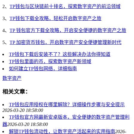
2、
TP钱包与区块链前十排名，探索数字资产的前沿领域
3、
TP钱包下载全攻略，轻松开启数字资产之旅
4、
TP 钱包官方下载全攻略，开启安全便捷的数字资产之旅
5、
TP 加密货币钱包，开启数字资产安全便捷管理新时代
TP钱包下载后安装不了？这些解决办法你得知道
TP钱包里面的币，探索数字资产新领域
如何建立TP钱包网络，详细指南
数字资产
相关文章：
TP钱包应用授权在哪里解除？详细操作步骤与安全提示
2026-03-20 18:58:00
TP钱包官方网最新安卓版本，安全便捷的数字资产管理利
器
2026-03-20 18:58:00
解锁TP钱包流动性，让数字资产活起来的实用指南
2026-