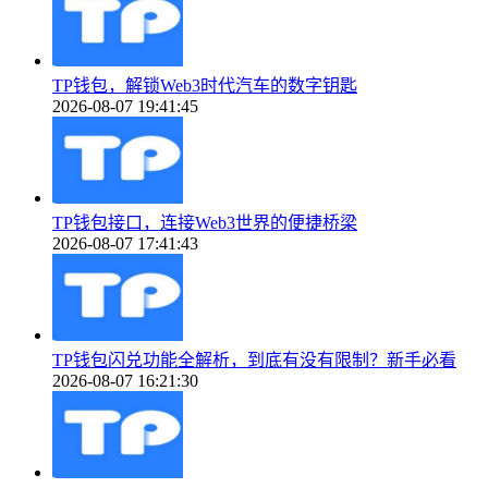
TP钱包，解锁Web3时代汽车的数字钥匙
2026-08-07 19:41:45
TP钱包接口，连接Web3世界的便捷桥梁
2026-08-07 17:41:43
TP钱包闪兑功能全解析，到底有没有限制？新手必看
2026-08-07 16:21:30