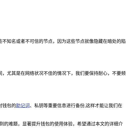
些不知名或者不可信的节点，因为这些节点就像隐藏在暗处的陷
间，尤其是在网络状况不佳的情况下，我们要保持耐心，不要频
对钱包的
助记词
、私钥等重要信息进行备份,这样才能让我们在
遇到的难题，显著提升钱包的使用体验，希望通过本文的详细介