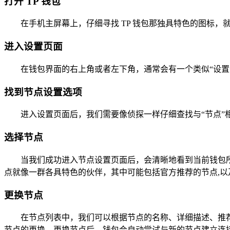
打开 TP 钱包
在手机主屏幕上，仔细寻找 TP 钱包那独具特色的图标
进入设置页面
在钱包界面的右上角或者左下角，通常会有一个类似“设置
找到节点设置选项
进入设置页面后，我们需要像侦探一样仔细查找与“节点”
选择节点
当我们成功进入节点设置页面后，会清晰地看到当前钱包
点就像一群各具特色的伙伴，其中可能包括官方推荐的节点,
更换节点
在节点列表中，我们可以根据节点的名称、详细描述、推
节点的更换，更换节点后，钱包会自动尝试与新的节点建立连