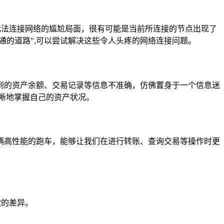
无法连接网络的尴尬局面，很有可能是当前所连接的节点出现了
通的道路”,可以尝试解决这些令人头疼的网络连接问题。
到的资产余额、交易记录等信息不准确，仿佛置身于一个信息迷
晰地掌握自己的资产状况。
辆高性能的跑车，能够让我们在进行转账、查询交易等操作时更
微的差异。