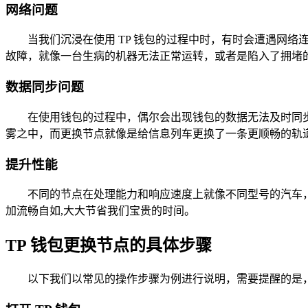
网络问题
当我们沉浸在使用 TP 钱包的过程中时，有时会遭遇网
故障，就像一台生病的机器无法正常运转，或者是陷入了拥堵的
数据同步问题
在使用钱包的过程中，偶尔会出现钱包的数据无法及时同
雾之中，而更换节点就像是给信息列车更换了一条更顺畅的轨
提升性能
不同的节点在处理能力和响应速度上就像不同型号的汽车
加流畅自如,大大节省我们宝贵的时间。
TP 钱包更换节点的具体步骤
以下我们以常见的操作步骤为例进行说明，需要提醒的是，