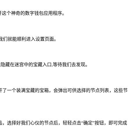
打开这个神奇的数字钱包应用程序。
我们就能顺利进入设置页面。
像隐藏在迷宫中的宝藏入口,等待我们去发现。
开了一个装满宝藏的宝箱，会弹出可供选择的节点列表，这些节
，选择好我们心仪的节点后，轻轻点击“确定”按钮，即可完成