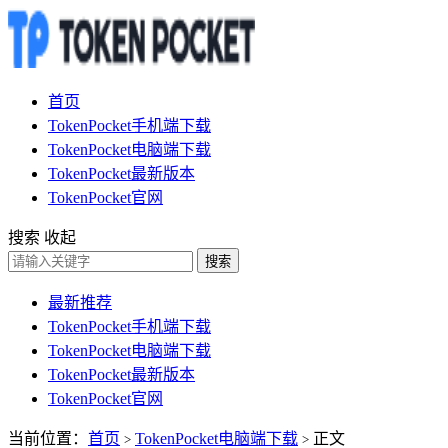
首页
TokenPocket手机端下载
TokenPocket电脑端下载
TokenPocket最新版本
TokenPocket官网
搜索
收起
搜索
最新推荐
TokenPocket手机端下载
TokenPocket电脑端下载
TokenPocket最新版本
TokenPocket官网
当前位置：
首页
TokenPocket电脑端下载
正文
>
>