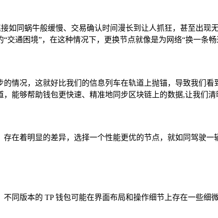
络连接如同蜗牛般缓慢、交易确认时间漫长到让人抓狂，甚至出现
“交通困境”，在这种情况下，更换节点就像是为网络“换一条畅
步的情况，这就好比我们的信息列车在轨道上抛锚，导致我们看
道，能够帮助钱包更快速、精准地同步区块链上的数据,让我们清
，存在着明显的差异，选择一个性能更优的节点，就如同驾驶一
不同版本的 TP 钱包可能在界面布局和操作细节上存在一些细