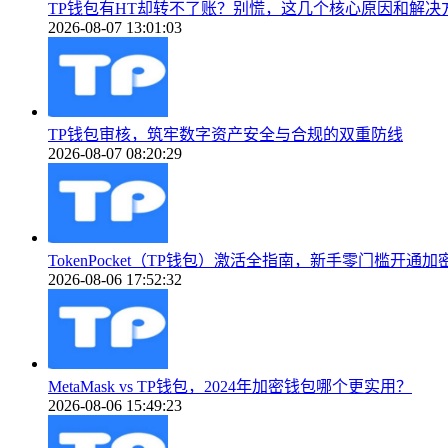
TP钱包有HT却转不了账？别慌，这几个核心原因和解决
2026-08-07 13:01:03
TP钱包审核，筑牢数字资产安全与合规的双重防线
2026-08-07 08:20:29
TokenPocket（TP钱包）激活全指南，新手零门槛开通加
2026-08-06 17:52:32
MetaMask vs TP钱包，2024年加密钱包哪个更实用？
2026-08-06 15:49:23