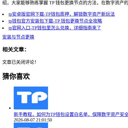
绍，大家能够熟练掌握 TP 钱包更换节点的方法，在数字资
tp安卓版官网下载-TP钱包质押，解锁数字资产新玩法
tp钱包官方安装包下载-TP 钱包更换节点全攻略
tp官网入口-TP钱包里怎么兑换，详细指南来了
安装与节点更换
相关文章：
文章已关闭评论！
猜你喜欢
新手教程，如何为TP钱包设置白名单，保障数字资产安
2026-08-07 21:01:50