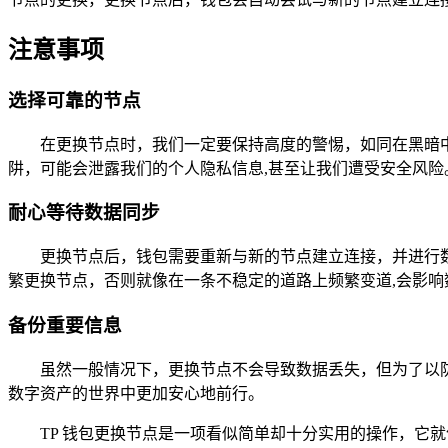
注意事项
选择可靠的节点
在更换节点时，我们一定要保持高度的警惕，如同在黑暗
阱，可能会泄露我们的个人隐私信息,甚至让我们遭受安全风险
耐心等待数据同步
更换节点后，钱包需要重新与新的节点建立连接，并进行
繁更换节点，否则就像在一条不稳定的道路上频繁变道,会影响
备份重要信息
虽然一般情况下，更换节点不会导致数据丢失，但为了以
数字资产的世界中更加安心地前行。
TP 钱包更换节点是一项看似简单却十分实用的操作，它