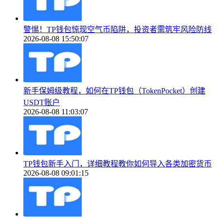
警惕！TP钱包惊现空气币陷阱，投资者需筑牢风险防线
2026-08-08 15:50:07
新手保姆级教程，如何在TP钱包（TokenPocket）创建
USDT账户
2026-08-08 11:03:07
TP钱包新手入门，详细教程教你如何导入各类加密货币
2026-08-08 09:01:15