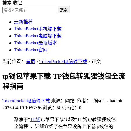
搜索
收起
搜索
最新推荐
TokenPocket手机端下载
TokenPocket电脑端下载
TokenPocket最新版本
TokenPocket官网
当前位置：
首页
TokenPocket电脑端下载
正文
>
>
tp钱包苹果下载-TP钱包转狐狸钱包全流
程指南
TokenPocket电脑端下载
来源：网络 作者： 编辑：qbadmin
2026-04-19 10:57:36
浏览：585
评论：0
聚焦于“
TP钱
包苹果下载”以及“TP钱包转狐狸钱包
全流程”，详细介绍了在苹果设备上下载tp钱包的