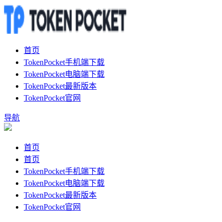
首页
TokenPocket手机端下载
TokenPocket电脑端下载
TokenPocket最新版本
TokenPocket官网
导航
首页
首页
TokenPocket手机端下载
TokenPocket电脑端下载
TokenPocket最新版本
TokenPocket官网