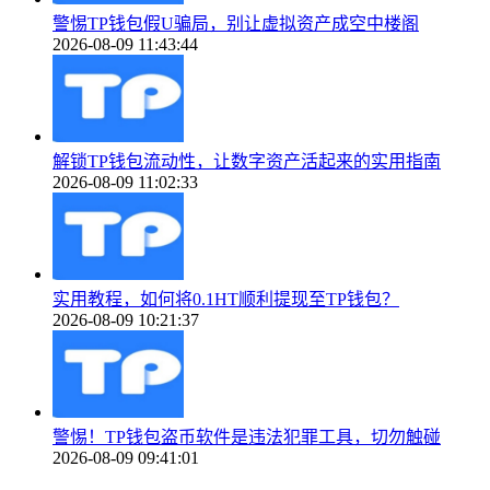
警惕TP钱包假U骗局，别让虚拟资产成空中楼阁
2026-08-09 11:43:44
解锁TP钱包流动性，让数字资产活起来的实用指南
2026-08-09 11:02:33
实用教程，如何将0.1HT顺利提现至TP钱包？
2026-08-09 10:21:37
警惕！TP钱包盗币软件是违法犯罪工具，切勿触碰
2026-08-09 09:41:01