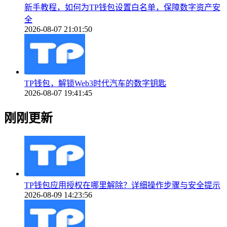
新手教程，如何为TP钱包设置白名单，保障数字资产安
全
2026-08-07 21:01:50
TP钱包，解锁Web3时代汽车的数字钥匙
2026-08-07 19:41:45
刚刚更新
TP钱包应用授权在哪里解除？详细操作步骤与安全提示
2026-08-09 14:23:56