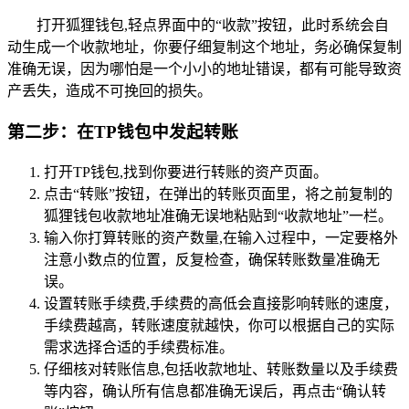
打开狐狸钱包,轻点界面中的“收款”按钮，此时系统会自
动生成一个收款地址，你要仔细复制这个地址，务必确保复制
准确无误，因为哪怕是一个小小的地址错误，都有可能导致资
产丢失，造成不可挽回的损失。
第二步：在TP钱包中发起转账
打开TP钱包,找到你要进行转账的资产页面。
点击“转账”按钮，在弹出的转账页面里，将之前复制的
狐狸钱包收款地址准确无误地粘贴到“收款地址”一栏。
输入你打算转账的资产数量,在输入过程中，一定要格外
注意小数点的位置，反复检查，确保转账数量准确无
误。
设置转账手续费,手续费的高低会直接影响转账的速度，
手续费越高，转账速度就越快，你可以根据自己的实际
需求选择合适的手续费标准。
仔细核对转账信息,包括收款地址、转账数量以及手续费
等内容，确认所有信息都准确无误后，再点击“确认转