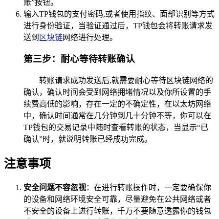
账”按钮。
输入TP钱包的支付密码,或者使用指纹、面部识别等方式
进行身份验证，当验证通过后，TP钱包会将转账请求发
送到
区块链
网络进行处理。
第三步：耐心等待转账确认
转账请求成功发送后,就需要耐心等待区块链网络的
确认，确认时间会受到网络拥堵情况以及你所设置的手
续费高低的影响，存在一定的不确定性，在以太坊网络
中，确认时间通常在几分钟到几十分钟不等，你可以在
TP钱包的交易记录中随时查看转账的状态，当显示“已
确认”时，就说明转账已经成功完成。
注意事项
安全问题不容忽视
：在进行转账操作时，一定要确保你
的设备和网络环境安全可靠，尽量避免在公共网络或者
不安全的设备上进行转账，千万不要随意透露你的钱包