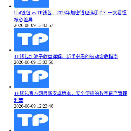
Uni钱包 vs TP钱包，2025年加密钱包选哪个？一文看懂
核心差异
2026-08-09 13:43:57
TP钱包加池子收益详解，新手必看的被动增收指南
2026-08-09 13:03:56
TP钱包官方网最新安卓版本，安全便捷的数字资产管理
利器
2026-08-09 12:23:46