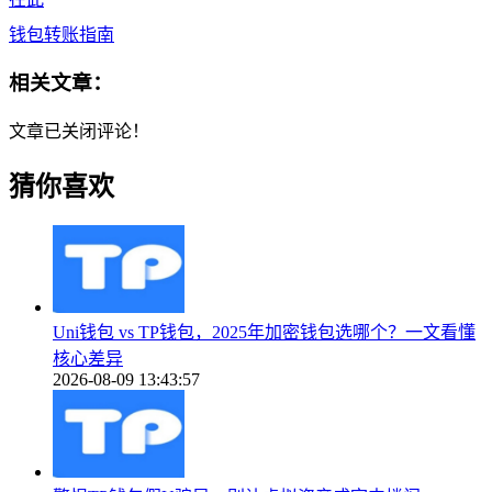
钱包转账指南
相关文章：
文章已关闭评论！
猜你喜欢
Uni钱包 vs TP钱包，2025年加密钱包选哪个？一文看懂
核心差异
2026-08-09 13:43:57