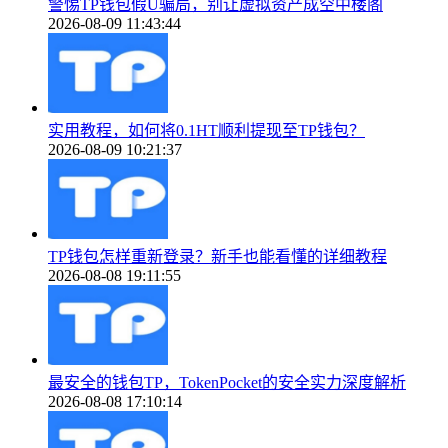
警惕TP钱包假U骗局，别让虚拟资产成空中楼阁
2026-08-09 11:43:44
实用教程，如何将0.1HT顺利提现至TP钱包？
2026-08-09 10:21:37
TP钱包怎样重新登录？新手也能看懂的详细教程
2026-08-08 19:11:55
最安全的钱包TP，TokenPocket的安全实力深度解析
2026-08-08 17:10:14