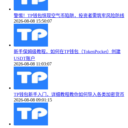
警惕！TP钱包惊现空气币陷阱，投资者需筑牢风险防线
2026-08-08 15:50:07
新手保姆级教程，如何在TP钱包（TokenPocket）创建
USDT账户
2026-08-08 11:03:07
TP钱包新手入门，详细教程教你如何导入各类加密货币
2026-08-08 09:01:15