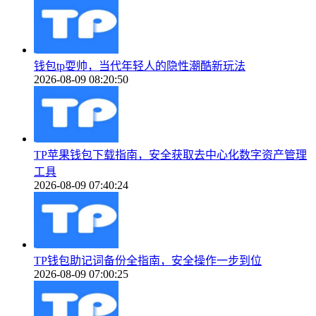
钱包tp耍帅，当代年轻人的隐性潮酷新玩法
2026-08-09 08:20:50
TP苹果钱包下载指南，安全获取去中心化数字资产管理
工具
2026-08-09 07:40:24
TP钱包助记词备份全指南，安全操作一步到位
2026-08-09 07:00:25