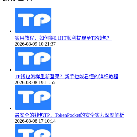
实用教程，如何将0.1HT顺利提现至TP钱包？
2026-08-09 10:21:37
TP钱包怎样重新登录？新手也能看懂的详细教程
2026-08-08 19:11:55
最安全的钱包TP，TokenPocket的安全实力深度解析
2026-08-08 17:10:14