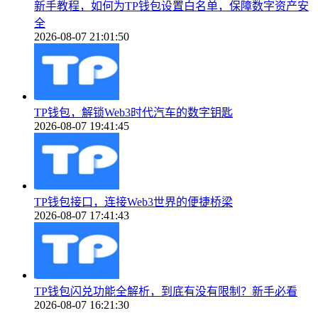
新手教程，如何为TP钱包设置白名单，保障数字资产安
全
2026-08-07 21:01:50
TP钱包，解锁Web3时代汽车的数字钥匙
2026-08-07 19:41:45
TP钱包接口，连接Web3世界的便捷桥梁
2026-08-07 17:41:43
TP钱包闪兑功能全解析，到底有没有限制？新手必看
2026-08-07 16:21:30