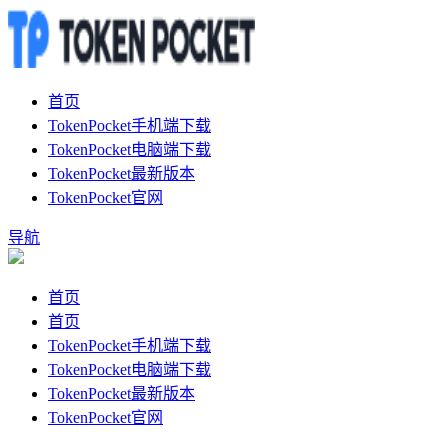
首页
TokenPocket手机端下载
TokenPocket电脑端下载
TokenPocket最新版本
TokenPocket官网
导航
首页
首页
TokenPocket手机端下载
TokenPocket电脑端下载
TokenPocket最新版本
TokenPocket官网