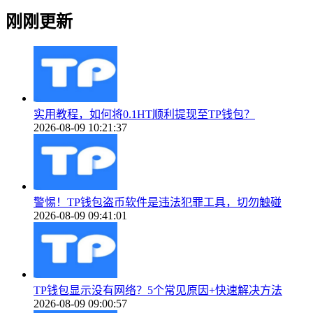
刚刚更新
实用教程，如何将0.1HT顺利提现至TP钱包？
2026-08-09 10:21:37
警惕！TP钱包盗币软件是违法犯罪工具，切勿触碰
2026-08-09 09:41:01
TP钱包显示没有网络？5个常见原因+快速解决方法
2026-08-09 09:00:57