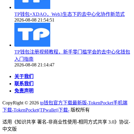
TP钱包×XDAO，Web3生态下的去中心化协作新范式
2026-08-08 21:54:51
TP钱包注册视频教程，新手零门槛学会的去中心化钱包
入门指南
2026-08-08 21:14:47
关于我们
联系我们
免责声明
CopyRight ©
2026
tp钱包官方下载最新版-TokenPocket手机端
下载-TokenPocket(TPwallet)下载-
版权所有
适用《知识共享 署名-非商业性使用-相同方式共享 3.0》协议-
中文版