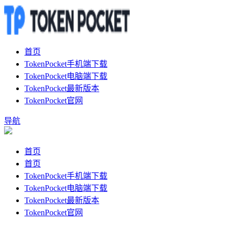
首页
TokenPocket手机端下载
TokenPocket电脑端下载
TokenPocket最新版本
TokenPocket官网
导航
首页
首页
TokenPocket手机端下载
TokenPocket电脑端下载
TokenPocket最新版本
TokenPocket官网