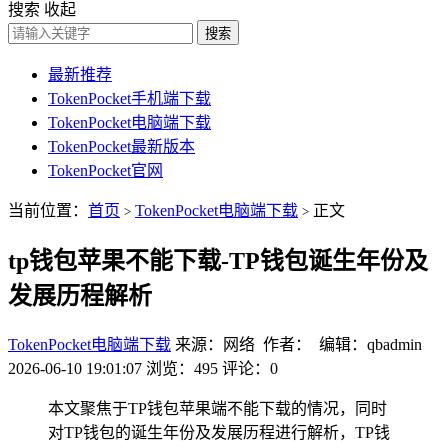
搜索
收起
搜索
最新推荐
TokenPocket手机端下载
TokenPocket电脑端下载
TokenPocket最新版本
TokenPocket官网
当前位置：
首页
TokenPocket电脑端下载
正文
>
>
tp钱包苹果不能下载-TP钱包诞生年份及
发展历程解析
TokenPocket电脑端下载
来源：网络 作者： 编辑：qbadmin
2026-06-10 19:01:07
浏览：495
评论：0
本文聚焦于TP钱包苹果端不能下载的情况，同时
对TP钱包的诞生年份及发展历程进行解析，TP钱