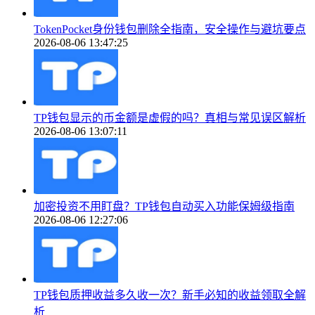
TokenPocket身份钱包删除全指南，安全操作与避坑要点
2026-08-06 13:47:25
TP钱包显示的币金额是虚假的吗？真相与常见误区解析
2026-08-06 13:07:11
加密投资不用盯盘？TP钱包自动买入功能保姆级指南
2026-08-06 12:27:06
TP钱包质押收益多久收一次？新手必知的收益领取全解
析