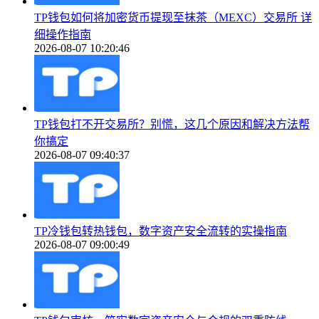
TP钱包如何将加密货币提现至抹茶（MEXC）交易所 详
细操作指南
2026-08-07 10:20:46
TP钱包打不开交易所？别慌，这几个原因和解决方法帮
你搞定
2026-08-07 09:40:37
TP冷钱包转热钱包，数字资产安全流转的实操指南
2026-08-07 09:00:49