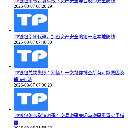
TP钱包审核，筑牢数字资产安全与合规的双重防线
2026-08-07 08:20:29
TP钱包引脚代码，加密资产安全的第一道本地防线
2026-08-07 07:40:30
TP钱包兑换失败？别慌！一文帮你排查所有可能原因及
解决办法
2026-08-07 07:00:23
TP钱包怎么取消密码？交易密码关闭与密码重置实用指
南
2026-08-06 21:58:33