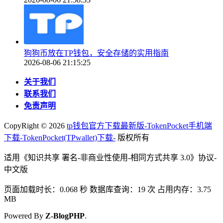
狗狗币放在TP钱包，安全存储的实用指南
2026-08-06 21:15:25
关于我们
联系我们
免责声明
CopyRight ©
2026
tp钱包官方下载最新版-TokenPocket手机端
下载-TokenPocket(TPwallet)下载-
版权所有
适用《知识共享 署名-非商业性使用-相同方式共享 3.0》协议-
中文版
页面加载时长：0.068 秒 数据库查询：19 次 占用内存：3.75
MB
Powered By
Z-BlogPHP
.