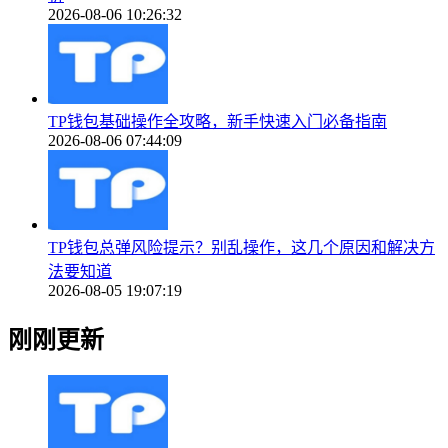
2026-08-06 10:26:32
TP钱包基础操作全攻略，新手快速入门必备指南
2026-08-06 07:44:09
TP钱包总弹风险提示？别乱操作，这几个原因和解决方
法要知道
2026-08-05 19:07:19
刚刚更新