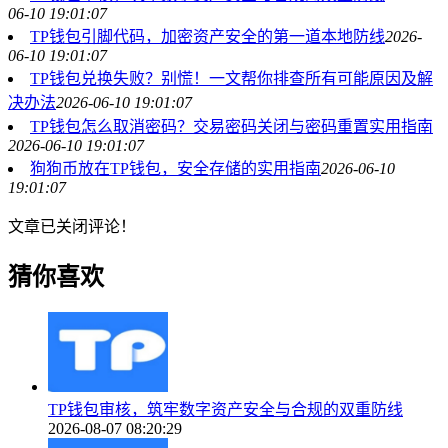
06-10 19:01:07
TP钱包引脚代码，加密资产安全的第一道本地防线
2026-
06-10 19:01:07
TP钱包兑换失败？别慌！一文帮你排查所有可能原因及解
决办法
2026-06-10 19:01:07
TP钱包怎么取消密码？交易密码关闭与密码重置实用指南
2026-06-10 19:01:07
狗狗币放在TP钱包，安全存储的实用指南
2026-06-10
19:01:07
文章已关闭评论！
猜你喜欢
TP钱包审核，筑牢数字资产安全与合规的双重防线
2026-08-07 08:20:29