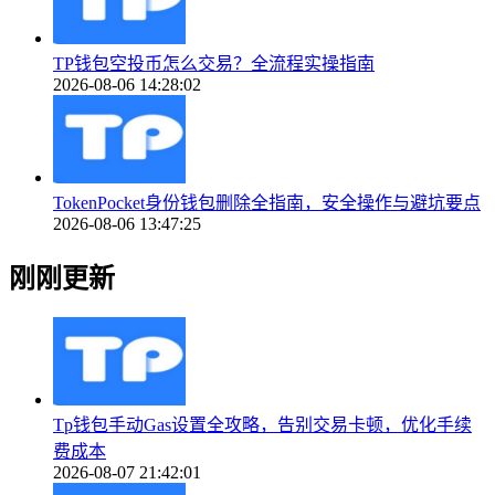
TP钱包空投币怎么交易？全流程实操指南
2026-08-06 14:28:02
TokenPocket身份钱包删除全指南，安全操作与避坑要点
2026-08-06 13:47:25
刚刚更新
Tp钱包手动Gas设置全攻略，告别交易卡顿，优化手续
费成本
2026-08-07 21:42:01