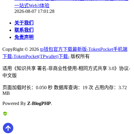
一站式Web3体验
2026-08-07 17:01:28
关于我们
联系我们
免责声明
CopyRight ©
2026
tp钱包官方下载最新版-TokenPocket手机端
下载-TokenPocket(TPwallet)下载-
版权所有
适用《知识共享 署名-非商业性使用-相同方式共享 3.0》协议-
中文版
页面加载时长：0.050 秒 数据库查询：19 次 占用内存：3.72
MB
Powered By
Z-BlogPHP
.