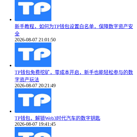
新手教程，如何为TP钱包设置白名单，保障数字资产安
全
2026-08-07 21:01:50
TP钱包免费挖矿，零成本开启，新手也能轻松参与的数
字资产玩法
2026-08-07 20:21:49
TP钱包，解锁Web3时代汽车的数字钥匙
2026-08-07 19:41:45