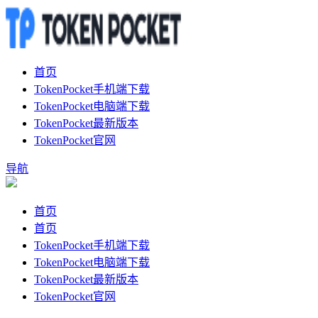
首页
TokenPocket手机端下载
TokenPocket电脑端下载
TokenPocket最新版本
TokenPocket官网
导航
首页
首页
TokenPocket手机端下载
TokenPocket电脑端下载
TokenPocket最新版本
TokenPocket官网