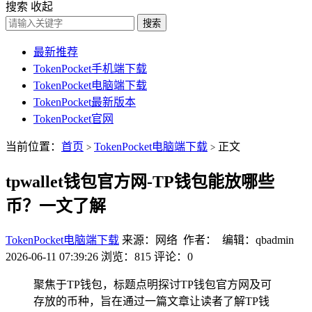
搜索
收起
搜索
最新推荐
TokenPocket手机端下载
TokenPocket电脑端下载
TokenPocket最新版本
TokenPocket官网
当前位置：
首页
TokenPocket电脑端下载
正文
>
>
tpwallet钱包官方网-TP钱包能放哪些
币？一文了解
TokenPocket电脑端下载
来源：网络 作者： 编辑：qbadmin
2026-06-11 07:39:26
浏览：815
评论：0
聚焦于TP钱包，标题点明探讨TP钱包官方网及可
存放的币种，旨在通过一篇文章让读者了解TP钱