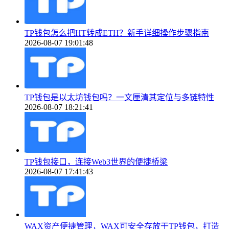
TP钱包怎么把HT转成ETH？新手详细操作步骤指南
2026-08-07 19:01:48
TP钱包是以太坊钱包吗？一文厘清其定位与多链特性
2026-08-07 18:21:41
TP钱包接口，连接Web3世界的便捷桥梁
2026-08-07 17:41:43
WAX资产便捷管理，WAX可安全存放于TP钱包，打造