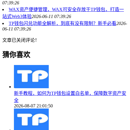
07:39:26
WAX资产便捷管理，WAX可安全存放于TP钱包，打造一
站式Web3体验
2026-06-11 07:39:26
TP钱包闪兑功能全解析，到底有没有限制？新手必看
2026-
06-11 07:39:26
文章已关闭评论！
猜你喜欢
新手教程，如何为TP钱包设置白名单，保障数字资产安
全
2026-08-07 21:01:50