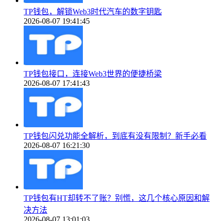
TP钱包，解锁Web3时代汽车的数字钥匙
2026-08-07 19:41:45
TP钱包接口，连接Web3世界的便捷桥梁
2026-08-07 17:41:43
TP钱包闪兑功能全解析，到底有没有限制？新手必看
2026-08-07 16:21:30
TP钱包有HT却转不了账？别慌，这几个核心原因和解
决方法
2026-08-07 13:01:03