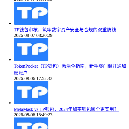
TP钱包审核，筑牢数字资产安全与合规的双重防线
2026-08-07 08:20:29
TokenPocket（TP钱包）激活全指南，新手零门槛开通加
密账户
2026-08-06 17:52:32
MetaMask vs TP钱包，2024年加密钱包哪个更实用？
2026-08-06 15:49:23