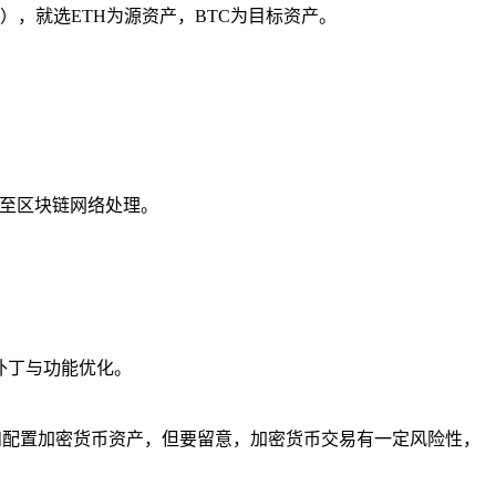
），就选ETH为源资产，BTC为目标资产。
交至区块链网络处理。
补丁与功能优化。
和配置加密货币资产，但要留意，加密货币交易有一定风险性，