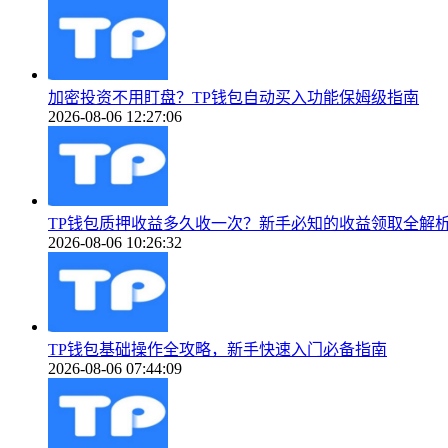
加密投资不用盯盘？TP钱包自动买入功能保姆级指南
2026-08-06 12:27:06
TP钱包质押收益多久收一次？新手必知的收益领取全解
2026-08-06 10:26:32
TP钱包基础操作全攻略，新手快速入门必备指南
2026-08-06 07:44:09