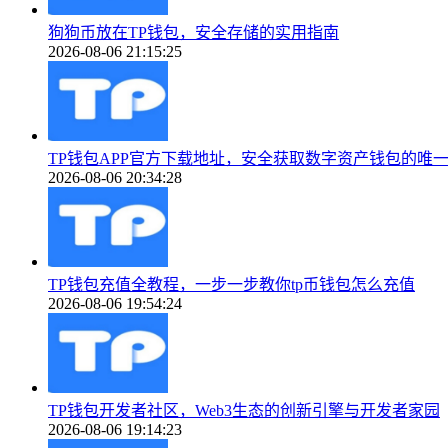
狗狗币放在TP钱包，安全存储的实用指南
2026-08-06 21:15:25
TP钱包APP官方下载地址，安全获取数字资产钱包的唯
2026-08-06 20:34:28
TP钱包充值全教程，一步一步教你tp币钱包怎么充值
2026-08-06 19:54:24
TP钱包开发者社区，Web3生态的创新引擎与开发者家园
2026-08-06 19:14:23