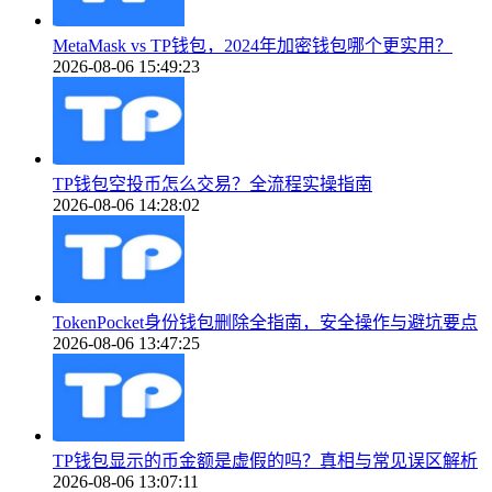
MetaMask vs TP钱包，2024年加密钱包哪个更实用？
2026-08-06 15:49:23
TP钱包空投币怎么交易？全流程实操指南
2026-08-06 14:28:02
TokenPocket身份钱包删除全指南，安全操作与避坑要点
2026-08-06 13:47:25
TP钱包显示的币金额是虚假的吗？真相与常见误区解析
2026-08-06 13:07:11