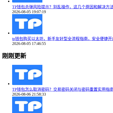
TP钱包总弹风险提示？别乱操作，这几个原因和解决方
2026-08-05 19:07:19
tp钱包购买以太坊，新手友好型全流程指南，安全便捷开
2026-08-05 17:46:55
刚刚更新
TP钱包怎么取消密码？交易密码关闭与密码重置实用指
2026-08-06 21:58:33