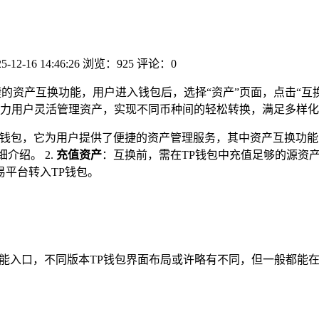
5-12-16 14:46:26
浏览：925
评论：0
捷的资产互换功能，用户进入钱包后，选择“资产”页面，点击“互
力用户灵活管理资产，实现不同币种间的轻松转换，满足多样化
数字钱包，它为用户提供了便捷的资产管理服务，其中资产互换功
介绍。 2.
充值资产
：互换前，需在TP钱包中充值足够的源资
平台转入TP钱包。
功能入口，不同版本TP钱包界面布局或许略有不同，但一般都能