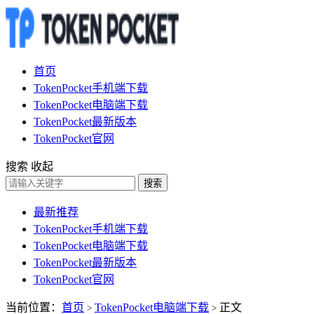
首页
TokenPocket手机端下载
TokenPocket电脑端下载
TokenPocket最新版本
TokenPocket官网
搜索
收起
搜索
最新推荐
TokenPocket手机端下载
TokenPocket电脑端下载
TokenPocket最新版本
TokenPocket官网
当前位置：
首页
TokenPocket电脑端下载
正文
>
>