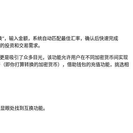
换”，输入金额，系统自动匹配最佳汇率，确认后快速完成
的投资和交易需求。
能更是吸引了众多目光，该功能允许用户在不同加密货币间实现
产（即你打算转换的加密货币），借助钱包的充值功能，挑选相
在显眼处找到互换功能。