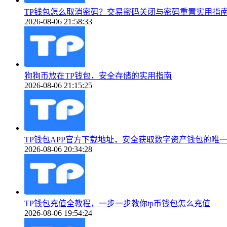
TP钱包怎么取消密码？交易密码关闭与密码重置实用指
2026-08-06 21:58:33
狗狗币放在TP钱包，安全存储的实用指南
2026-08-06 21:15:25
TP钱包APP官方下载地址，安全获取数字资产钱包的唯
2026-08-06 20:34:28
TP钱包充值全教程，一步一步教你tp币钱包怎么充值
2026-08-06 19:54:24