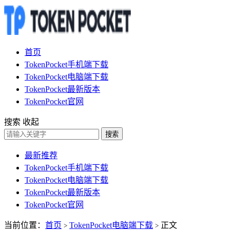
首页
TokenPocket手机端下载
TokenPocket电脑端下载
TokenPocket最新版本
TokenPocket官网
搜索
收起
搜索
最新推荐
TokenPocket手机端下载
TokenPocket电脑端下载
TokenPocket最新版本
TokenPocket官网
当前位置：
首页
TokenPocket电脑端下载
正文
>
>