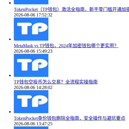
TokenPocket（TP钱包）激活全指南，新手零门槛开通加
2026-08-06 17:52:32
MetaMask vs TP钱包，2024年加密钱包哪个更实用？
2026-08-06 15:49:23
TP钱包空投币怎么交易？全流程实操指南
2026-08-06 14:28:02
TokenPocket身份钱包删除全指南，安全操作与避坑要点
2026-08-06 13:47:25