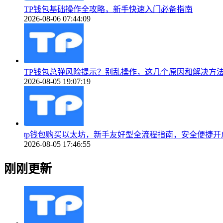
TP钱包基础操作全攻略，新手快速入门必备指南
2026-08-06 07:44:09
TP钱包总弹风险提示？别乱操作，这几个原因和解决方
2026-08-05 19:07:19
tp钱包购买以太坊，新手友好型全流程指南，安全便捷开
2026-08-05 17:46:55
刚刚更新