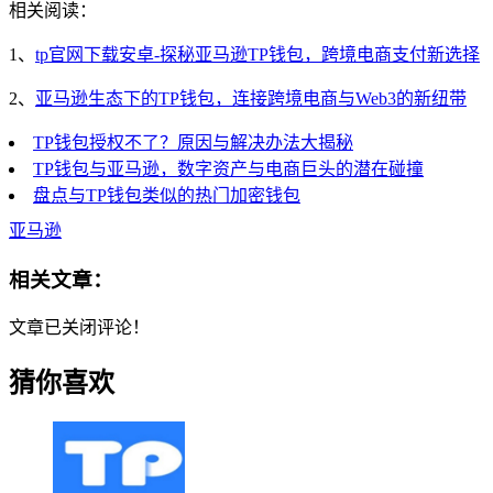
相关阅读：
1、
tp官网下载安卓-探秘亚马逊TP钱包，跨境电商支付新选择
2、
亚马逊生态下的TP钱包，连接跨境电商与Web3的新纽带
TP钱包授权不了？原因与解决办法大揭秘
TP钱包与亚马逊，数字资产与电商巨头的潜在碰撞
盘点与TP钱包类似的热门加密钱包
亚马逊
相关文章：
文章已关闭评论！
猜你喜欢