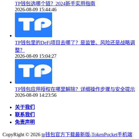
TP钱包选哪个链？2024新手实用指南
2026-08-09 15:44:46
TP钱包里的DeFi项目去哪了？是监管、风险还是战略调
整？
2026-08-09 15:04:27
TP钱包应用授权在哪里解除？详细操作步骤与安全提示
2026-08-09 14:23:56
关于我们
联系我们
免责声明
CopyRight ©
2026
tp钱包官方下载最新版-TokenPocket手机端