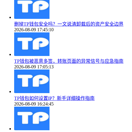
删掉TP钱包安全吗？一文说清卸载后的资产安全边界
2026-08-09 17:45:10
TP钱包被恶意多签，转账页面的异常信号与应急指南
2026-08-09 17:05:13
TP钱包如何设置IP？新手详细操作指南
2026-08-09 16:24:45