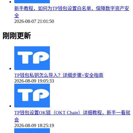
新手教程，如何为TP钱包设置白名单，保障数字资产安
全
2026-08-07 21:01:50
刚刚更新
TP钱包私钥怎么导入？详细步骤+安全指南
2026-08-09 19:05:33
TP钱包设置OK链（OKT Chain）详细教程，新手一看就
会
2026-08-09 18:25:19