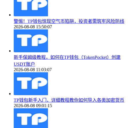
警惕！TP钱包惊现空气币陷阱，投资者需筑牢风险防线
2026-08-08 15:50:07
新手保姆级教程，如何在TP钱包（TokenPocket）创建
USDT账户
2026-08-08 11:03:07
TP钱包新手入门，详细教程教你如何导入各类加密货币
2026-08-08 09:01:15