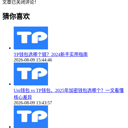
文章已关闭评论！
猜你喜欢
TP钱包选哪个链？2024新手实用指南
2026-08-09 15:44:46
Uni钱包 vs TP钱包，2025年加密钱包选哪个？一文看懂
核心差异
2026-08-09 13:43:57