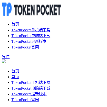
首页
TokenPocket手机端下载
TokenPocket电脑端下载
TokenPocket最新版本
TokenPocket官网
导航
首页
首页
TokenPocket手机端下载
TokenPocket电脑端下载
TokenPocket最新版本
TokenPocket官网