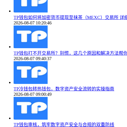
TP钱包如何将加密货币提现至抹茶（MEXC）交易所 详
2026-08-07 10:20:46
TP钱包打不开交易所？别慌，这几个原因和解决方法帮
2026-08-07 09:40:37
TP冷钱包转热钱包，数字资产安全流转的实操指南
2026-08-07 09:00:49
TP钱包审核，筑牢数字资产安全与合规的双重防线