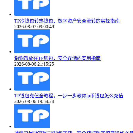
TP冷钱包转热钱包，数字资产安全流转的实操指南
2026-08-07 09:00:49
狗狗币放在TP钱包，安全存储的实用指南
2026-08-06 21:15:25
TP钱包充值全教程，一步一步教你tp币钱包怎么充值
2026-08-06 19:54:24