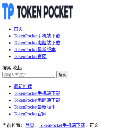
首页
TokenPocket手机端下载
TokenPocket电脑端下载
TokenPocket最新版本
TokenPocket官网
搜索
收起
搜索
最新推荐
TokenPocket手机端下载
TokenPocket电脑端下载
TokenPocket最新版本
TokenPocket官网
当前位置：
首页
TokenPocket手机端下载
正文
>
>