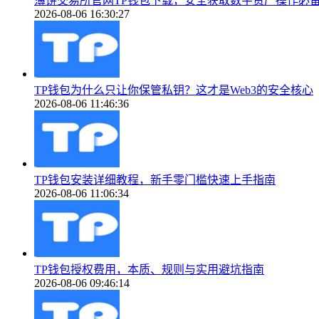
薄饼交易所官网TP钱包下载，安全获取数字资产操作必
2026-08-06 16:30:27
TP钱包为什么只让你保管私钥？这才是Web3的安全核心
2026-08-06 11:46:36
TP钱包安装详细教程，新手零门槛快速上手指南
2026-08-06 11:06:34
TP钱包授权费用，本质、规则与实用避坑指南
2026-08-06 09:46:14