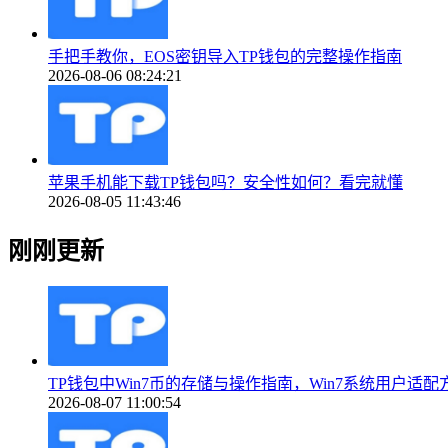
手把手教你，EOS密钥导入TP钱包的完整操作指南
2026-08-06 08:24:21
苹果手机能下载TP钱包吗？安全性如何？看完就懂
2026-08-05 11:43:46
刚刚更新
TP钱包中Win7币的存储与操作指南，Win7系统用户适配
2026-08-07 11:00:54