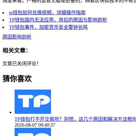
角度来看，严格的监管无疑是必要的，随着区块链技术的不断
tp钱包如何兑换视频，详细操作指南
TP钱包国内无法应用，背后的原因与影响剖析
TP钱包事件，加密货币安全警钟长鸣
原因影响剖析
相关文章：
文章已关闭评论！
猜你喜欢
TP钱包打不开交易所？别慌，这几个原因和解决方法帮
2026-08-07 09:40:37