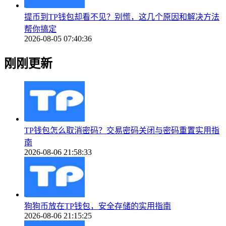
提币到TP钱包却看不见？别慌，这几个原因和解决方法
帮你搞定
2026-08-05 07:40:36
刚刚更新
TP钱包怎么取消密码？交易密码关闭与密码重置实用指
南
2026-08-06 21:58:33
狗狗币放在TP钱包，安全存储的实用指南
2026-08-06 21:15:25