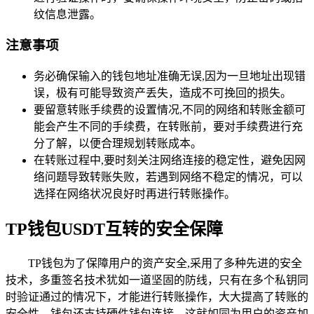
纹信息泄露。
注意事项
务必确保输入的钱包地址准确无误,因为一旦地址出现错
误，极有可能导致资产丢失，造成不可挽回的损失。
要留意转账手续费的设置情况,不同的网络和转账金额可
能会产生不同的手续费，在转账前，要对手续费进行充
分了解，以便合理规划转账成本。
在转账过程中,要时刻关注网络连接的稳定性，避免因网
络问题导致转账失败，若遇到网络不稳定的情况，可以
选择在网络状况良好时再进行转账操作。
TP钱包USDT互转的安全保障
TP钱包为了保障用户的资产安全,采用了多种先进的安全
技术，多重签名技术犹如一道坚固的防线，只有在多个私钥同
时验证通过的情况下，才能进行转账操作，大大提高了转账的
安全性，钱包还支持硬件钱包连接，这就如同为用户的资产加