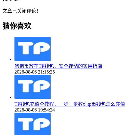
文章已关闭评论！
猜你喜欢
狗狗币放在TP钱包，安全存储的实用指南
2026-08-06 21:15:25
TP钱包充值全教程，一步一步教你tp币钱包怎么充值
2026-08-06 19:54:24