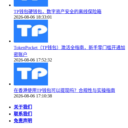
TP钱包硬钱包，数字资产安全的离线保险箱
2026-08-06 18:33:01
TokenPocket（TP钱包）激活全指南，新手零门槛开通加
密账户
2026-08-06 17:52:32
在香港使用TP钱包可以提现吗？合规性与实操指南
2026-08-06 17:10:38
关于我们
联系我们
免责声明