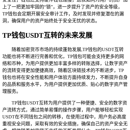
上了一把更加牢固的“锁”，进一步提升了资产的安全等级，
TP钱包会定期开展安全审计工作，及时发现并修复潜在的漏
洞，确保用户的资产始终处于安全无忧的状态。
TP钱包USDT互转的未来发展
随着加密货币市场的持续蓬勃发展,TP钱包的USDT互转
功能也将不断进行完善和优化，TP钱包可能会支持更多的网
络和币种，为用户提供更加丰富多样的转账选择，让数字资产
的流转变得更加便捷高效，随着区块链技术的不断进步，TP
钱包也将在安全性能和用户体验方面持续发力，不断提升自身
的品质和服务水平，为用户提供更加优质、贴心的数字资产管
理服务。
TP钱包USDT互转为用户提供了一种便捷、安全的数字资
产流转方式，通过简单易懂的操作步骤，用户能够轻松实现
USDT在不同钱包之间的转移，在使用过程中，用户务必高度
重视安全问题，采取有效的安全措施，确保自己的资产安全无