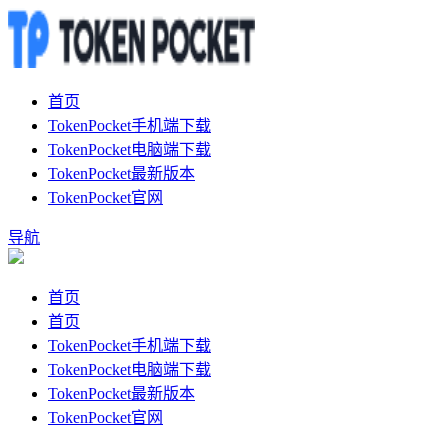
首页
TokenPocket手机端下载
TokenPocket电脑端下载
TokenPocket最新版本
TokenPocket官网
导航
首页
首页
TokenPocket手机端下载
TokenPocket电脑端下载
TokenPocket最新版本
TokenPocket官网