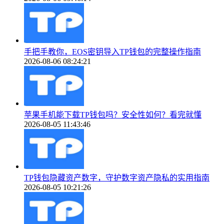
手把手教你，EOS密钥导入TP钱包的完整操作指南
2026-08-06 08:24:21
苹果手机能下载TP钱包吗？安全性如何？看完就懂
2026-08-05 11:43:46
TP钱包隐藏资产数字，守护数字资产隐私的实用指南
2026-08-05 10:21:26