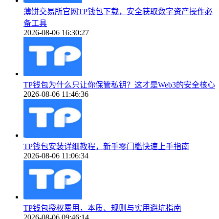
薄饼交易所官网TP钱包下载，安全获取数字资产操作必
备工具
2026-08-06 16:30:27
TP钱包为什么只让你保管私钥？这才是Web3的安全核心
2026-08-06 11:46:36
TP钱包安装详细教程，新手零门槛快速上手指南
2026-08-06 11:06:34
TP钱包授权费用，本质、规则与实用避坑指南
2026-08-06 09:46:14