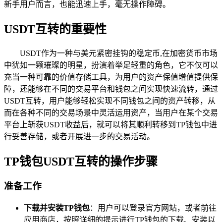
新手用户而言，也能迅速上手，毫无操作障碍。
USDT互转的重要性
USDT作为一种与美元紧密挂钩的稳定币,在加密货币市场
中犹如一颗璀璨的明星，扮演着举足轻重的角色，它不仅可以
充当一种可靠的价值存储工具，为用户的资产保值增值提供保
障，还能够在不同的交易平台和钱包之间实现快速流转，通过
USDT互转，用户能够轻松实现不同钱包之间的资产转移，从
而在各种不同的交易场景中灵活运用资产，当用户在某个交易
平台上斩获USDT收益后，就可以将其顺利转移到TP钱包中进
行妥善存储，或者开展进一步的交易活动。
TP钱包USDT互转的操作步骤
准备工作
下载并安装TP钱包
：用户可以登录官方网站，或者前往
应用商店，按照详细的提示进行TP钱包的下载、安装以