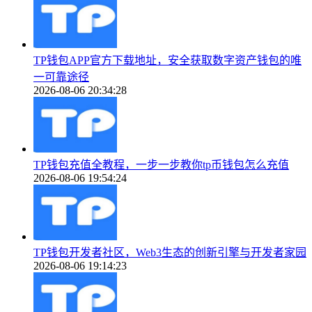
TP钱包APP官方下载地址，安全获取数字资产钱包的唯
一可靠途径
2026-08-06 20:34:28
TP钱包充值全教程，一步一步教你tp币钱包怎么充值
2026-08-06 19:54:24
TP钱包开发者社区，Web3生态的创新引擎与开发者家园
2026-08-06 19:14:23