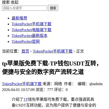
搜索
收起
搜索
最新推荐
TokenPocket手机端下载
TokenPocket电脑端下载
TokenPocket最新版本
TokenPocket官网
当前位置：
首页
TokenPocket手机端下载
正文
>
>
tp苹果版免费下载-TP钱包USDT互转，
便捷与安全的数字资产流转之道
TokenPocket手机端下载
来源：网络 作者： 编辑：qbadmin
2026-04-01 10:57:09
浏览：777
评论：0
介绍了
TP
钱包苹果版可免费下载，重点强调其具
备USDT互转功能，这为用户提供了便捷与安全的