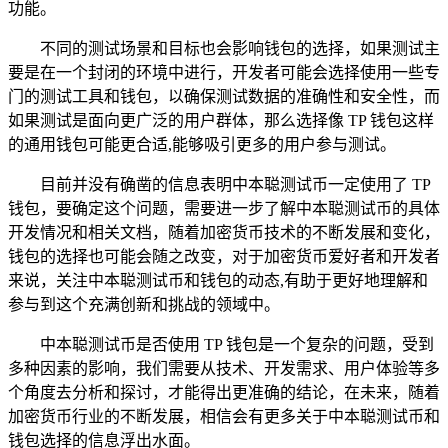
功能。
不同的测试场景和目标也会影响钱包的选择，如果测试主
要是在一个封闭的环境中进行，开发者可能会选择使用一些专
门的测试工具和钱包，以确保测试数据的准确性和安全性，而
如果测试是面向更广泛的用户群体，那么选择像 TP 钱包这样
的通用钱包可能更合适,能够吸引更多的用户参与测试。
目前并没有确凿的信息表明中本聪测试币一定使用了 TP
钱包，要确定这个问题，需要进一步了解中本聪测试币的具体
开发情况和相关文档，随着加密货币技术的不断发展和变化，
钱包的选择也可能会随之改变，对于加密货币爱好者和开发者
来说，关注中本聪测试币和钱包的动态,有助于更好地理解和
参与到这个充满创新和挑战的领域中。
中本聪测试币是否使用 TP 钱包是一个复杂的问题，受到
多种因素的影响，我们需要从技术、开发需求、用户体验等多
个角度去分析和探讨，才能得出更准确的结论，在未来，随着
加密货币行业的不断发展，相信会有更多关于中本聪测试币和
钱包选择的信息浮出水面。