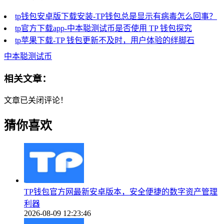
tp钱包安卓版下载安装-TP钱包总是显示有病毒怎么回事？
tp官方下载app-中本聪测试币是否使用 TP 钱包探究
tp苹果下载-TP 钱包更新不及时，用户体验的绊脚石
中本聪测试币
相关文章：
文章已关闭评论！
猜你喜欢
TP钱包官方网最新安卓版本，安全便捷的数字资产管理
利器
2026-08-09 12:23:46