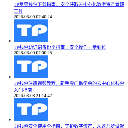
TP苹果钱包下载指南，安全获取去中心化数字资产管理
工具
2026-08-09 07:40:24
TP钱包助记词备份全指南，安全操作一步到位
2026-08-09 07:00:25
TP钱包注册视频教程，新手零门槛学会的去中心化钱包
入门指南
2026-08-08 21:14:47
TP钱包安全使用全指南，守护数字资产，从这几步做起