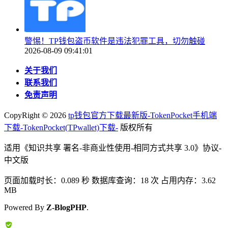
警惕！TP钱包盗币软件是违法犯罪工具，切勿触碰
2026-08-09 09:41:01
关于我们
联系我们
免责声明
CopyRight ©
2026
tp钱包官方下载最新版-TokenPocket手机端
下载-TokenPocket(TPwallet)下载-
版权所有
适用《知识共享 署名-非商业性使用-相同方式共享 3.0》协议-
中文版
页面加载时长：0.089 秒 数据库查询：18 次 占用内存：3.62
MB
Powered By
Z-BlogPHP
.