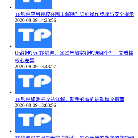
TP钱包应用授权在哪里解除？详细操作步骤与安全提示
2026-08-09 14:23:56
Uni钱包 vs TP钱包，2025年加密钱包选哪个？一文看懂
核心差异
2026-08-09 13:43:57
TP钱包加池子收益详解，新手必看的被动增收指南
2026-08-09 13:03:56