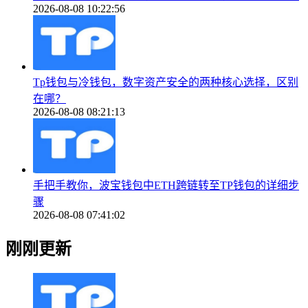
2026-08-08 10:22:56
Tp钱包与冷钱包，数字资产安全的两种核心选择，区别
在哪？
2026-08-08 08:21:13
手把手教你，波宝钱包中ETH跨链转至TP钱包的详细步
骤
2026-08-08 07:41:02
刚刚更新