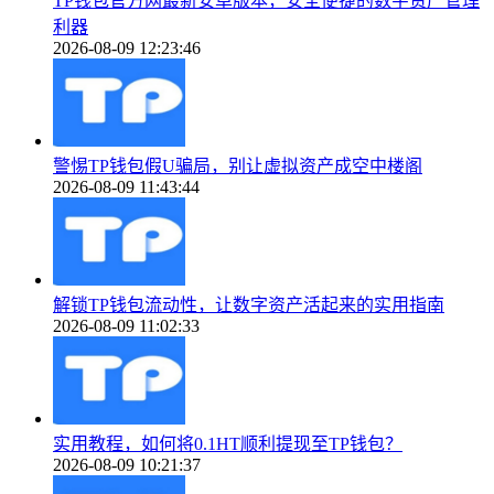
TP钱包官方网最新安卓版本，安全便捷的数字资产管理
利器
2026-08-09 12:23:46
警惕TP钱包假U骗局，别让虚拟资产成空中楼阁
2026-08-09 11:43:44
解锁TP钱包流动性，让数字资产活起来的实用指南
2026-08-09 11:02:33
实用教程，如何将0.1HT顺利提现至TP钱包？
2026-08-09 10:21:37