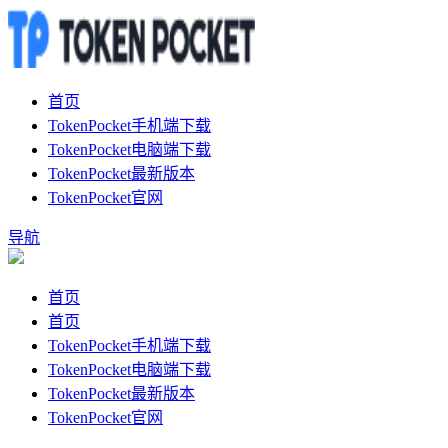
首页
TokenPocket手机端下载
TokenPocket电脑端下载
TokenPocket最新版本
TokenPocket官网
导航
首页
首页
TokenPocket手机端下载
TokenPocket电脑端下载
TokenPocket最新版本
TokenPocket官网