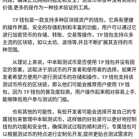
问题，确保正式网络的稳定和安全，测试币本身并没有实际的
价值,更多的是作为一种技术验证的工具。
TP 钱包是一款支持多种区块链资产的钱包，它具有便捷
的操作界面、安全的存储机制和丰富的功能，用户可以通过它
进行加密货币的存储、转账、交易等操作，TP 钱包支持众多
主流的区块链，如以太坊、波场等,并且不断扩展其支持的币
种范围。
从理论上来说，中本聪测试币是否使用 TP 钱包并没有固
定的答案，这取决于测试币的开发者和使用者的选择，如果开
发者希望方便用户进行测试币的存储和操作，TP 钱包支持该
测试币所在的区块链，那么他们可能会推荐用户使用 TP 钱
包，因为 TP 钱包的普及度较高，用户操作起来相对容易上手,
能够降低用户参与测试的门槛。
也有其他的可能性，有些开发者可能会选择开发自己的专
属钱包来管理中本聪测试币，这样做的好处是可以更好地控制
钱包的功能和安全性，确保测试过程的顺利进行，专属钱包可
以根据测试币的特点进行定制化开发,提供更贴合测试需求的