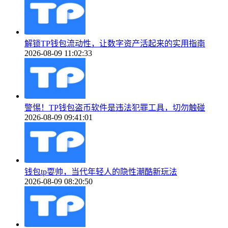
解锁TP钱包流动性，让数字资产活起来的实用指南
2026-08-09 11:02:33
警惕！TP钱包盗币软件是违法犯罪工具，切勿触碰
2026-08-09 09:41:01
钱包tp耍帅，当代年轻人的隐性潮酷新玩法
2026-08-09 08:20:50