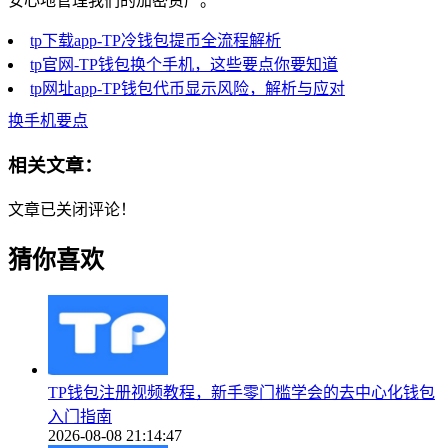
安心地管理我们的加密资产。
tp下载app-TP冷钱包提币全流程解析
tp官网-TP钱包换个手机，这些要点你要知道
tp网址app-TP钱包代币显示风险，解析与应对
换手机要点
相关文章：
文章已关闭评论！
猜你喜欢
TP钱包注册视频教程，新手零门槛学会的去中心化钱包
入门指南
2026-08-08 21:14:47