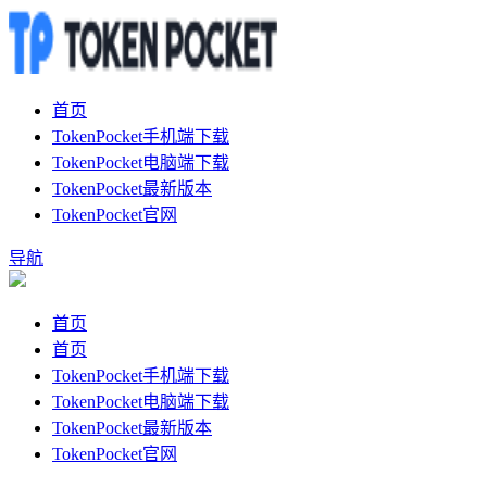
首页
TokenPocket手机端下载
TokenPocket电脑端下载
TokenPocket最新版本
TokenPocket官网
导航
首页
首页
TokenPocket手机端下载
TokenPocket电脑端下载
TokenPocket最新版本
TokenPocket官网