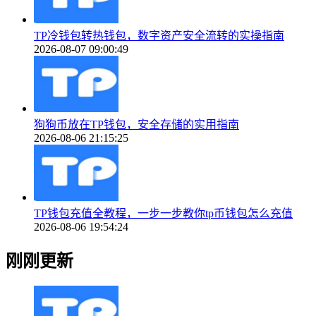
TP冷钱包转热钱包，数字资产安全流转的实操指南
2026-08-07 09:00:49
狗狗币放在TP钱包，安全存储的实用指南
2026-08-06 21:15:25
TP钱包充值全教程，一步一步教你tp币钱包怎么充值
2026-08-06 19:54:24
刚刚更新