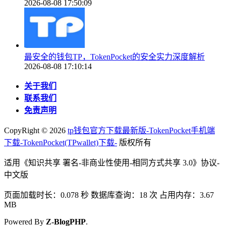
2026-08-08 17:50:09
最安全的钱包TP，TokenPocket的安全实力深度解析
2026-08-08 17:10:14
关于我们
联系我们
免责声明
CopyRight ©
2026
tp钱包官方下载最新版-TokenPocket手机端
下载-TokenPocket(TPwallet)下载-
版权所有
适用《知识共享 署名-非商业性使用-相同方式共享 3.0》协议-
中文版
页面加载时长：0.078 秒 数据库查询：18 次 占用内存：3.67
MB
Powered By
Z-BlogPHP
.