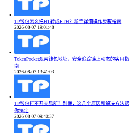
TP钱包怎么把HT转成ETH？新手详细操作步骤指南
2026-08-07 19:01:48
TokenPocket观察钱包地址，安全追踪链上动态的实用指
南
2026-08-07 13:41:03
TP钱包打不开交易所？别慌，这几个原因和解决方法帮
你搞定
2026-08-07 09:40:37