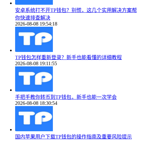
安卓系统打不开TP钱包？别慌，这几个实用解决方案帮
你快速排查解决
2026-08-08 19:54:18
TP钱包怎样重新登录？新手也能看懂的详细教程
2026-08-08 19:11:55
手把手教你转币到TP钱包，新手也能一次学会
2026-08-08 18:30:54
国内苹果用户下载TP钱包的操作指南及重要风险提示