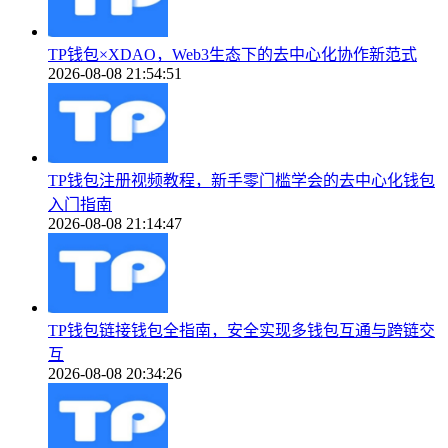
TP钱包×XDAO，Web3生态下的去中心化协作新范式
2026-08-08 21:54:51
TP钱包注册视频教程，新手零门槛学会的去中心化钱包
入门指南
2026-08-08 21:14:47
TP钱包链接钱包全指南，安全实现多钱包互通与跨链交
互
2026-08-08 20:34:26