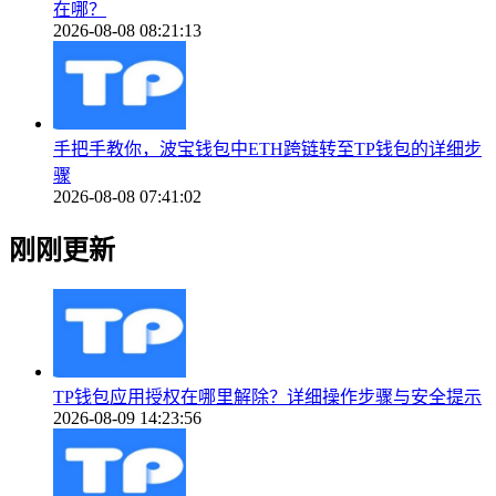
在哪？
2026-08-08 08:21:13
手把手教你，波宝钱包中ETH跨链转至TP钱包的详细步
骤
2026-08-08 07:41:02
刚刚更新
TP钱包应用授权在哪里解除？详细操作步骤与安全提示
2026-08-09 14:23:56