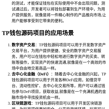
的测试，才能保证钱包在实际使用中不会出现问题，测
试通过后，开发者可以将钱包部署到生产环境中，为用
户提供服务，就像是将一件精心制作的产品推向市场,让
用户能够享受到它带来的便利。
TP钱包源码项目的应用场景
数字资产交易
：TP钱包源码项目可以用于开发数字资产
交易平台，为用户提供便捷、安全的数字资产交易服
务，用户可以在钱包中轻松地进行数字资产的买卖、转
账等操作，实现资产的快速流通,就像是在一个高效的市
场中自由地交易商品一样。
去中心化金融（DeFi）
：随着去中心化金融的兴起，TP
钱包源码项目可以用于开发各种DeFi应用，如借贷平
台、流动性挖矿、去中心化交易所等，用户可以通过钱
包参与DeFi项目，获取收益,就像是在一个充满机遇的金
融市场中寻找投资机会一样。
区块链游戏
：TP钱包源码项目可以用于开发区块链游