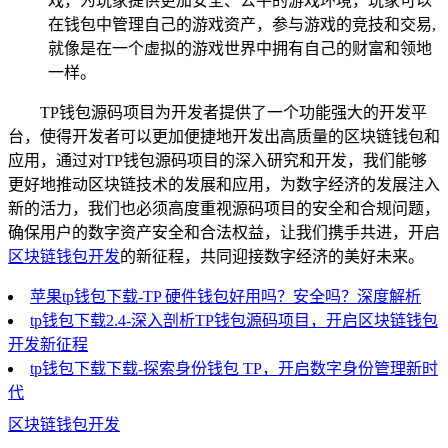
戏，为玩家提供更加安全、公平的游戏环境，玩家可以
在钱包中管理自己的游戏资产，参与游戏的竞技和交易,
就像是在一个虚拟的游戏世界中拥有自己的财富和领地
一样。
TP钱包源码项目为开发者提供了一个功能强大的开发平
台，使得开发者可以更加便捷地开发出高质量的区块链钱包和
应用，通过对TP钱包源码项目的深入研究和开发，我们能够
更好地推动区块链技术的发展和应用，为数字经济的发展注入
新的活力，我们也必须高度重视源码项目的安全和合规问题，
确保用户的数字资产安全和合法权益，让我们携手共进，开启
区块链钱包开发
的新征程，共同迎接数字经济的美好未来。
苹果tp钱包下载-TP 硬件钱包好用吗？安全吗？深度解析
tp钱包下载2.4-深入剖析TP钱包源码项目，开启区块链钱包
开发新征程
tp钱包下载下载-探索身份钱包 TP，开启数字身份管理新时
代
区块链钱包开发