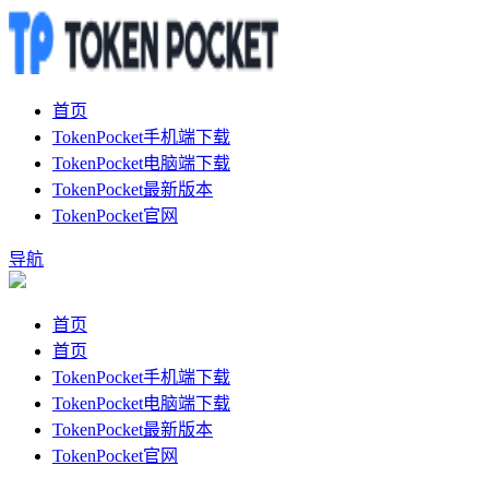
首页
TokenPocket手机端下载
TokenPocket电脑端下载
TokenPocket最新版本
TokenPocket官网
导航
首页
首页
TokenPocket手机端下载
TokenPocket电脑端下载
TokenPocket最新版本
TokenPocket官网