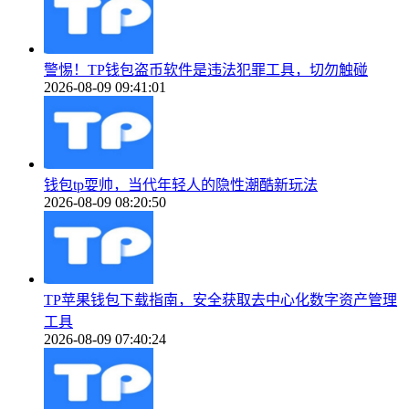
警惕！TP钱包盗币软件是违法犯罪工具，切勿触碰
2026-08-09 09:41:01
钱包tp耍帅，当代年轻人的隐性潮酷新玩法
2026-08-09 08:20:50
TP苹果钱包下载指南，安全获取去中心化数字资产管理
工具
2026-08-09 07:40:24