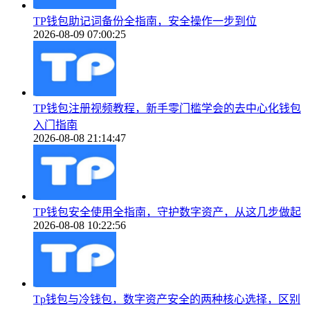
TP钱包助记词备份全指南，安全操作一步到位
2026-08-09 07:00:25
TP钱包注册视频教程，新手零门槛学会的去中心化钱包
入门指南
2026-08-08 21:14:47
TP钱包安全使用全指南，守护数字资产，从这几步做起
2026-08-08 10:22:56
Tp钱包与冷钱包，数字资产安全的两种核心选择，区别