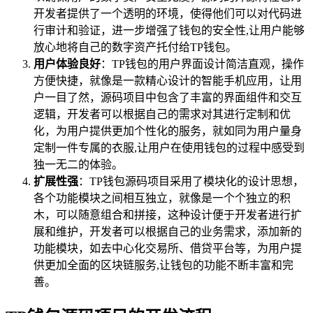
开发者提供了一个透明的环境，使得他们可以对代码进
行审计和验证，进一步增强了钱包的安全性,让用户能够
放心地将自己的数字资产托付给TP钱包。
用户体验良好
：TP钱包的用户界面设计简洁直观，操作
方便快捷，就像是一款精心设计的智能手机应用，让用
户一目了然，源码项目中包含了丰富的界面组件和交互
逻辑，开发者可以根据自己的需求对其进行定制和优
化，为用户提供更加个性化的服务，就如同为用户量身
定制一件专属的衣服,让用户在使用钱包的过程中感受到
独一无二的体验。
扩展性强
：TP钱包源码项目采用了模块化的设计思想，
各个功能模块之间相互独立，就像是一个个独立的积
木，可以随意组合和拼接，这种设计便于开发者进行扩
展和维护，开发者可以根据自己的业务需求，添加新的
功能模块，如去中心化交易所、借贷平台等，为用户提
供更加全面的区块链服务,让钱包的功能不断丰富和完
善。