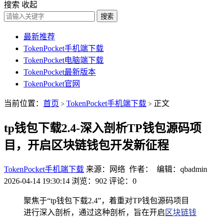
搜索
收起
搜索
最新推荐
TokenPocket手机端下载
TokenPocket电脑端下载
TokenPocket最新版本
TokenPocket官网
当前位置：
首页
TokenPocket手机端下载
正文
>
>
tp钱包下载2.4-深入剖析TP钱包源码项
目，开启区块链钱包开发新征程
TokenPocket手机端下载
来源：网络 作者： 编辑：qbadmin
2026-04-14 19:30:14
浏览：902
评论：0
聚焦于“tp钱包下载2.4”，着重对TP钱包源码项目
进行深入剖析，通过这种剖析，旨在开启
区块链钱