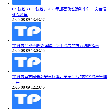
Uni钱包 vs TP钱包，2025年加密钱包选哪个？一文看懂
核心差异
2026-08-09 13:43:57
TP钱包加池子收益详解，新手必看的被动增收指南
2026-08-09 13:03:56
TP钱包官方网最新安卓版本，安全便捷的数字资产管理
利器
2026-08-09 12:23:46