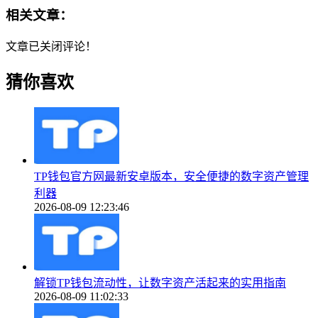
相关文章：
文章已关闭评论！
猜你喜欢
TP钱包官方网最新安卓版本，安全便捷的数字资产管理
利器
2026-08-09 12:23:46
解锁TP钱包流动性，让数字资产活起来的实用指南
2026-08-09 11:02:33