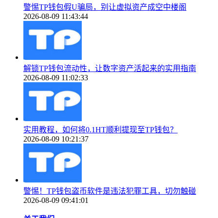
警惕TP钱包假U骗局，别让虚拟资产成空中楼阁
2026-08-09 11:43:44
解锁TP钱包流动性，让数字资产活起来的实用指南
2026-08-09 11:02:33
实用教程，如何将0.1HT顺利提现至TP钱包？
2026-08-09 10:21:37
警惕！TP钱包盗币软件是违法犯罪工具，切勿触碰
2026-08-09 09:41:01