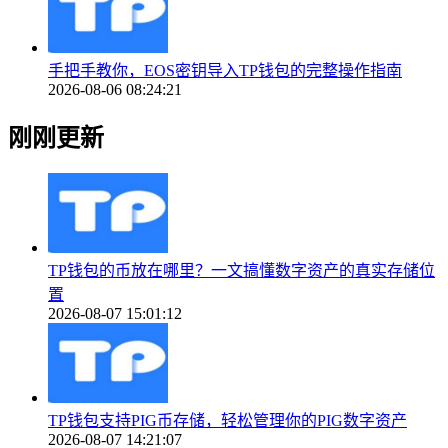
手把手教你，EOS密钥导入TP钱包的完整操作指南
2026-08-06 08:24:21
刚刚更新
TP钱包的币放在哪里？一文搞懂数字资产的真实存储位
置
2026-08-07 15:01:12
TP钱包支持PIG币存储，轻松管理你的PIG数字资产
2026-08-07 14:21:07