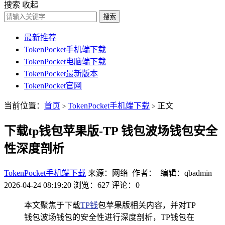
搜索
收起
搜索
最新推荐
TokenPocket手机端下载
TokenPocket电脑端下载
TokenPocket最新版本
TokenPocket官网
当前位置：
首页
TokenPocket手机端下载
正文
>
>
下载tp钱包苹果版-TP 钱包波场钱包安全
性深度剖析
TokenPocket手机端下载
来源：网络 作者： 编辑：qbadmin
2026-04-24 08:19:20
浏览：627
评论：0
本文聚焦于下载
TP钱
包苹果版相关内容，并对TP
钱包波场钱包的安全性进行深度剖析，TP钱包在