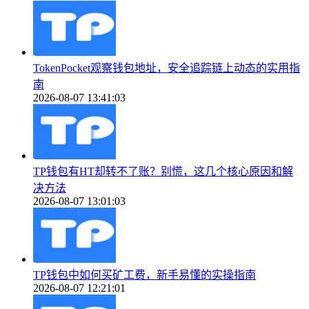
TokenPocket观察钱包地址，安全追踪链上动态的实用指
南
2026-08-07 13:41:03
TP钱包有HT却转不了账？别慌，这几个核心原因和解
决方法
2026-08-07 13:01:03
TP钱包中如何买矿工费，新手易懂的实操指南
2026-08-07 12:21:01