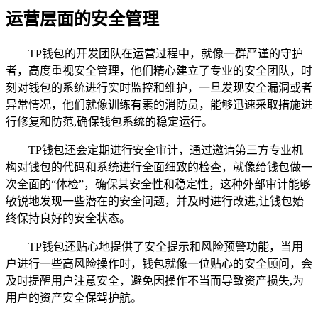
运营层面的安全管理
TP钱包的开发团队在运营过程中，就像一群严谨的守护
者，高度重视安全管理，他们精心建立了专业的安全团队，时
刻对钱包的系统进行实时监控和维护，一旦发现安全漏洞或者
异常情况，他们就像训练有素的消防员，能够迅速采取措施进
行修复和防范,确保钱包系统的稳定运行。
TP钱包还会定期进行安全审计，通过邀请第三方专业机
构对钱包的代码和系统进行全面细致的检查，就像给钱包做一
次全面的“体检”，确保其安全性和稳定性，这种外部审计能够
敏锐地发现一些潜在的安全问题，并及时进行改进,让钱包始
终保持良好的安全状态。
TP钱包还贴心地提供了安全提示和风险预警功能，当用
户进行一些高风险操作时，钱包就像一位贴心的安全顾问，会
及时提醒用户注意安全，避免因操作不当而导致资产损失,为
用户的资产安全保驾护航。