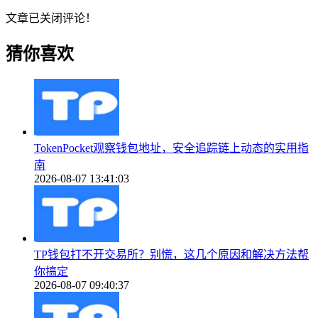
文章已关闭评论！
猜你喜欢
TokenPocket观察钱包地址，安全追踪链上动态的实用指
南
2026-08-07 13:41:03
TP钱包打不开交易所？别慌，这几个原因和解决方法帮
你搞定
2026-08-07 09:40:37