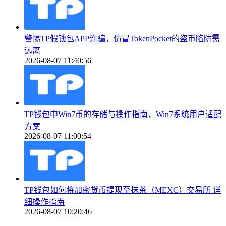
警惕TP假钱包APP诈骗，仿冒TokenPocket的盗币陷阱需
远离
2026-08-07 11:40:56
TP钱包中Win7币的存储与操作指南，Win7系统用户适配
方案
2026-08-07 11:00:54
TP钱包如何将加密货币提现至抹茶（MEXC）交易所 详
细操作指南
2026-08-07 10:20:46