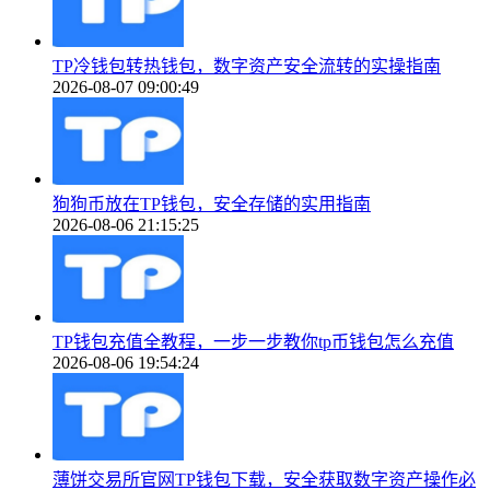
TP冷钱包转热钱包，数字资产安全流转的实操指南
2026-08-07 09:00:49
狗狗币放在TP钱包，安全存储的实用指南
2026-08-06 21:15:25
TP钱包充值全教程，一步一步教你tp币钱包怎么充值
2026-08-06 19:54:24
薄饼交易所官网TP钱包下载，安全获取数字资产操作必