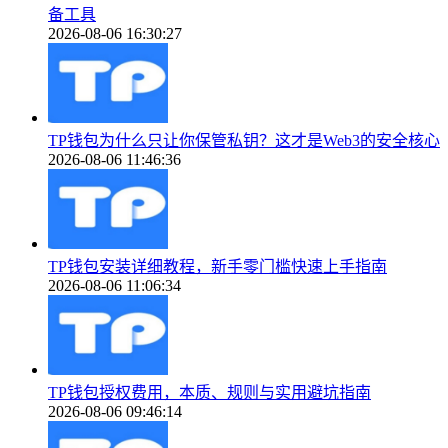
备工具
2026-08-06 16:30:27
TP钱包为什么只让你保管私钥？这才是Web3的安全核心
2026-08-06 11:46:36
TP钱包安装详细教程，新手零门槛快速上手指南
2026-08-06 11:06:34
TP钱包授权费用，本质、规则与实用避坑指南
2026-08-06 09:46:14