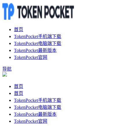
首页
TokenPocket手机端下载
TokenPocket电脑端下载
TokenPocket最新版本
TokenPocket官网
导航
首页
首页
TokenPocket手机端下载
TokenPocket电脑端下载
TokenPocket最新版本
TokenPocket官网