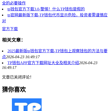
全的必要操作
tp钱包官方下载3.0-警惕！什么TP钱包是假的
tp官网最新版下载-TP钱包代币显示危险，投资者需谨慎应
对
官方下载
相关文章：
2025最新版tp钱包官方下载-TP钱包上观察钱包的方法与要
点
2026-04-23 16:49:17
TP钱包APP官方下载网址大全及相关介绍
2026-04-23
16:49:17
文章已关闭评论！
猜你喜欢