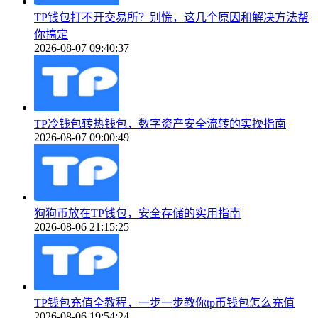
TP钱包打不开交易所？别慌，这几个原因和解决方法帮
你搞定
2026-08-07 09:40:37
TP冷钱包转热钱包，数字资产安全流转的实操指南
2026-08-07 09:00:49
狗狗币放在TP钱包，安全存储的实用指南
2026-08-06 21:15:25
TP钱包充值全教程，一步一步教你tp币钱包怎么充值
2026-08-06 19:54:24