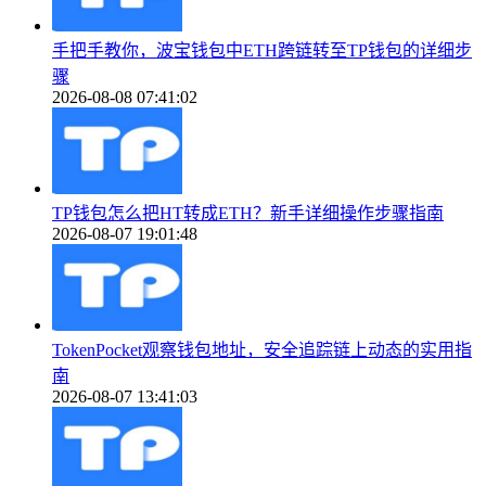
手把手教你，波宝钱包中ETH跨链转至TP钱包的详细步
骤
2026-08-08 07:41:02
TP钱包怎么把HT转成ETH？新手详细操作步骤指南
2026-08-07 19:01:48
TokenPocket观察钱包地址，安全追踪链上动态的实用指
南
2026-08-07 13:41:03