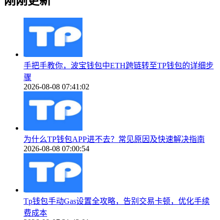
刚刚更新
手把手教你，波宝钱包中ETH跨链转至TP钱包的详细步
骤
2026-08-08 07:41:02
为什么TP钱包APP进不去？常见原因及快速解决指南
2026-08-08 07:00:54
Tp钱包手动Gas设置全攻略，告别交易卡顿，优化手续
费成本