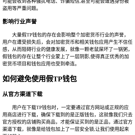
可能会收到各种骚扰电话、诈骗短信,甚至可能会遭遇身份被
盗用等严重问题。
影响行业声誉
大量假TP钱包的存在会影响整个加密货币行业的声誉，
用户在遭受损失后，会对加密货币和相关钱包应用产生不信任
感，从而阻碍行业的健康发展，就像一颗老鼠屎坏了一锅粥，
假钱包的存在让整个行业蒙上了一层阴影,使得真正优秀的加
密货币项目和钱包应用也受到牵连。
如何避免使用假TP钱包
从官方渠道下载
用户在下载TP钱包时，一定要通过官方网站或正规的应
用商店进行下载，确保下载到的是正版钱包，这就像我们只去
官方授权的店铺购买商品，才能保证买到的是正品，通过官方
渠道下载，就像是给钱包加上了一层安全锁,让我们使用起来