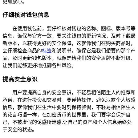
更加放心。
仔细核对钱包信息
在使用钱包前，要仔细核对钱包的名称、图标、版本号等
信息，确保与官方一致，要关注钱包的更新情况，及时下载最
新版本，以获得更好的安全保障，这就像我们在购买商品时，
会仔细检查商品的
标签
和说明书，确保它是我们想要的那个产
品，及时更新钱包版本，就像是给我们的安全盾牌不断升级,
让我们能够更好地抵御各种风险。
提高安全意识
用户要提高自身的安全意识，不轻易相信陌生人的推荐和
承诺，在进行投资和交易时，要谨慎操作，避免泄露个人敏感
信息，就像我们在生活中要时刻保持警惕，不轻易相信陌生人
的花言巧语一样，在加密货币的世界里，我们要学会保护自
己，不被虚假的诱惑所迷惑,让自己的资产和个人信息始终处
于安全的状态。