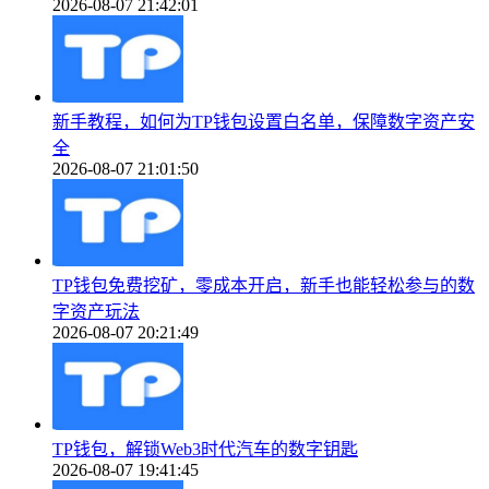
2026-08-07 21:42:01
新手教程，如何为TP钱包设置白名单，保障数字资产安
全
2026-08-07 21:01:50
TP钱包免费挖矿，零成本开启，新手也能轻松参与的数
字资产玩法
2026-08-07 20:21:49
TP钱包，解锁Web3时代汽车的数字钥匙
2026-08-07 19:41:45