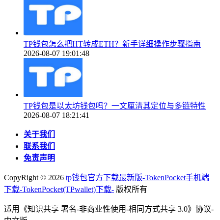
TP钱包怎么把HT转成ETH？新手详细操作步骤指南
2026-08-07 19:01:48
TP钱包是以太坊钱包吗？一文厘清其定位与多链特性
2026-08-07 18:21:41
关于我们
联系我们
免责声明
CopyRight ©
2026
tp钱包官方下载最新版-TokenPocket手机端
下载-TokenPocket(TPwallet)下载-
版权所有
适用《知识共享 署名-非商业性使用-相同方式共享 3.0》协议-