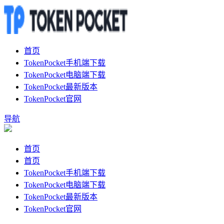
首页
TokenPocket手机端下载
TokenPocket电脑端下载
TokenPocket最新版本
TokenPocket官网
导航
首页
首页
TokenPocket手机端下载
TokenPocket电脑端下载
TokenPocket最新版本
TokenPocket官网