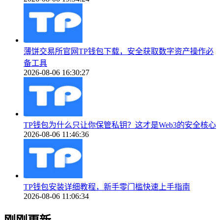
薄饼交易所官网TP钱包下载，安全获取数字资产操作必
备工具
2026-08-06 16:30:27
TP钱包为什么只让你保管私钥？这才是Web3的安全核心
2026-08-06 11:46:36
TP钱包安装详细教程，新手零门槛快速上手指南
2026-08-06 11:06:34