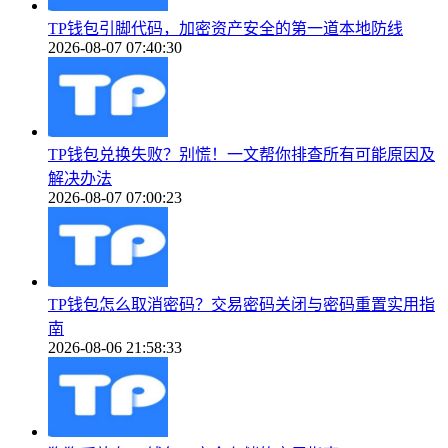
TP钱包引脚代码，加密资产安全的第一道本地防线
2026-08-07 07:40:30
TP钱包兑换失败？别慌！一文帮你排查所有可能原因及
解决办法
2026-08-07 07:00:23
TP钱包怎么取消密码？交易密码关闭与密码重置实用指
南
2026-08-06 21:58:33