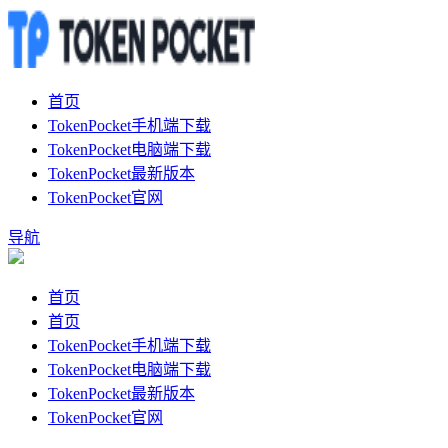
首页
TokenPocket手机端下载
TokenPocket电脑端下载
TokenPocket最新版本
TokenPocket官网
导航
首页
首页
TokenPocket手机端下载
TokenPocket电脑端下载
TokenPocket最新版本
TokenPocket官网