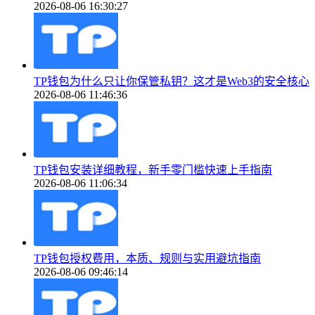
2026-08-06 16:30:27
TP钱包为什么只让你保管私钥？这才是Web3的安全核心
2026-08-06 11:46:36
TP钱包安装详细教程，新手零门槛快速上手指南
2026-08-06 11:06:34
TP钱包授权费用，本质、规则与实用避坑指南
2026-08-06 09:46:14