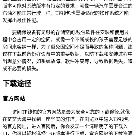
版本可能对系统版本有特定的要求，就像一辆汽车需要合适的
汽油才能正常行驶一样，TP钱包也需要适配的操作系统才能
发挥出最佳性能。
要确保设备有足够的存储空间,钱包软件在安装和使用过
程中会占用一定的空间，就像一个不断成长的孩子需要足够的
房间来容纳一样，为了避免因空间不足而导致的各种问题，建
议在下载前备份好设备中的重要数据，以防下载和安装过程中
出现意外情况，如系统故障、软件冲突等，导致数据丢失，造
成不必要的损失。
下载途径
官方网站
访问TP钱包的官方网站是最为安全可靠的下载途径,就像
在茫茫大海中找到一座坚实的灯塔，在浏览器中输入TP钱包
的官方网址，进入官网后，你会发现一个清晰明了的下载入
口，你可以轻松选择1.6.6版本进行下载，官方网站的下载资源