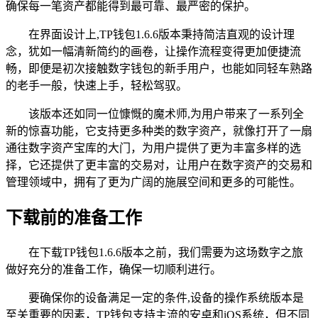
确保每一笔资产都能得到最可靠、最严密的保护。
在界面设计上,TP钱包1.6.6版本秉持简洁直观的设计理
念，犹如一幅清新简约的画卷，让操作流程变得更加便捷流
畅，即便是初次接触数字钱包的新手用户，也能如同轻车熟路
的老手一般，快速上手，轻松驾驭。
该版本还如同一位慷慨的魔术师,为用户带来了一系列全
新的惊喜功能，它支持更多种类的数字资产，就像打开了一扇
通往数字资产宝库的大门，为用户提供了更为丰富多样的选
择，它还提供了更丰富的交易对，让用户在数字资产的交易和
管理领域中，拥有了更为广阔的施展空间和更多的可能性。
下载前的准备工作
在下载TP钱包1.6.6版本之前，我们需要为这场数字之旅
做好充分的准备工作，确保一切顺利进行。
要确保你的设备满足一定的条件,设备的操作系统版本是
至关重要的因素，TP钱包支持主流的安卓和iOS系统，但不同