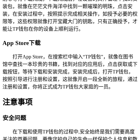
装包，就像在茫茫文件海洋中找到一颗璀璨的明珠，点击安
装，在安装过程中，按照提示完成相关操作，如授予必要的权
限等，这些权限就像打开宝藏大门的钥匙，只有正确授予，才
能让TP钱包在你的设备上顺利运行。
App Store下载
打开App Store，在搜索栏中输入“TP钱包”，就像在图书
馆中查找一本珍贵的书籍，找到对应的应用后，点击获取或下
载按钮，等待下载和安装完成，安装完成后，打开TP钱包，
按照引导进行注册和设置，这就像开启一段全新的旅程，通过
注册和设置，你将正式成为TP钱包大家庭的一员。
注意事项
安全问题
在下载和使用TP钱包的过程中,安全始终是我们需要高度
关注的首要问题，要像守护自己的生命一样保护个人信息和数