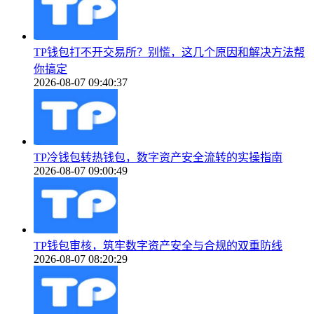
TP钱包打不开交易所？别慌，这几个原因和解决方法帮
你搞定
2026-08-07 09:40:37
TP冷钱包转热钱包，数字资产安全流转的实操指南
2026-08-07 09:00:49
TP钱包审核，筑牢数字资产安全与合规的双重防线
2026-08-07 08:20:29