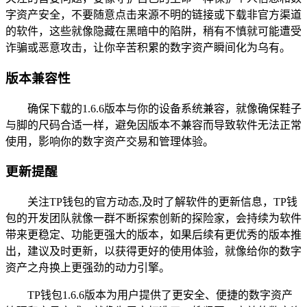
字资产安全，不要随意点击来源不明的链接或下载非官方渠道
的软件，这些就像隐藏在黑暗中的陷阱，稍有不慎就可能遭受
诈骗或恶意攻击，让你辛苦积累的数字资产瞬间化为乌有。
版本兼容性
确保下载的1.6.6版本与你的设备系统兼容，就像确保鞋子
与脚的尺码合适一样，避免因版本不兼容而导致软件无法正常
使用，影响你的数字资产交易和管理体验。
更新提醒
关注TP钱包的官方动态,及时了解软件的更新信息，TP钱
包的开发团队就像一群不断探索创新的探险家，会持续为软件
带来更稳定、功能更强大的版本，如果后续有更优秀的版本推
出，建议及时更新，以获得更好的使用体验，就像给你的数字
资产之舟换上更强劲的动力引擎。
TP钱包1.6.6版本为用户提供了更安全、便捷的数字资产