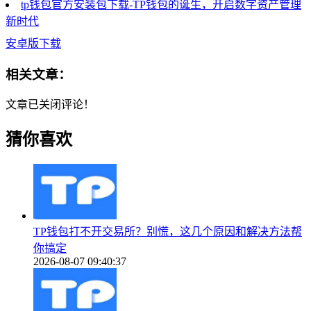
tp钱包官方安装包下载-TP钱包的诞生，开启数字资产管理
新时代
安卓版下载
相关文章：
文章已关闭评论！
猜你喜欢
TP钱包打不开交易所？别慌，这几个原因和解决方法帮
你搞定
2026-08-07 09:40:37