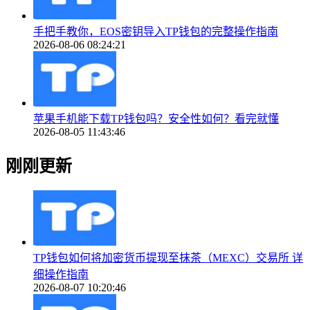
手把手教你，EOS密钥导入TP钱包的完整操作指南
2026-08-06 08:24:21
苹果手机能下载TP钱包吗？安全性如何？看完就懂
2026-08-05 11:43:46
刚刚更新
TP钱包如何将加密货币提现至抹茶（MEXC）交易所 详
细操作指南
2026-08-07 10:20:46