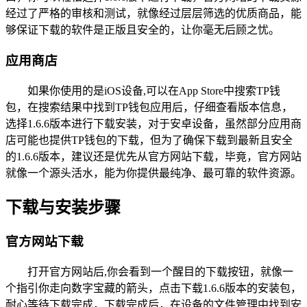
经过了严格的审核和测试，就像经过层层筛选的优质商品，能
够保证下载的软件是正版且安全的，让你毫无后顾之忧。
应用商店
如果你使用的是iOS设备,可以在App Store中搜索TP钱
包，在搜索结果中找到TP钱包应用后，仔细查看版本信息，
选择1.6.6版本进行下载安装，对于安卓设备，虽然部分应用商
店可能也提供TP钱包的下载，但为了确保下载到最新且安全
的1.6.6版本，建议还是优先从官方网站下载，毕竟，官方网站
就像一个源头活水，能为你提供最纯净、最可靠的软件资源。
下载与安装步骤
官方网站下载
打开官方网站后,你会看到一个醒目的下载按钮，就像一
个指引你走向数字宝藏的箭头，点击下载1.6.6版本的安装包，
耐心等待下载完成，下载完成后，在设备的文件管理中找到安