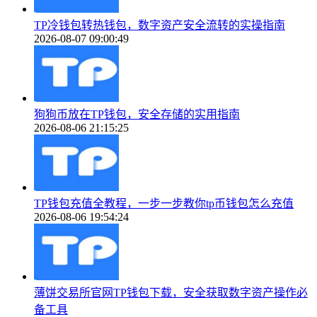
TP冷钱包转热钱包，数字资产安全流转的实操指南
2026-08-07 09:00:49
狗狗币放在TP钱包，安全存储的实用指南
2026-08-06 21:15:25
TP钱包充值全教程，一步一步教你tp币钱包怎么充值
2026-08-06 19:54:24
薄饼交易所官网TP钱包下载，安全获取数字资产操作必
备工具