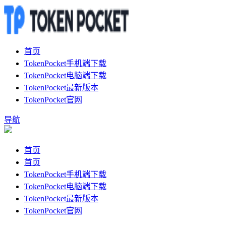
首页
TokenPocket手机端下载
TokenPocket电脑端下载
TokenPocket最新版本
TokenPocket官网
导航
首页
首页
TokenPocket手机端下载
TokenPocket电脑端下载
TokenPocket最新版本
TokenPocket官网