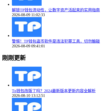
解锁TP钱包流动性，让数字资产活起来的实用指南
2026-08-09 11:02:33
警惕！TP钱包盗币软件是违法犯罪工具，切勿触碰
2026-08-09 09:41:01
刚刚更新
Tp钱包改版了吗？2024最新版本更新内容全解析
2026-08-10 13:12:51