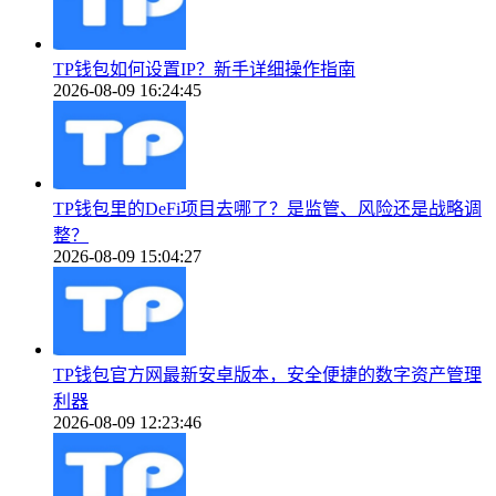
TP钱包如何设置IP？新手详细操作指南
2026-08-09 16:24:45
TP钱包里的DeFi项目去哪了？是监管、风险还是战略调
整？
2026-08-09 15:04:27
TP钱包官方网最新安卓版本，安全便捷的数字资产管理
利器
2026-08-09 12:23:46