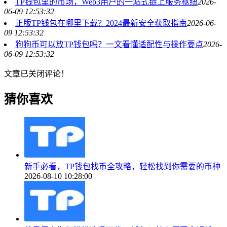
TP钱包里的市场，Web3用户的一站式链上服务枢纽
2026-
06-09 12:53:32
正版TP钱包在哪里下载？2024最新安全获取指南
2026-06-
09 12:53:32
狗狗币可以放TP钱包吗？一文看懂适配性与操作要点
2026-
06-09 12:53:32
文章已关闭评论！
猜你喜欢
新手必看，TP钱包找币全攻略，轻松找到你需要的币种
2026-08-10 10:28:00