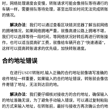
时，网络处理速度会变慢，转账请求可能会像排队等待通行的
车辆一样，需要排队等待处理，甚至出现长时间无法完成转账
的情况。
解决办法
：我们可以通过查看区块链浏览器了解当前网络
的拥堵情况，如果网络拥堵严重，就像高速公路上拥堵不堪，
我们可以选择等待一段时间，等网络状况好转后再进行转账操
作，也可以适当提高矿工费，就像给车辆开启了“快速通道”，
这样可以提高转账请求的优先级，加快转账速度。
合约地址错误
在进行USDT转账时,输入正确的合约地址就像填写准确的
收件地址一样重要，如果输入的合约地址错误，转账就会像信
件寄错了地址，无法到达目的地。
解决办法
：我们要仔细核对接收方的合约地址，确保输入
的地址准确无误，为了避免手动输入错误，可以通过复制粘贴
的方式来输入地址，在转账前，最好与接收方再次确认合约地