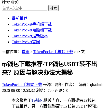
搜索
收起
搜索
最新推荐
TokenPocket手机端下载
TokenPocket电脑端下载
TokenPocket最新版本
TokenPocket官网
当前位置：
首页
TokenPocket手机端下载
正文
>
>
tp钱包下载推荐-TP钱包USDT转不出
来？原因与解决办法大揭秘
TokenPocket手机端下载
来源：网络 作者： 编辑：qbadmin
2026-06-09 12:53:32
浏览：720
评论：0
本文聚焦于
Tp钱包
相关内容，一方面提供TP钱包
下载推荐，另一方面着重探讨TP钱包USDT转不出