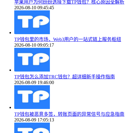
苹果用户为何纷纷选择下载TP钱包？核心原因全解析
2026-08-10 09:45:45
TP钱包里的市场，Web3用户的一站式链上服务枢纽
2026-08-10 09:05:17
TP钱包怎么添加TRC钱包？超详细新手操作指南
2026-08-09 19:46:00
TP钱包被恶意多签，转账页面的异常信号与应急指南
2026-08-09 17:05:13