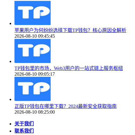
苹果用户为何纷纷选择下载TP钱包？核心原因全解析
2026-08-10 09:45:45
TP钱包里的市场，Web3用户的一站式链上服务枢纽
2026-08-10 09:05:17
正版TP钱包在哪里下载？2024最新安全获取指南
2026-08-10 08:25:00
关于我们
联系我们