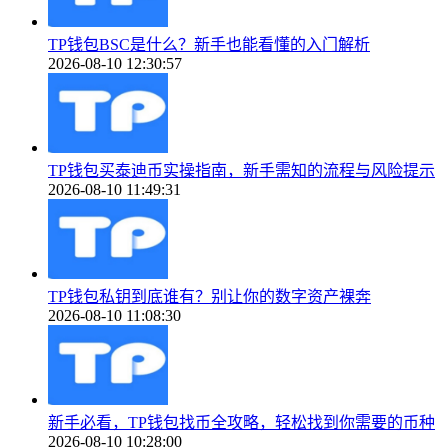
TP钱包BSC是什么？新手也能看懂的入门解析
2026-08-10 12:30:57
TP钱包买泰迪币实操指南，新手需知的流程与风险提示
2026-08-10 11:49:31
TP钱包私钥到底谁有？别让你的数字资产裸奔
2026-08-10 11:08:30
新手必看，TP钱包找币全攻略，轻松找到你需要的币种
2026-08-10 10:28:00