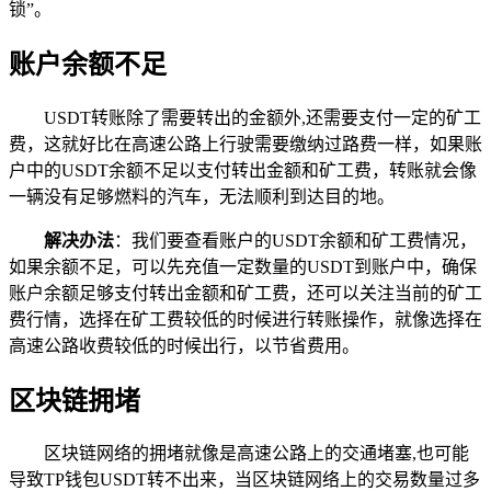
锁”。
账户余额不足
USDT转账除了需要转出的金额外,还需要支付一定的矿工
费，这就好比在高速公路上行驶需要缴纳过路费一样，如果账
户中的USDT余额不足以支付转出金额和矿工费，转账就会像
一辆没有足够燃料的汽车，无法顺利到达目的地。
解决办法
：我们要查看账户的USDT余额和矿工费情况，
如果余额不足，可以先充值一定数量的USDT到账户中，确保
账户余额足够支付转出金额和矿工费，还可以关注当前的矿工
费行情，选择在矿工费较低的时候进行转账操作，就像选择在
高速公路收费较低的时候出行，以节省费用。
区块链拥堵
区块链网络的拥堵就像是高速公路上的交通堵塞,也可能
导致TP钱包USDT转不出来，当区块链网络上的交易数量过多