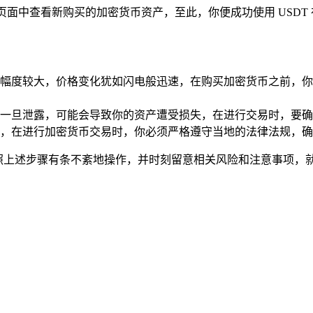
页面中查看新购买的加密货币资产，至此，你便成功使用 USDT 
幅度较大，价格变化犹如闪电般迅速，在购买加密货币之前，你
一旦泄露，可能会导致你的资产遭受损失，在进行交易时，要确
，在进行加密货币交易时，你必须严格遵守当地的法律法规，确
要你按照上述步骤有条不紊地操作，并时刻留意相关风险和注意事