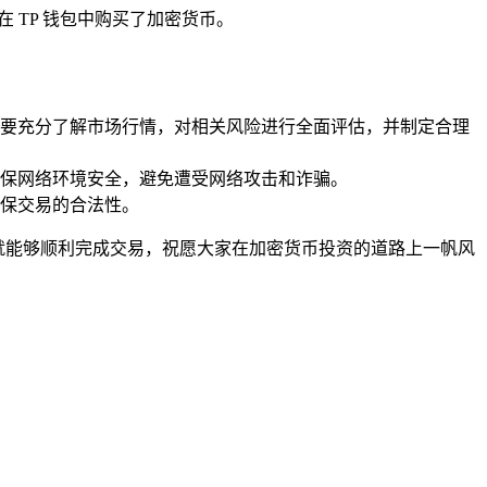
在 TP 钱包中购买了加密货币。
要充分了解市场行情，对相关风险进行全面评估，并制定合理
保网络环境安全，避免遭受网络攻击和诈骗。
保交易的合法性。
项，就能够顺利完成交易，祝愿大家在加密货币投资的道路上一帆风