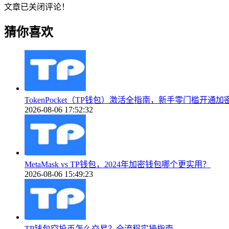
文章已关闭评论！
猜你喜欢
TokenPocket（TP钱包）激活全指南，新手零门槛开通加
2026-08-06 17:52:32
MetaMask vs TP钱包，2024年加密钱包哪个更实用？
2026-08-06 15:49:23
TP钱包空投币怎么交易？全流程实操指南