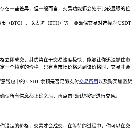
可能会存在一些差异，但一般而言，交易功能都会处于比较显眼的位
BTC）、以太坊（ETH）等，要确保交易对选择为 USDT
格立即成交，其优势在于交易速度极快，能够让你迅速抓住市
定一个特定的价格，只有当市场价格达到该价格时，交易才会
钱包中的 USDT 余额是否足够支付
交易费用
以及购买加密货
确认所有信息都正确之后，再点击“确认”按钮进行交易。
你设定的价格，交易才会成交，在等待的过程中，你可以在交