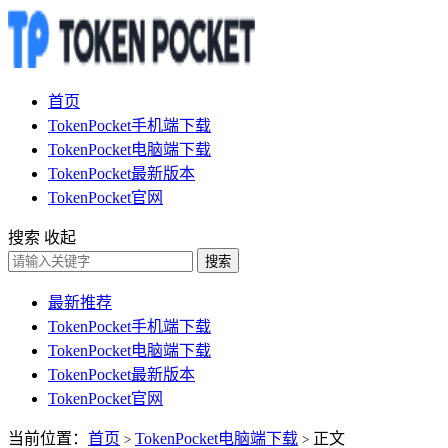
首页
TokenPocket手机端下载
TokenPocket电脑端下载
TokenPocket最新版本
TokenPocket官网
搜索
收起
搜索
最新推荐
TokenPocket手机端下载
TokenPocket电脑端下载
TokenPocket最新版本
TokenPocket官网
当前位置：
首页
TokenPocket电脑端下载
正文
>
>