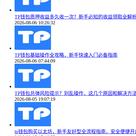
TP钱包质押收益多久收一次？新手必知的收益领取全解
2026-08-06 10:26:32
TP钱包基础操作全攻略，新手快速入门必备指南
2026-08-06 07:44:09
TP钱包总弹风险提示？别乱操作，这几个原因和解决方
2026-08-05 19:07:19
tp钱包购买以太坊，新手友好型全流程指南，安全便捷开