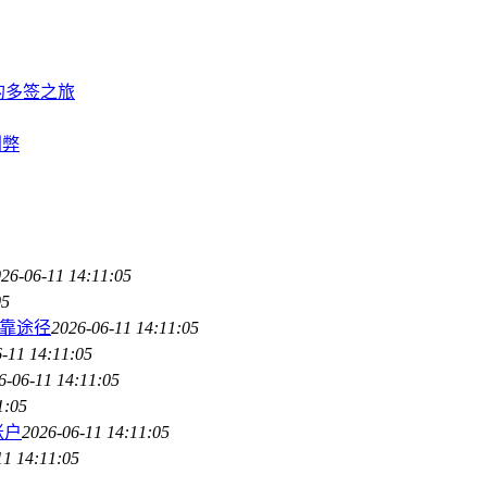
的多签之旅
利弊
26-06-11 14:11:05
05
可靠途径
2026-06-11 14:11:05
-11 14:11:05
6-06-11 14:11:05
1:05
账户
2026-06-11 14:11:05
11 14:11:05