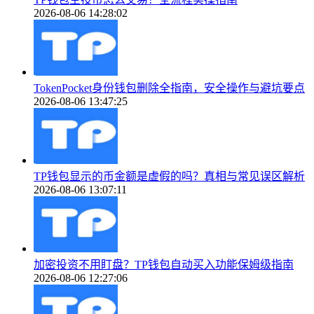
2026-08-06 14:28:02
TokenPocket身份钱包删除全指南，安全操作与避坑要点
2026-08-06 13:47:25
TP钱包显示的币金额是虚假的吗？真相与常见误区解析
2026-08-06 13:07:11
加密投资不用盯盘？TP钱包自动买入功能保姆级指南
2026-08-06 12:27:06