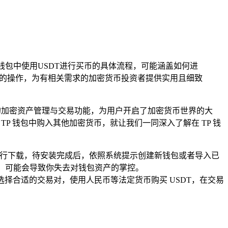
TP钱包中使用USDT进行买币的具体流程，可能涵盖如何进
币的操作，为有相关需求的加密货币投资者提供实用且细致
的加密资产管理与交易功能，为用户开启了加密货币世界的大
TP 钱包中购入其他加密货币，就让我们一同深入了解在 TP 钱
用商店进行下载，待安装完成后，依照系统提示创建新钱包或者导入已
失，可能会导致你失去对钱包资产的掌控。
选择合适的交易对，使用人民币等法定货币购买 USDT，在交易