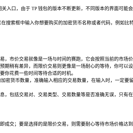
”等相关入口，由于 TP 钱包的版本不断更新，不同版本的界面
在搜索框中输入你想要购买的加密货币名称或者代码，例如比特币（
易，市价交易就像是一场与时间的赛跑，它会按照当前的市场价
预期稍有差异，而限价交易则更像是一场耐心的等待，你可以设
要你花费一些时间等待合适的时机。
买的加密货币数量，准确输入相应的交易数量，在输入时，一定要留意
息，包括交易对、交易类型、交易数量等是否准确无误，只有在
即成交；要是选择的是限价交易，则需要耐心等待市场价格达到