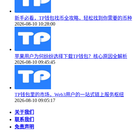
新手必看，TP钱包找币全攻略，轻松找到你需要的币种
2026-08-10 10:28:00
苹果用户为何纷纷选择下载TP钱包？核心原因全解析
2026-08-10 09:45:45
TP钱包里的市场，Web3用户的一站式链上服务枢纽
2026-08-10 09:05:17
关于我们
联系我们
免责声明