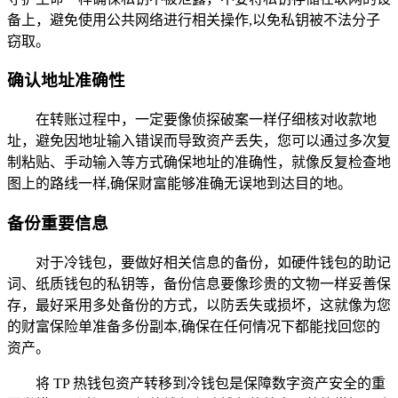
备上，避免使用公共网络进行相关操作,以免私钥被不法分子
窃取。
确认地址准确性
在转账过程中，一定要像侦探破案一样仔细核对收款地
址，避免因地址输入错误而导致资产丢失，您可以通过多次复
制粘贴、手动输入等方式确保地址的准确性，就像反复检查地
图上的路线一样,确保财富能够准确无误地到达目的地。
备份重要信息
对于冷钱包，要做好相关信息的备份，如硬件钱包的助记
词、纸质钱包的私钥等，备份信息要像珍贵的文物一样妥善保
存，最好采用多处备份的方式，以防丢失或损坏，这就像为您
的财富保险单准备多份副本,确保在任何情况下都能找回您的
资产。
将 TP 热钱包资产转移到冷钱包是保障数字资产安全的重