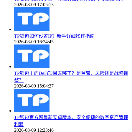
2026-08-09 17:05:13
TP钱包如何设置IP？新手详细操作指南
2026-08-09 16:24:45
TP钱包里的DeFi项目去哪了？是监管、风险还是战略调
整？
2026-08-09 15:04:27
TP钱包官方网最新安卓版本，安全便捷的数字资产管理
利器
2026-08-09 12:23:46