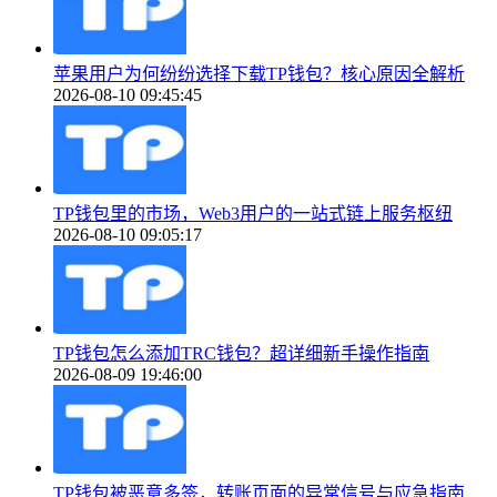
苹果用户为何纷纷选择下载TP钱包？核心原因全解析
2026-08-10 09:45:45
TP钱包里的市场，Web3用户的一站式链上服务枢纽
2026-08-10 09:05:17
TP钱包怎么添加TRC钱包？超详细新手操作指南
2026-08-09 19:46:00
TP钱包被恶意多签，转账页面的异常信号与应急指南