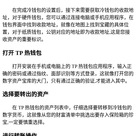
在完成冷钱包的设置后，接下来需要获取冷钱包的收款地
址，对于硬件钱包，您可以通过连接电脑或手机应用程序，在
钱包界面中找到收款地址，就像在地图上找到宝藏的具体位
置，对于纸质钱包，公钥对应的地址即为收款地址,这是您接
收资产的重要标识。
打开 TP 热钱包
打开安装在手机或电脑上的 TP 热钱包应用程序，输入正
确的密码或通过指纹、面部识别等方式登录，这就像打开您的
数字资产宝库的大门，只有通过正确的验证,才能进入其中。
选择要转出的资产
在 TP 热钱包的资产列表中，仔细选择要转移到冷钱包的
数字货币，这就像从您的财富清单中挑选出要存入保险箱的珍
宝,一定要慎重选择。
进行转账操作