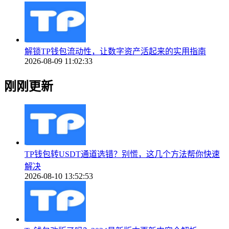
解锁TP钱包流动性，让数字资产活起来的实用指南
2026-08-09 11:02:33
刚刚更新
TP钱包转USDT通道选错？别慌，这几个方法帮你快速
解决
2026-08-10 13:52:53