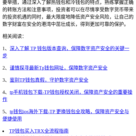
要举措，通过深入了解热钱包和冷钱包的特点，熟练掌握正确
的转账方法和注意事项，投资者可以在尽情享受数字货币带来
的投资机遇的同时，最大限度地降低资产安全风险，让自己的
数字财富在安全的港湾中茁壮成长，得到更加可靠的保护。
相关阅读：
1、
深入了解 TP 钱包版本查询，保障数字资产安全的关键一
步
2、
谨慎探寻最新Tp钱包网址，保障数字资产安全
3、
鉴别TP钱包真假，守护数字资产安全
4、
tp手机钱包下载-TP钱包授权关闭，保障资产安全的重要操
作
5、
tp钱包ios海外下载-TP 更换钱包全攻略，保障资产安全与
便捷使用
TP钱包买入TRX全流程指南