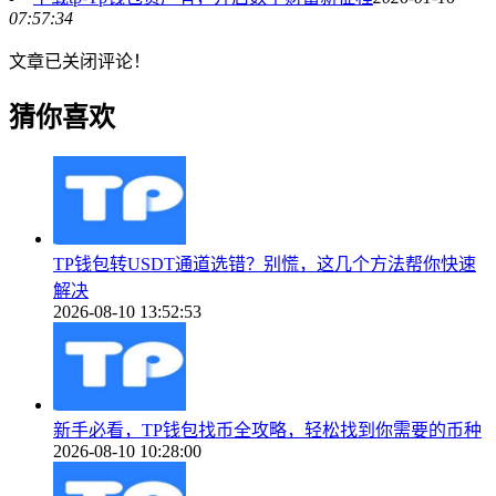
07:57:34
文章已关闭评论！
猜你喜欢
TP钱包转USDT通道选错？别慌，这几个方法帮你快速
解决
2026-08-10 13:52:53
新手必看，TP钱包找币全攻略，轻松找到你需要的币种
2026-08-10 10:28:00