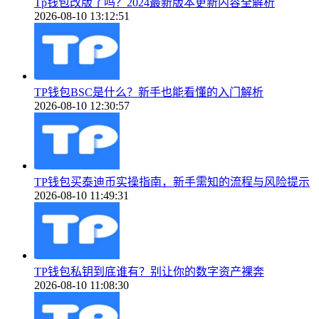
Tp钱包改版了吗？2024最新版本更新内容全解析
2026-08-10 13:12:51
TP钱包BSC是什么？新手也能看懂的入门解析
2026-08-10 12:30:57
TP钱包买泰迪币实操指南，新手需知的流程与风险提示
2026-08-10 11:49:31
TP钱包私钥到底谁有？别让你的数字资产裸奔
2026-08-10 11:08:30