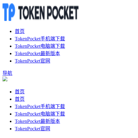
首页
TokenPocket手机端下载
TokenPocket电脑端下载
TokenPocket最新版本
TokenPocket官网
导航
首页
首页
TokenPocket手机端下载
TokenPocket电脑端下载
TokenPocket最新版本
TokenPocket官网