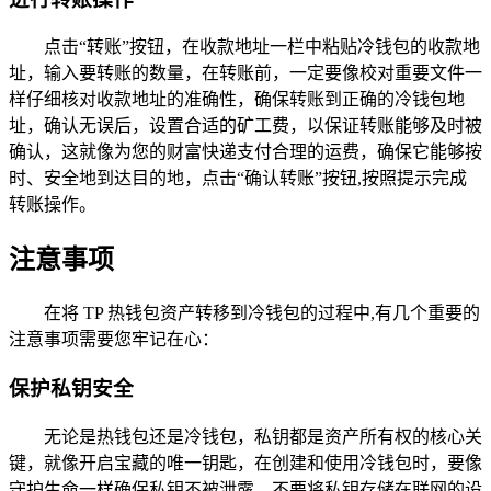
点击“转账”按钮，在收款地址一栏中粘贴冷钱包的收款地
址，输入要转账的数量，在转账前，一定要像校对重要文件一
样仔细核对收款地址的准确性，确保转账到正确的冷钱包地
址，确认无误后，设置合适的矿工费，以保证转账能够及时被
确认，这就像为您的财富快递支付合理的运费，确保它能够按
时、安全地到达目的地，点击“确认转账”按钮,按照提示完成
转账操作。
注意事项
在将 TP 热钱包资产转移到冷钱包的过程中,有几个重要的
注意事项需要您牢记在心：
保护私钥安全
无论是热钱包还是冷钱包，私钥都是资产所有权的核心关
键，就像开启宝藏的唯一钥匙，在创建和使用冷钱包时，要像
守护生命一样确保私钥不被泄露，不要将私钥存储在联网的设