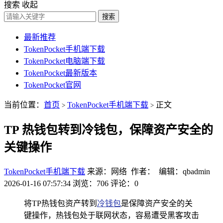
搜索
收起
搜索
最新推荐
TokenPocket手机端下载
TokenPocket电脑端下载
TokenPocket最新版本
TokenPocket官网
当前位置：
首页
TokenPocket手机端下载
正文
>
>
TP 热钱包转到冷钱包，保障资产安全的
关键操作
TokenPocket手机端下载
来源：网络 作者： 编辑：qbadmin
2026-01-16 07:57:34
浏览：706
评论：0
将TP热钱包资产转到
冷钱包
是保障资产安全的关
键操作，热钱包处于联网状态，容易遭受黑客攻击