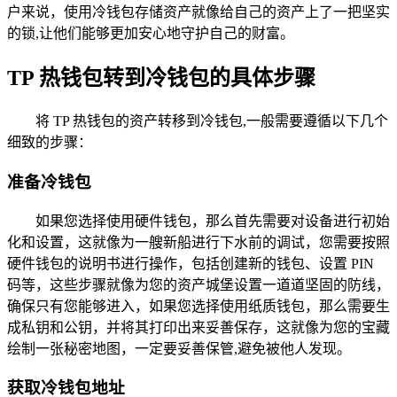
户来说，使用冷钱包存储资产就像给自己的资产上了一把坚实
的锁,让他们能够更加安心地守护自己的财富。
TP 热钱包转到冷钱包的具体步骤
将 TP 热钱包的资产转移到冷钱包,一般需要遵循以下几个
细致的步骤：
准备冷钱包
如果您选择使用硬件钱包，那么首先需要对设备进行初始
化和设置，这就像为一艘新船进行下水前的调试，您需要按照
硬件钱包的说明书进行操作，包括创建新的钱包、设置 PIN
码等，这些步骤就像为您的资产城堡设置一道道坚固的防线，
确保只有您能够进入，如果您选择使用纸质钱包，那么需要生
成私钥和公钥，并将其打印出来妥善保存，这就像为您的宝藏
绘制一张秘密地图，一定要妥善保管,避免被他人发现。
获取冷钱包地址