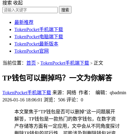
搜索
收起
搜索
最新推荐
TokenPocket手机端下载
TokenPocket电脑端下载
TokenPocket最新版本
TokenPocket官网
当前位置：
首页
TokenPocket手机端下载
正文
>
>
TP钱包可以删掉吗？一文为你解答
TokenPocket手机端下载
来源：网络 作者： 编辑：qbadmin
2026-01-16 18:06:01
浏览：506
评论：0
本文聚焦于“TP钱包是否可以删掉”这一问题展开
解答，TP钱包是一款热门的数字钱包，在数字资
产存储等方面有一定应用，文中会从不同角度探讨
删除TP钱包的可行性，可能涉及到删除钱包对资