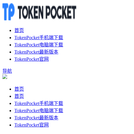
首页
TokenPocket手机端下载
TokenPocket电脑端下载
TokenPocket最新版本
TokenPocket官网
导航
首页
首页
TokenPocket手机端下载
TokenPocket电脑端下载
TokenPocket最新版本
TokenPocket官网