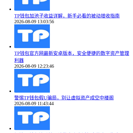
TP钱包加池子收益详解，新手必看的被动增收指南
2026-08-09 13:03:56
TP钱包官方网最新安卓版本，安全便捷的数字资产管理
利器
2026-08-09 12:23:46
警惕TP钱包假U骗局，别让虚拟资产成空中楼阁
2026-08-09 11:43:44