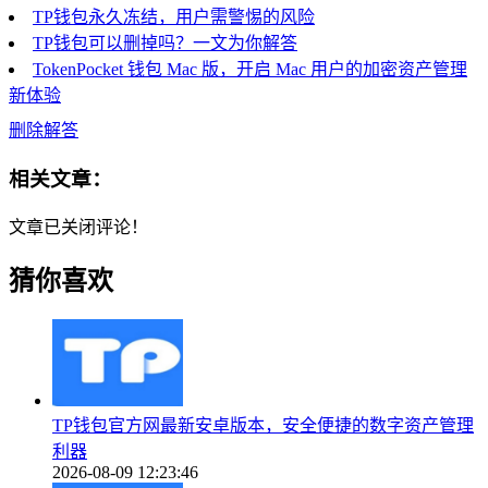
TP钱包永久冻结，用户需警惕的风险
TP钱包可以删掉吗？一文为你解答
TokenPocket 钱包 Mac 版，开启 Mac 用户的加密资产管理
新体验
删除解答
相关文章：
文章已关闭评论！
猜你喜欢
TP钱包官方网最新安卓版本，安全便捷的数字资产管理
利器
2026-08-09 12:23:46