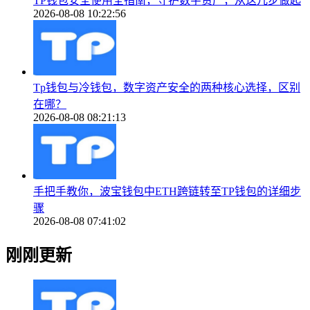
TP钱包安全使用全指南，守护数字资产，从这几步做起
2026-08-08 10:22:56
Tp钱包与冷钱包，数字资产安全的两种核心选择，区别
在哪？
2026-08-08 08:21:13
手把手教你，波宝钱包中ETH跨链转至TP钱包的详细步
骤
2026-08-08 07:41:02
刚刚更新