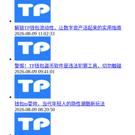
解锁TP钱包流动性，让数字资产活起来的实用指南
2026-08-09 11:02:33
警惕！TP钱包盗币软件是违法犯罪工具，切勿触碰
2026-08-09 09:41:01
钱包tp耍帅，当代年轻人的隐性潮酷新玩法
2026-08-09 08:20:50