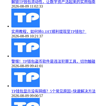
解锁TP钱包流动性，让数字资产活起来的实用指南
2026-08-09 11:02:33
实用教程，如何将0.1HT顺利提现至TP钱包？
2026-08-09 10:21:37
警惕！TP钱包盗币软件是违法犯罪工具，切勿触碰
2026-08-09 09:41:01
TP钱包显示没有网络？5个常见原因+快速解决方法
2026-08-09 09:00:57