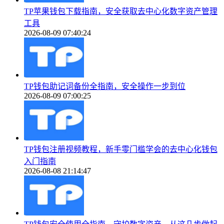
TP苹果钱包下载指南，安全获取去中心化数字资产管理
工具
2026-08-09 07:40:24
TP钱包助记词备份全指南，安全操作一步到位
2026-08-09 07:00:25
TP钱包注册视频教程，新手零门槛学会的去中心化钱包
入门指南
2026-08-08 21:14:47