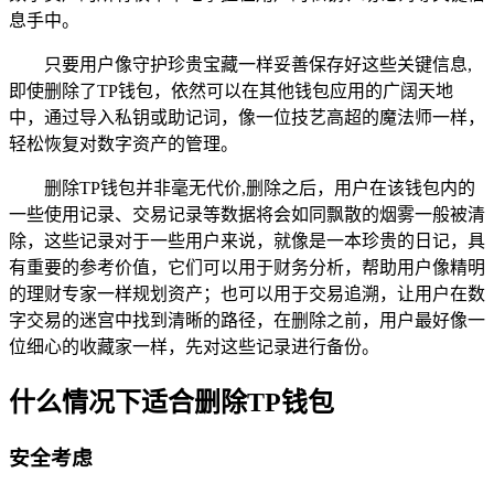
息手中。
只要用户像守护珍贵宝藏一样妥善保存好这些关键信息,
即使删除了TP钱包，依然可以在其他钱包应用的广阔天地
中，通过导入私钥或助记词，像一位技艺高超的魔法师一样，
轻松恢复对数字资产的管理。
删除TP钱包并非毫无代价,删除之后，用户在该钱包内的
一些使用记录、交易记录等数据将会如同飘散的烟雾一般被清
除，这些记录对于一些用户来说，就像是一本珍贵的日记，具
有重要的参考价值，它们可以用于财务分析，帮助用户像精明
的理财专家一样规划资产；也可以用于交易追溯，让用户在数
字交易的迷宫中找到清晰的路径，在删除之前，用户最好像一
位细心的收藏家一样，先对这些记录进行备份。
什么情况下适合删除TP钱包
安全考虑