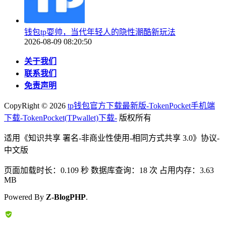
钱包tp耍帅，当代年轻人的隐性潮酷新玩法
2026-08-09 08:20:50
关于我们
联系我们
免责声明
CopyRight ©
2026
tp钱包官方下载最新版-TokenPocket手机端
下载-TokenPocket(TPwallet)下载-
版权所有
适用《知识共享 署名-非商业性使用-相同方式共享 3.0》协议-
中文版
页面加载时长：0.109 秒 数据库查询：18 次 占用内存：3.63
MB
Powered By
Z-BlogPHP
.