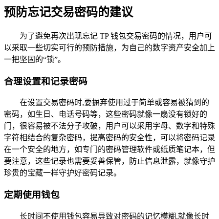
预防忘记交易密码的建议
为了避免再次出现忘记 TP 钱包交易密码的情况，用户可
以采取一些切实可行的预防措施，为自己的数字资产安全加上
一把坚固的“锁”。
合理设置和记录密码
在设置交易密码时,要摒弃使用过于简单或容易被猜到的
密码，如生日、电话号码等，这些密码就像一扇没有锁好的
门，很容易被不法分子攻破，用户可以采用字母、数字和特殊
字符相结合的复杂密码，提高密码的安全性，可以将密码记录
在一个安全的地方，如专门的密码管理软件或纸质笔记本，但
要注意，这些记录也需要妥善保管，防止信息泄露，就像守护
珍贵的宝藏一样守护好密码记录。
定期使用钱包
长时间不使用钱包容易导致对密码的记忆模糊,就像长时