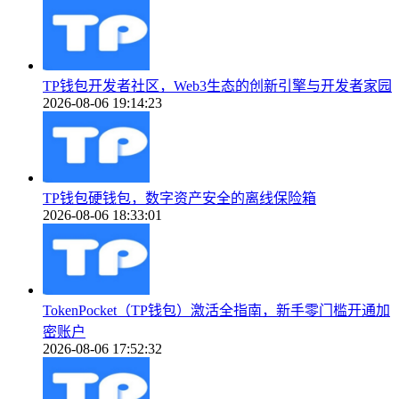
TP钱包开发者社区，Web3生态的创新引擎与开发者家园
2026-08-06 19:14:23
TP钱包硬钱包，数字资产安全的离线保险箱
2026-08-06 18:33:01
TokenPocket（TP钱包）激活全指南，新手零门槛开通加
密账户
2026-08-06 17:52:32