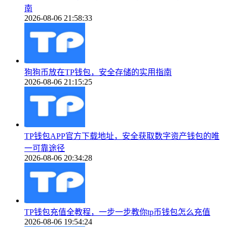
南
2026-08-06 21:58:33
狗狗币放在TP钱包，安全存储的实用指南
2026-08-06 21:15:25
TP钱包APP官方下载地址，安全获取数字资产钱包的唯
一可靠途径
2026-08-06 20:34:28
TP钱包充值全教程，一步一步教你tp币钱包怎么充值
2026-08-06 19:54:24