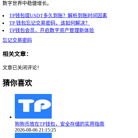
数字世界中稳健增长。
TP钱包提USDT多久到账？解析到账时间因素
TP 钱包忘记交易密码，该如何解决？
TP钱包会员，开启数字资产管理新体验
忘记交易密码
相关文章：
文章已关闭评论！
猜你喜欢
狗狗币放在TP钱包，安全存储的实用指南
2026-08-06 21:15:25