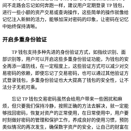
间不走路会忘记如何奔跑一样，建议用户定期登录 TP 钱包，
进行一些小额的资产交易或查询操作，这些简单的操作就像给
记忆注入新鲜的活力，能够加深对密码的印象，让密码在记忆
中始终保持清晰。
开启多重身份验证
TP 钱包支持多种先进的身份验证方式，如指纹识别、面
部识别等，用户可以开启这些多重身份验证功能，为钱包的安
全再添一道防线，在一定程度上，这些验证方式可以减少对交
易密码的依赖，即使忘记了交易密码，也可以通过其他验证方
式登录钱包，多重身份验证也大大提高了钱包的安全性，让不
法分子无机可乘。
忘记 TP 钱包交易密码虽然会给用户带来一些困扰和麻
烦，但只要我们保持冷静，按照正确的方法去解决，就一定能
够找回密码，恢复对资产的正常使用，在日常使用中，用户要
时刻做好密码的管理和保护工作，养成良好的使用习惯，预防
类似情况的再次发生，确保数字资产的安全，让自己的财富在