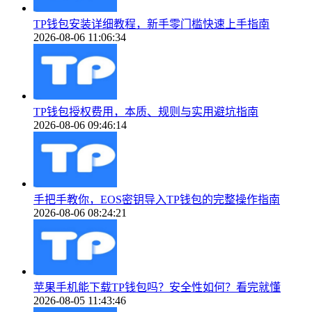
TP钱包安装详细教程，新手零门槛快速上手指南
2026-08-06 11:06:34
TP钱包授权费用，本质、规则与实用避坑指南
2026-08-06 09:46:14
手把手教你，EOS密钥导入TP钱包的完整操作指南
2026-08-06 08:24:21
苹果手机能下载TP钱包吗？安全性如何？看完就懂
2026-08-05 11:43:46