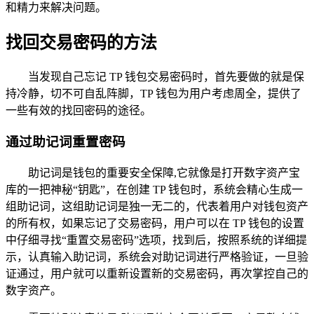
和精力来解决问题。
找回交易密码的方法
当发现自己忘记 TP 钱包交易密码时，首先要做的就是保
持冷静，切不可自乱阵脚，TP 钱包为用户考虑周全，提供了
一些有效的找回密码的途径。
通过助记词重置密码
助记词是钱包的重要安全保障,它就像是打开数字资产宝
库的一把神秘“钥匙”，在创建 TP 钱包时，系统会精心生成一
组助记词，这组助记词是独一无二的，代表着用户对钱包资产
的所有权，如果忘记了交易密码，用户可以在 TP 钱包的设置
中仔细寻找“重置交易密码”选项，找到后，按照系统的详细提
示，认真输入助记词，系统会对助记词进行严格验证，一旦验
证通过，用户就可以重新设置新的交易密码，再次掌控自己的
数字资产。