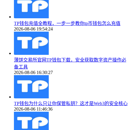
TP钱包充值全教程，一步一步教你tp币钱包怎么充值
2026-08-06 19:54:24
薄饼交易所官网TP钱包下载，安全获取数字资产操作必
备工具
2026-08-06 16:30:27
TP钱包为什么只让你保管私钥？这才是Web3的安全核心
2026-08-06 11:46:36