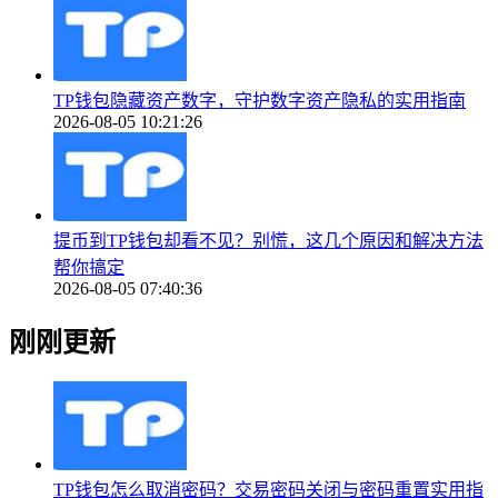
TP钱包隐藏资产数字，守护数字资产隐私的实用指南
2026-08-05 10:21:26
提币到TP钱包却看不见？别慌，这几个原因和解决方法
帮你搞定
2026-08-05 07:40:36
刚刚更新
TP钱包怎么取消密码？交易密码关闭与密码重置实用指