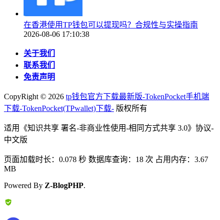
在香港使用TP钱包可以提现吗？合规性与实操指南
2026-08-06 17:10:38
关于我们
联系我们
免责声明
CopyRight ©
2026
tp钱包官方下载最新版-TokenPocket手机端
下载-TokenPocket(TPwallet)下载-
版权所有
适用《知识共享 署名-非商业性使用-相同方式共享 3.0》协议-
中文版
页面加载时长：0.078 秒 数据库查询：18 次 占用内存：3.67
MB
Powered By
Z-BlogPHP
.