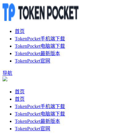
首页
TokenPocket手机端下载
TokenPocket电脑端下载
TokenPocket最新版本
TokenPocket官网
导航
首页
首页
TokenPocket手机端下载
TokenPocket电脑端下载
TokenPocket最新版本
TokenPocket官网