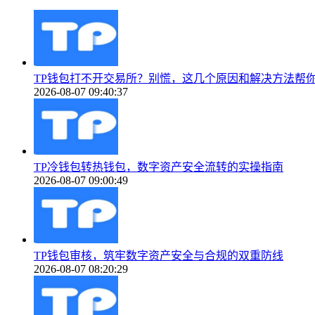
TP钱包打不开交易所？别慌，这几个原因和解决方法帮
2026-08-07 09:40:37
TP冷钱包转热钱包，数字资产安全流转的实操指南
2026-08-07 09:00:49
TP钱包审核，筑牢数字资产安全与合规的双重防线
2026-08-07 08:20:29