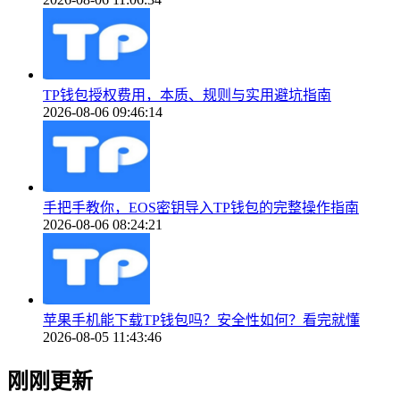
TP钱包授权费用，本质、规则与实用避坑指南
2026-08-06 09:46:14
手把手教你，EOS密钥导入TP钱包的完整操作指南
2026-08-06 08:24:21
苹果手机能下载TP钱包吗？安全性如何？看完就懂
2026-08-05 11:43:46
刚刚更新