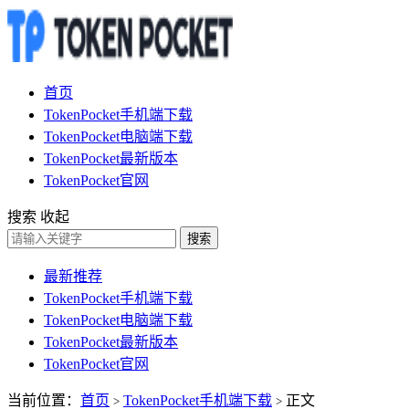
首页
TokenPocket手机端下载
TokenPocket电脑端下载
TokenPocket最新版本
TokenPocket官网
搜索
收起
搜索
最新推荐
TokenPocket手机端下载
TokenPocket电脑端下载
TokenPocket最新版本
TokenPocket官网
当前位置：
首页
TokenPocket手机端下载
正文
>
>