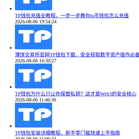
TP钱包充值全教程，一步一步教你tp币钱包怎么充值
2026-08-06 19:54:24
薄饼交易所官网TP钱包下载，安全获取数字资产操作必
2026-08-06 16:30:27
TP钱包为什么只让你保管私钥？这才是Web3的安全核心
2026-08-06 11:46:36
TP钱包安装详细教程，新手零门槛快速上手指南
2026-08-06 11:06:34