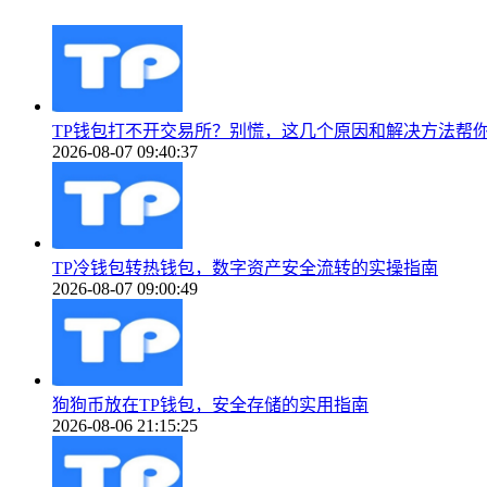
TP钱包打不开交易所？别慌，这几个原因和解决方法帮
2026-08-07 09:40:37
TP冷钱包转热钱包，数字资产安全流转的实操指南
2026-08-07 09:00:49
狗狗币放在TP钱包，安全存储的实用指南
2026-08-06 21:15:25