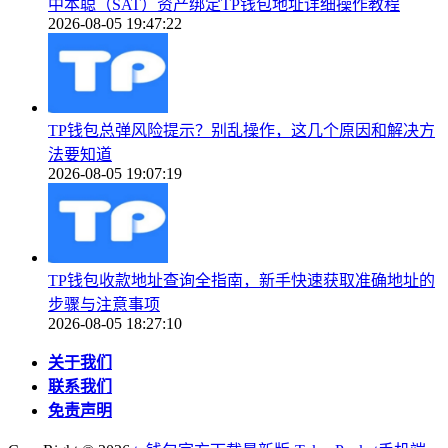
中本聪（SAT）资产绑定TP钱包地址详细操作教程
2026-08-05 19:47:22
TP钱包总弹风险提示？别乱操作，这几个原因和解决方
法要知道
2026-08-05 19:07:19
TP钱包收款地址查询全指南，新手快速获取准确地址的
步骤与注意事项
2026-08-05 18:27:10
关于我们
联系我们
免责声明