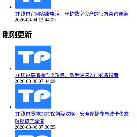
TP钱包官网客服电话，守护数字资产的官方咨询通道
2026-08-04 13:44:03
刚刚更新
TP钱包基础操作全攻略，新手快速入门必备指南
2026-08-06 07:44:09
TP钱包质押DOT保姆级攻略，安全便捷参与波卡生态，
解锁资产增值
2026-08-06 07:00:25