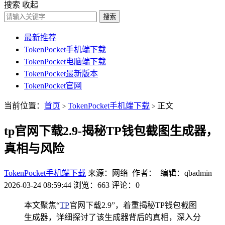
搜索
收起
搜索
最新推荐
TokenPocket手机端下载
TokenPocket电脑端下载
TokenPocket最新版本
TokenPocket官网
当前位置：
首页
TokenPocket手机端下载
正文
>
>
tp官网下载2.9-揭秘TP钱包截图生成器，
真相与风险
TokenPocket手机端下载
来源：网络 作者： 编辑：qbadmin
2026-03-24 08:59:44
浏览：663
评论：0
本文聚焦“
TP
官网下载2.9”，着重揭秘TP钱包截图
生成器，详细探讨了该生成器背后的真相，深入分