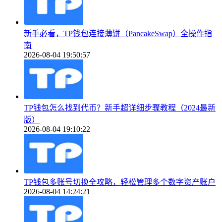
新手必看，TP钱包连接薄饼（PancakeSwap）全操作指
南
2026-08-04 19:50:57
TP钱包怎么找到代币？新手超详细步骤教程（2024最新
版）
2026-08-04 19:10:22
TP钱包多账号切换全攻略，轻松管理多个数字资产账户
2026-08-04 14:24:21