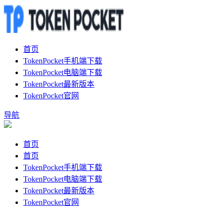
首页
TokenPocket手机端下载
TokenPocket电脑端下载
TokenPocket最新版本
TokenPocket官网
导航
首页
首页
TokenPocket手机端下载
TokenPocket电脑端下载
TokenPocket最新版本
TokenPocket官网