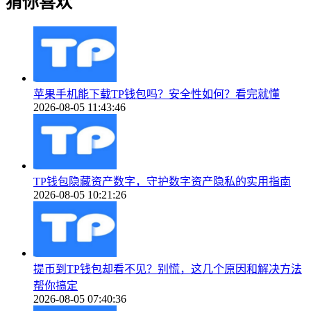
猜你喜欢
苹果手机能下载TP钱包吗？安全性如何？看完就懂
2026-08-05 11:43:46
TP钱包隐藏资产数字，守护数字资产隐私的实用指南
2026-08-05 10:21:26
提币到TP钱包却看不见？别慌，这几个原因和解决方法
帮你搞定
2026-08-05 07:40:36