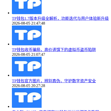
TP钱包1.7版本升级全解析，功能迭代与用户体验新升级
2026-08-05 21:47:48
TP钱包收币骗局，高价诱饵下的虚拟币盗币陷阱
2026-08-05 21:07:47
TP钱包官方图片，辨别真伪，守护数字资产安全
2026-08-05 20:27:28