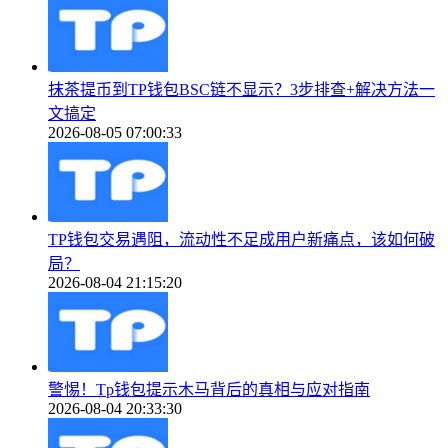
抹茶提币到TP钱包BSC链不显示？3步排查+解决方法一
文搞定
2026-08-05 07:00:33
TP钱包交易遇阻，流动性不足成用户新痛点，该如何破
局？
2026-08-04 21:15:20
警惕！Tp钱包提示木马背后的真相与应对指南
2026-08-04 20:33:30