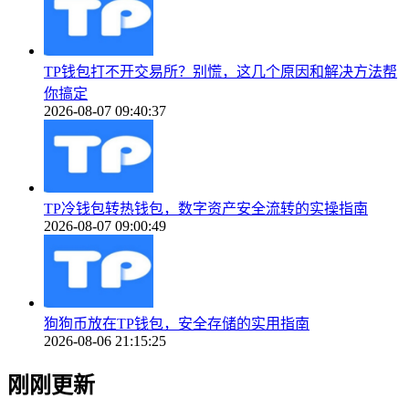
TP钱包打不开交易所？别慌，这几个原因和解决方法帮
你搞定
2026-08-07 09:40:37
TP冷钱包转热钱包，数字资产安全流转的实操指南
2026-08-07 09:00:49
狗狗币放在TP钱包，安全存储的实用指南
2026-08-06 21:15:25
刚刚更新