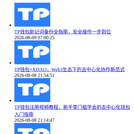
TP钱包助记词备份全指南，安全操作一步到位
2026-08-09 07:00:25
TP钱包×XDAO，Web3生态下的去中心化协作新范式
2026-08-08 21:54:51
TP钱包注册视频教程，新手零门槛学会的去中心化钱包
入门指南
2026-08-08 21:14:47