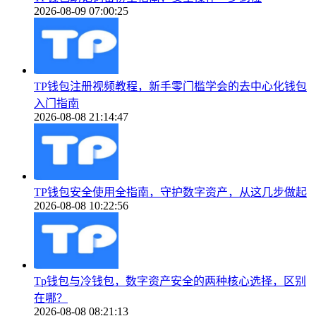
2026-08-09 07:00:25
TP钱包注册视频教程，新手零门槛学会的去中心化钱包
入门指南
2026-08-08 21:14:47
TP钱包安全使用全指南，守护数字资产，从这几步做起
2026-08-08 10:22:56
Tp钱包与冷钱包，数字资产安全的两种核心选择，区别
在哪？
2026-08-08 08:21:13