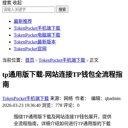
搜索
收起
搜索
最新推荐
TokenPocket手机端下载
TokenPocket电脑端下载
TokenPocket最新版本
TokenPocket官网
当前位置：
首页
TokenPocket手机端下载
正文
>
>
tp通用版下载-网站连接TP钱包全流程指
南
TokenPocket手机端下载
来源：网络 作者： 编辑：qbadmin
2026-03-23 19:36:40
浏览：778
评论：0
围绕TP通用版下载及网站连接TP钱包展开，提供
全流程指南，详细介绍如何进行TP通用版的下载