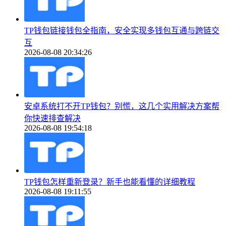
TP钱包链接钱包全指南，安全实现多钱包互通与跨链交
互
2026-08-08 20:34:26
安卓系统打不开TP钱包？别慌，这几个实用解决方案帮
你快速排查解决
2026-08-08 19:54:18
TP钱包怎样重新登录？新手也能看懂的详细教程
2026-08-08 19:11:55