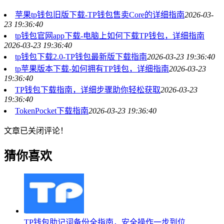
苹果tp钱包旧版下载-TP钱包售卖Core的详细指南
2026-03-
23 19:36:40
tp钱包官网app下载-电脑上如何下载TP钱包，详细指南
2026-03-23 19:36:40
tp钱包下载2.0-TP钱包最新版下载指南
2026-03-23 19:36:40
tp苹果版本下载-如何拥有TP钱包，详细指南
2026-03-23
19:36:40
TP钱包下载指南，详细步骤助你轻松获取
2026-03-23
19:36:40
TokenPocket下载指南
2026-03-23 19:36:40
文章已关闭评论！
猜你喜欢
TP钱包助记词备份全指南，安全操作一步到位