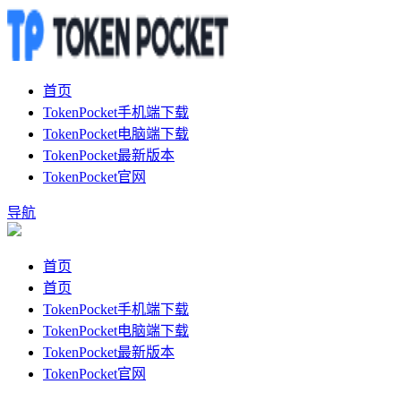
首页
TokenPocket手机端下载
TokenPocket电脑端下载
TokenPocket最新版本
TokenPocket官网
导航
首页
首页
TokenPocket手机端下载
TokenPocket电脑端下载
TokenPocket最新版本
TokenPocket官网