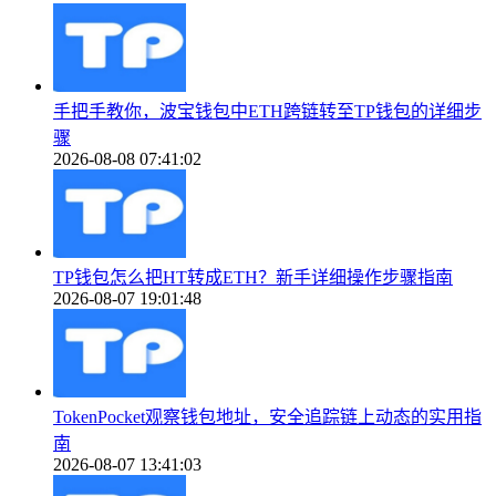
手把手教你，波宝钱包中ETH跨链转至TP钱包的详细步
骤
2026-08-08 07:41:02
TP钱包怎么把HT转成ETH？新手详细操作步骤指南
2026-08-07 19:01:48
TokenPocket观察钱包地址，安全追踪链上动态的实用指
南
2026-08-07 13:41:03