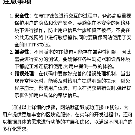
注意事项
安全性
：在与TP钱包进行交互的过程中，务必高度重视
保护用户的隐私和资产安全，要避免在不安全的网络环
境下进行操作，防止用户信息泄露和资产被盗，不要在
公共无线网络中进行敏感操作,同时要确保网站使用了安
全的HTTPS协议。
兼容性
：不同版本的TP钱包可能存在兼容性问题，因此
需要进行充分的测试，要确保在各种浏览器和设备环境
下都能正常连接和使用,为用户提供一致的体验。
错误处理
：在代码中要做好完善的错误处理机制，当出
现异常情况时，能够及时给用户提供明确的提示，避免
程序崩溃，影响用户体验，可以在捕获到错误时,弹出提
示框告知用户具体的错误信息。
通过以上详细的步骤，网站就能够成功连接TP钱包，为
用户提供更加丰富的区块链服务，在实际的开发过程中，还可
以根据具体的需求进行功能的扩展和优化，以满足不同用户的
多样化需求。