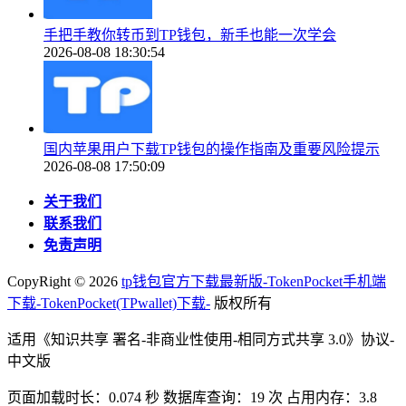
手把手教你转币到TP钱包，新手也能一次学会
2026-08-08 18:30:54
国内苹果用户下载TP钱包的操作指南及重要风险提示
2026-08-08 17:50:09
关于我们
联系我们
免责声明
CopyRight ©
2026
tp钱包官方下载最新版-TokenPocket手机端
下载-TokenPocket(TPwallet)下载-
版权所有
适用《知识共享 署名-非商业性使用-相同方式共享 3.0》协议-
中文版
页面加载时长：0.074 秒 数据库查询：19 次 占用内存：3.8