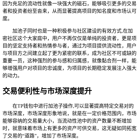
因为充足的流动性就像一块强大的磁石，能够吸引更多的交易
者和投资者纷至沓来，从而显著提高项目的知名度和市场认可
度。
加池子同时也是一种积极参与社区建设的有效方式,在加
密社区这个大家庭中，用户不再仅仅是单纯的投资者，更是项
目的坚定支持者和热情参与者，通过为项目提供流动性，用户
与项目方之间建立起了更为紧密的联系，成为社区不可或缺的
重要一员，这种强烈的参与感和归属感，就像黏合剂一样，能
够增强用户对项目的忠诚度，为项目的长期稳定发展注入强大
的动力。
交易便利性与市场深度提升
在TP钱包中进行加池子操作,可以显著提高特定交易对的
市场深度，市场深度形象地说，就是在一定价格范围内，市场
能够容纳的交易量大小，当流动性池中的资产数量不断增加
时，就意味着市场上有更多的资产可供交易，这无疑如同拓宽
了交易的“道路”，增加了市场深度。