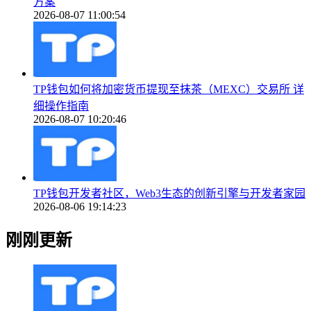
方案
2026-08-07 11:00:54
TP钱包如何将加密货币提现至抹茶（MEXC）交易所 详
细操作指南
2026-08-07 10:20:46
TP钱包开发者社区，Web3生态的创新引擎与开发者家园
2026-08-06 19:14:23
刚刚更新