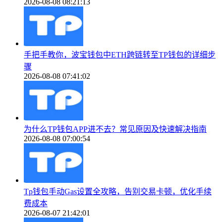
2026-08-08 08:21:13
手把手教你，波宝钱包中ETH跨链转至TP钱包的详细步
骤
2026-08-08 07:41:02
为什么TP钱包APP进不去？常见原因及快速解决指南
2026-08-08 07:00:54
Tp钱包手动Gas设置全攻略，告别交易卡顿，优化手续
费成本
2026-08-07 21:42:01