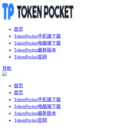
首页
TokenPocket手机端下载
TokenPocket电脑端下载
TokenPocket最新版本
TokenPocket官网
导航
首页
首页
TokenPocket手机端下载
TokenPocket电脑端下载
TokenPocket最新版本
TokenPocket官网