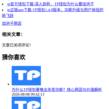
tp官方钱包下载-深入剖析，TP钱包为什么要加池子
tp正版app下载-TP钱包1.4.9版本，功能升级与用户体验的
新飞跃
加池子原因
相关文章：
文章已关闭评论！
猜你喜欢
为什么TP钱包要推出多签功能？核心原因与价值解析
2026-08-08 09:42:13