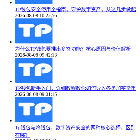
TP钱包安全使用全指南，守护数字资产，从这几步做起
2026-08-08 10:22:56
为什么TP钱包要推出多签功能？核心原因与价值解析
2026-08-08 09:42:13
TP钱包新手入门，详细教程教你如何导入各类加密货币
2026-08-08 09:01:15
Tp钱包与冷钱包，数字资产安全的两种核心选择，区别
在哪？