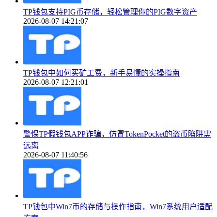
TP钱包支持PIG币存储，轻松管理你的PIG数字资产
2026-08-07 14:21:07
TP钱包中如何买矿工费，新手易懂的实操指南
2026-08-07 12:21:01
警惕TP假钱包APP诈骗，仿冒TokenPocket的盗币陷阱需
远离
2026-08-07 11:40:56
TP钱包中Win7币的存储与操作指南，Win7系统用户适配