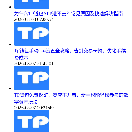
为什么TP钱包APP进不去？常见原因及快速解决指南
2026-08-08 07:00:54
Tp钱包手动Gas设置全攻略，告别交易卡顿，优化手续
费成本
2026-08-07 21:42:01
TP钱包免费挖矿，零成本开启，新手也能轻松参与的数
字资产玩法
2026-08-07 20:21:49