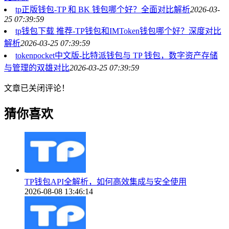
tp正版钱包-TP 和 BK 钱包哪个好？全面对比解析
2026-03-
25 07:39:59
tp钱包下载 推荐-TP钱包和IMToken钱包哪个好？深度对比
解析
2026-03-25 07:39:59
tokenpocket中文版-比特派钱包与 TP 钱包，数字资产存储
与管理的双雄对比
2026-03-25 07:39:59
文章已关闭评论！
猜你喜欢
TP钱包API全解析，如何高效集成与安全使用
2026-08-08 13:46:14