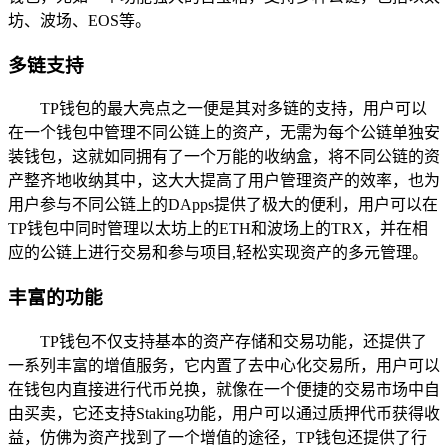
坊、波场、EOS等。
多链支持
TP钱包的最大亮点之一便是其对多链的支持，用户可以
在一个钱包中管理不同公链上的资产，无需为每个公链单独安
装钱包，这就如同拥有了一个万能的收纳盒，将不同公链的资
产整齐地收纳其中，这大大提高了用户管理资产的效率，也为
用户参与不同公链上的DApps提供了极大的便利，用户可以在
TP钱包中同时管理以太坊上的ETH和波场上的TRX，并在相
应的公链上进行交易和参与项目,轻松实现资产的多元管理。
丰富的功能
TP钱包不仅支持基本的资产存储和交易功能，还提供了
一系列丰富的增值服务，它内置了去中心化交易所，用户可以
在钱包内直接进行代币兑换，就像在一个便捷的交易市场中自
由买卖，它还支持Staking功能，用户可以通过质押代币获得收
益，仿佛为资产找到了一个增值的途径，TP钱包还提供了行