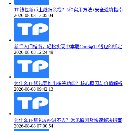
TP钱包新币上线怎么找？3种实用方法+安全避坑指南
2026-08-08 13:05:04
新手入门指南，轻松实现中本聪Core与TP钱包的绑定
2026-08-08 12:24:49
为什么TP钱包要推出多签功能？核心原因与价值解析
2026-08-08 09:42:13
为什么TP钱包APP进不去？常见原因及快速解决指南
2026-08-08 07:00:54