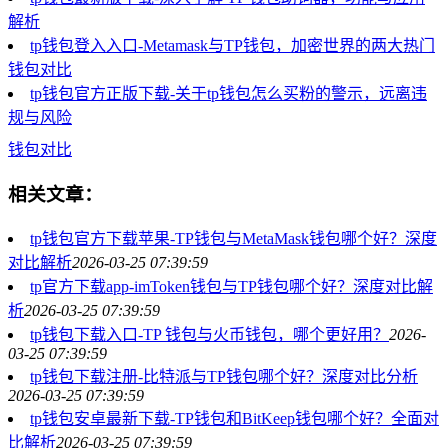
解析
tp钱包登入入口-Metamask与TP钱包，加密世界的两大热门
钱包对比
tp钱包官方正版下载-关于tp钱包怎么买粉的警示，远离违
规与风险
钱包对比
相关文章：
tp钱包官方下载苹果-TP钱包与MetaMask钱包哪个好？深度
对比解析
2026-03-25 07:39:59
tp官方下载app-imToken钱包与TP钱包哪个好？深度对比解
析
2026-03-25 07:39:59
tp钱包下载入口-TP 钱包与火币钱包，哪个更好用？
2026-
03-25 07:39:59
tp钱包下载注册-比特派与TP钱包哪个好？深度对比分析
2026-03-25 07:39:59
tp钱包安卓最新下载-TP钱包和BitKeep钱包哪个好？全面对
比解析
2026-03-25 07:39:59