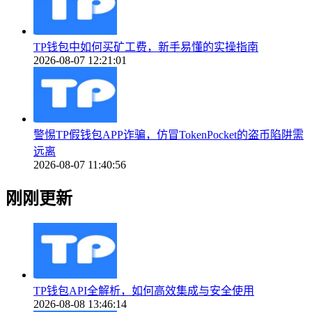
TP钱包中如何买矿工费，新手易懂的实操指南
2026-08-07 12:21:01
警惕TP假钱包APP诈骗，仿冒TokenPocket的盗币陷阱需
远离
2026-08-07 11:40:56
刚刚更新
TP钱包API全解析，如何高效集成与安全使用
2026-08-08 13:46:14