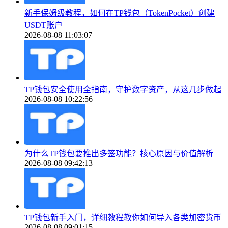
新手保姆级教程，如何在TP钱包（TokenPocket）创建
USDT账户
2026-08-08 11:03:07
TP钱包安全使用全指南，守护数字资产，从这几步做起
2026-08-08 10:22:56
为什么TP钱包要推出多签功能？核心原因与价值解析
2026-08-08 09:42:13
TP钱包新手入门，详细教程教你如何导入各类加密货币
2026-08-08 09:01:15