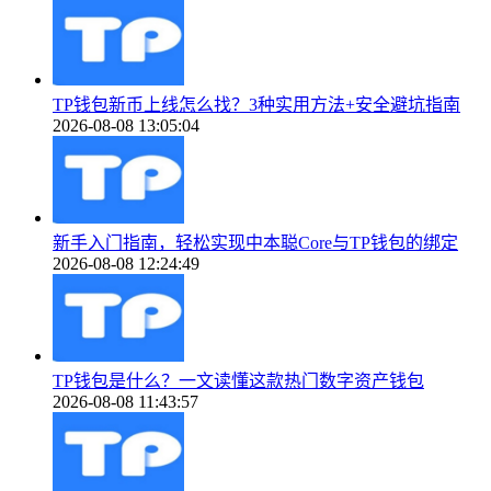
TP钱包新币上线怎么找？3种实用方法+安全避坑指南
2026-08-08 13:05:04
新手入门指南，轻松实现中本聪Core与TP钱包的绑定
2026-08-08 12:24:49
TP钱包是什么？一文读懂这款热门数字资产钱包
2026-08-08 11:43:57