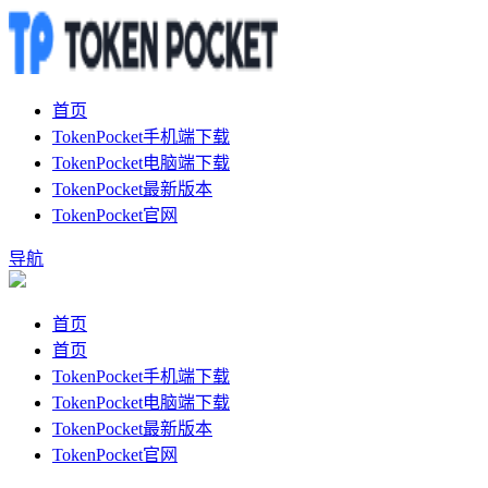
首页
TokenPocket手机端下载
TokenPocket电脑端下载
TokenPocket最新版本
TokenPocket官网
导航
首页
首页
TokenPocket手机端下载
TokenPocket电脑端下载
TokenPocket最新版本
TokenPocket官网