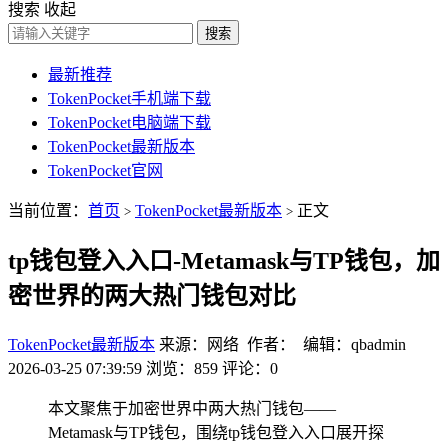
搜索
收起
搜索
最新推荐
TokenPocket手机端下载
TokenPocket电脑端下载
TokenPocket最新版本
TokenPocket官网
当前位置：
首页
TokenPocket最新版本
正文
>
>
tp钱包登入入口-Metamask与TP钱包，加
密世界的两大热门钱包对比
TokenPocket最新版本
来源：网络 作者： 编辑：qbadmin
2026-03-25 07:39:59
浏览：859
评论：0
本文聚焦于加密世界中两大热门钱包——
Metamask与TP钱包，围绕tp钱包登入入口展开探