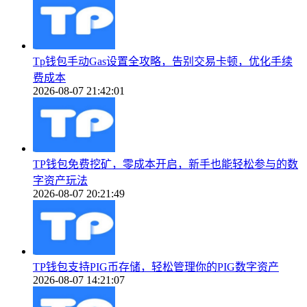
Tp钱包手动Gas设置全攻略，告别交易卡顿，优化手续
费成本
2026-08-07 21:42:01
TP钱包免费挖矿，零成本开启，新手也能轻松参与的数
字资产玩法
2026-08-07 20:21:49
TP钱包支持PIG币存储，轻松管理你的PIG数字资产
2026-08-07 14:21:07