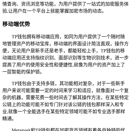
情查询、资讯浏览等功能，为用户提供了一站式的加密服务体
验,让用户在一个平台上就能掌握加密市场的动态。
移动端优势
TP钱包拥有移动端应用，如同为用户提供了一个随时随
地管理资产的移动宝库，移动端的界面设计简洁直观，操作方
便，无论用户是新手还是老手，都能轻松上手，TP钱包的移
动端应用还支持指纹识别、面部识别等生物识别技术，进一步
提高了用户的使用安全性和便捷性,就像为用户的资产加上了
一层智能的保护锁。
TP钱包由于支持多链，其功能相对复杂，对于一些新手
用户来说可能需要一定的时间来学习和适应，就像面对一个复
杂的机器，需要花费一些时间去了解其操作方法，在某些特定
公链上的功能可能不如专门针对该公链的钱包那样深入和专
业,就像一个全能选手在某些特定领域可能不如专业选手那样
精通。
Metamask和TP钱包都在加密货币领域有着各自独特的优