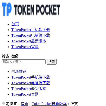
首页
TokenPocket手机端下载
TokenPocket电脑端下载
TokenPocket最新版本
TokenPocket官网
搜索
收起
搜索
最新推荐
TokenPocket手机端下载
TokenPocket电脑端下载
TokenPocket最新版本
TokenPocket官网
当前位置：
首页
TokenPocket最新版本
正文
>
>