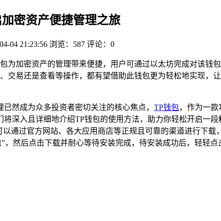
开启加密资产便捷管理之旅
04-04 21:23:56
浏览：587
评论：0
钱包为加密资产的管理带来便捷，用户可通过以太坊完成对该钱包的
、交易还是查看等操作，都有望借助此钱包更为轻松地实现，让
理已然成为众多投资者密切关注的核心焦点，
TP钱包
，作为一款
将深入且详细地介绍TP钱包的使用方法，助力你轻松开启一段精
，用户可以通过官方网站、各大应用商店等正规且可靠的渠道进行
TP钱包”，然后点击下载并耐心等待安装完成，待安装成功后，轻轻