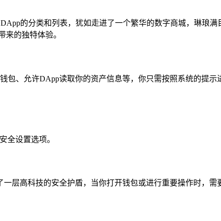
种DApp的分类和列表，犹如走进了一个繁华的数字商城，琳琅满
它带来的独特体验。
钱包、允许DApp读取你的资产信息等，你只需按照系统的提示
的安全设置选项。
了一层高科技的安全护盾，当你打开钱包或进行重要操作时，需