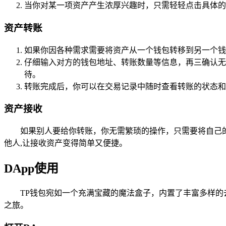
当你对某一项资产产生浓厚兴趣时，只需轻轻点击具体的
资产转账
如果你因各种需求需要将资产从一个钱包转移到另一个钱包
仔细输入对方的钱包地址、转账数量等信息，再三确认无
待。
转账完成后，你可以在交易记录中随时查看转账的状态和
资产接收
如果别人要给你转账，你无需繁琐的操作，只需要将自己的
他人,让接收资产变得简单又便捷。
DApp使用
TP钱包宛如一个充满宝藏的魔法盒子，内置了丰富多样的
之旅。