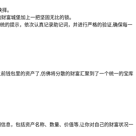
抉择。
的财富城堡加上一把坚固无比的锁。
统的提示，依次认真记录助记词，并进行严格的验证,确保每一
前钱包里的资产了,仿佛将分散的财富汇聚到了一个统一的宝库
信息，包括资产名称、数量、价值等,让你对自己的财富状况一