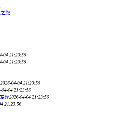
点
理之旅
4-04 21:23:56
4-04 21:23:56
？
2026-04-04 21:23:56
-04-04 21:23:56
心差异
2026-04-04 21:23:56
04 21:23:56