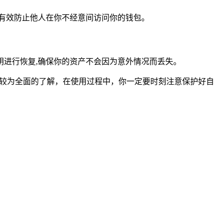
有效防止他人在你不经意间访问你的钱包。
进行恢复,确保你的资产不会因为意外情况而丢失。
了较为全面的了解，在使用过程中，你一定要时刻注意保护好自