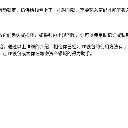
自动锁定，仿佛给钱包上了一把时间锁，需要输入密码才能解锁,
防它们丢失或损坏，如果钱包出现问题，你可以使用助记词或私钥
验，通过以上详细的介绍，相信你已经对TP钱包的使用方法有
，让TP钱包成为你在加密资产领域的得力助手。