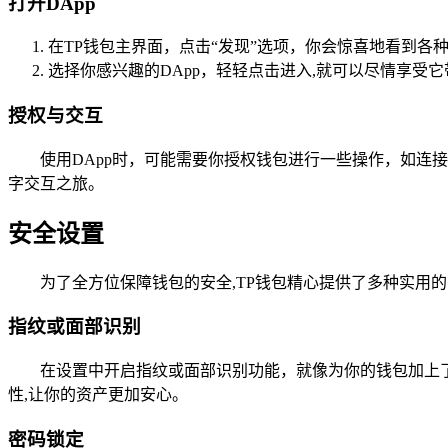
打开DApp
在TP钱包主界面，点击“发现”选项，你会惊喜地看到各
选择你感兴趣的DApp，轻轻点击进入,就可以尽情享受
授权与交互
使用DApp时，可能需要你授权钱包进行一些操作，如连接
字交互之旅。
安全设置
为了全方位保障钱包的安全,TP钱包精心提供了多种实用
指纹或面部识别
在设置中开启指纹或面部识别功能，就像为你的钱包加上
性,让你的资产更加安心。
密码锁定