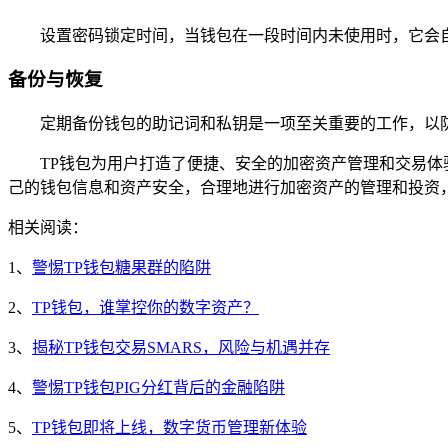
设置密码锁定时间，当钱包在一段时间内未使用时，它会
备份与恢复
定期备份钱包的助记词和私钥是一项至关重要的工作，以
TP钱包为用户打造了便捷、安全的加密资产管理和交易体
己的钱包信息和资产安全，合理地进行加密资产的管理和投资
相关阅读：
1、
警惕TP钱包糖果群的陷阱
2、
TP钱包，谁掌控你的数字资产？
3、
揭秘TP钱包交易SMARS，风险与机遇并存
4、
警惕TP钱包PIG分红背后的金融陷阱
5、
TP钱包即将上线，数字货币管理新体验