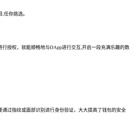
目,任你挑选。
进行授权，就能顺畅地与DApp进行交互,开启一段充满乐趣的数
要通过指纹或面部识别进行身份验证，大大提高了钱包的安全