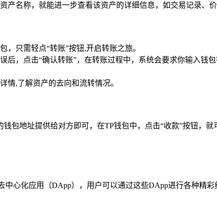
资产名称，就能进一步查看该资产的详细信息，如交易记录、价
，只需轻点“转账”按钮,开启转账之旅。
误后，点击“确认转账”，在转账过程中，系统会要求你输入钱包
详情,了解资产的去向和流转情况。
钱包地址提供给对方即可，在TP钱包中，点击“收款”按钮，
去中心化应用（DApp），用户可以通过这些DApp进行各种精