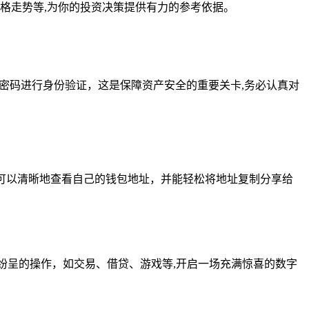
格走势等,为你的投资决策提供有力的参考依据。
密码进行身份验证，这是保障资产安全的重要关卡,务必认真对
就可以清晰地查看自己的钱包地址，并能轻松将地址复制分享给
彩纷呈的操作，如交易、借贷、游戏等,开启一场充满惊喜的数字