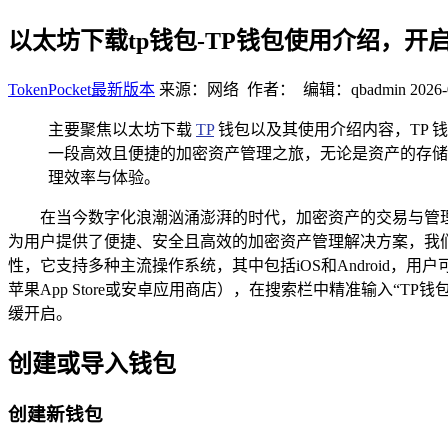
以太坊下载tp钱包-TP钱包使用介绍，
TokenPocket最新版本
来源：网络 作者： 编辑：qbadmin
2026-
主要聚焦以太坊下载
TP
钱包以及其使用介绍内容，TP 
一段高效且便捷的加密资产管理之旅，无论是资产的存储
理效率与体验。
在当今数字化浪潮汹涌澎湃的时代，加密资产的交易与管
为用户提供了便捷、安全且高效的加密资产管理解决方案，我们
性，它支持多种主流操作系统，其中包括iOS和Android
苹果App Store或安卓应用商店），在搜索栏中精准输入“
缓开启。
创建或导入钱包
创建新钱包