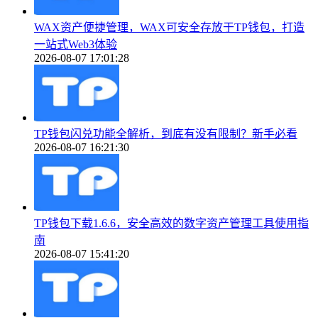
WAX资产便捷管理，WAX可安全存放于TP钱包，打造
一站式Web3体验
2026-08-07 17:01:28
TP钱包闪兑功能全解析，到底有没有限制？新手必看
2026-08-07 16:21:30
TP钱包下载1.6.6，安全高效的数字资产管理工具使用指
南
2026-08-07 15:41:20