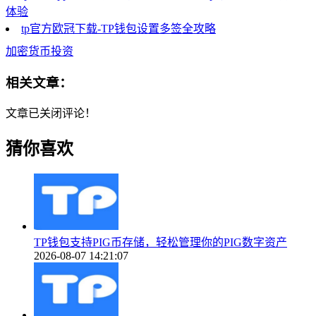
体验
tp官方欧冠下载-TP钱包设置多签全攻略
加密货币投资
相关文章：
文章已关闭评论！
猜你喜欢
TP钱包支持PIG币存储，轻松管理你的PIG数字资产
2026-08-07 14:21:07