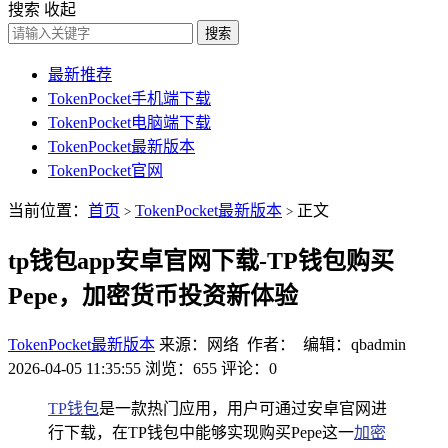
搜索
收起
搜索
最新推荐
TokenPocket手机端下载
TokenPocket电脑端下载
TokenPocket最新版本
TokenPocket官网
当前位置：
首页
TokenPocket最新版本
正文
>
>
tp钱包app安卓官网下载-TP钱包购买
Pepe，加密货币投资新体验
TokenPocket最新版本
来源：网络 作者： 编辑：qbadmin
2026-04-05 11:35:55
浏览：655
评论：0
TP钱包
是一款热门应用，用户可通过安卓官网进
行下载，在TP钱包中能够实现购买Pepe这一
加密