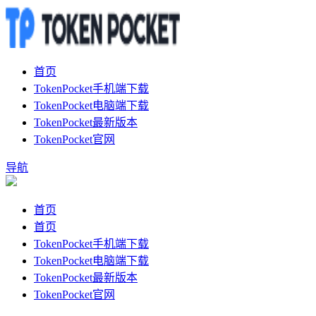
首页
TokenPocket手机端下载
TokenPocket电脑端下载
TokenPocket最新版本
TokenPocket官网
导航
首页
首页
TokenPocket手机端下载
TokenPocket电脑端下载
TokenPocket最新版本
TokenPocket官网