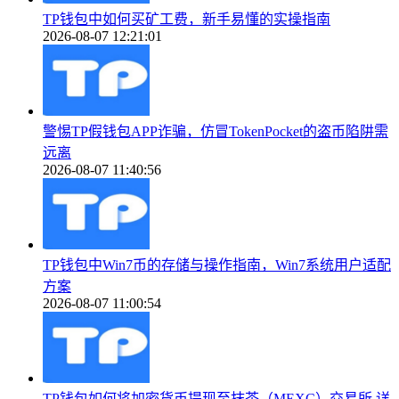
TP钱包中如何买矿工费，新手易懂的实操指南
2026-08-07 12:21:01
警惕TP假钱包APP诈骗，仿冒TokenPocket的盗币陷阱需
远离
2026-08-07 11:40:56
TP钱包中Win7币的存储与操作指南，Win7系统用户适配
方案
2026-08-07 11:00:54
TP钱包如何将加密货币提现至抹茶（MEXC）交易所 详