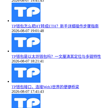
2026-08-07 19:41:45
TP钱包怎么把HT转成ETH？新手详细操作步骤指南
2026-08-07 19:01:48
TP钱包是以太坊钱包吗？一文厘清其定位与多链特性
2026-08-07 18:21:41
TP钱包接口，连接Web3世界的便捷桥梁
2026-08-07 17:41:43