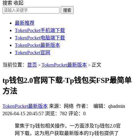
搜索
收起
搜索
最新推荐
TokenPocket手机端下载
TokenPocket电脑端下载
TokenPocket最新版本
TokenPocket官网
当前位置：
首页
TokenPocket最新版本
正文
>
>
tp钱包2.0官网下载-Tp钱包买FSP最简单
方法
TokenPocket最新版本
来源：网络 作者： 编辑：qbadmin
2026-04-15 20:45:57
浏览：782
评论：0
聚焦于Tp钱包相关操作，一方面涉及Tp钱包2.0官
网下载，这为用户获取最新版本的Tp钱包提供了