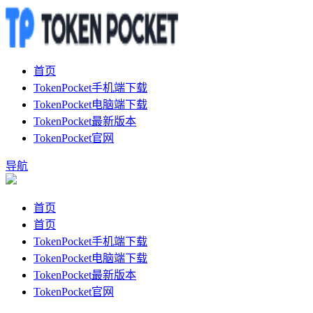
首页
TokenPocket手机端下载
TokenPocket电脑端下载
TokenPocket最新版本
TokenPocket官网
导航
首页
首页
TokenPocket手机端下载
TokenPocket电脑端下载
TokenPocket最新版本
TokenPocket官网