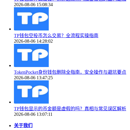
2026-08-06 15:08:34
TP钱包空投币怎么交易？全流程实操指南
2026-08-06 14:28:02
TokenPocket身份钱包删除全指南，安全操作与避坑要点
2026-08-06 13:47:25
TP钱包显示的币金额是虚假的吗？真相与常见误区解析
2026-08-06 13:07:11
关于我们