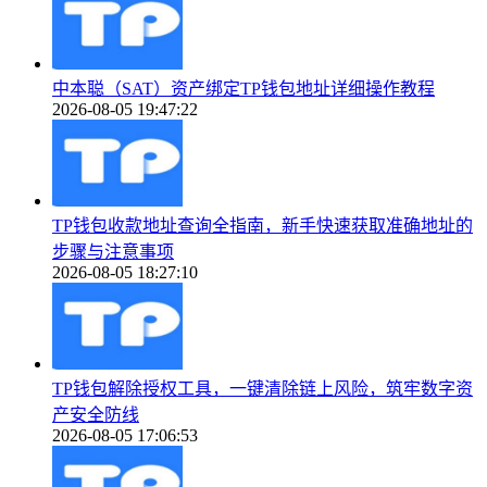
中本聪（SAT）资产绑定TP钱包地址详细操作教程
2026-08-05 19:47:22
TP钱包收款地址查询全指南，新手快速获取准确地址的
步骤与注意事项
2026-08-05 18:27:10
TP钱包解除授权工具，一键清除链上风险，筑牢数字资
产安全防线
2026-08-05 17:06:53