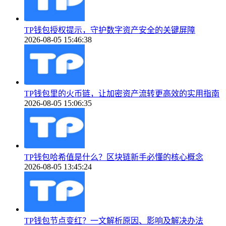
TP钱包授权提示，守护数字资产安全的关键屏障
2026-08-05 15:46:38
TP钱包里的火币链，让加密资产流转更高效的实用指南
2026-08-05 15:06:35
TP钱包哈希值是什么？区块链新手必懂的核心概念
2026-08-05 13:45:24
TP钱包节点变红？一文解析原因、影响及解决办法