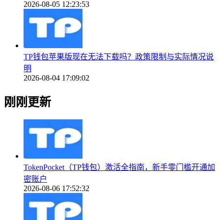
2026-08-05 12:23:53
TP钱包苹果版现在无法下载吗？政策限制与实际情况说
明
2026-08-04 17:09:02
刚刚更新
TokenPocket（TP钱包）激活全指南，新手零门槛开通加
密账户
2026-08-06 17:52:32