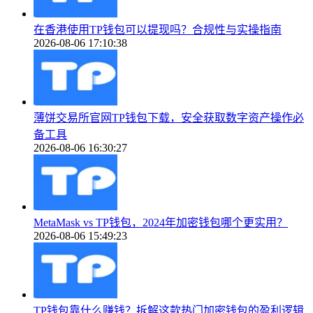
在香港使用TP钱包可以提现吗？合规性与实操指南
2026-08-06 17:10:38
薄饼交易所官网TP钱包下载，安全获取数字资产操作必
备工具
2026-08-06 16:30:27
MetaMask vs TP钱包，2024年加密钱包哪个更实用？
2026-08-06 15:49:23
TP钱包靠什么赚钱？拆解这款热门加密钱包的盈利逻辑