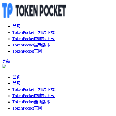
首页
TokenPocket手机端下载
TokenPocket电脑端下载
TokenPocket最新版本
TokenPocket官网
导航
首页
首页
TokenPocket手机端下载
TokenPocket电脑端下载
TokenPocket最新版本
TokenPocket官网