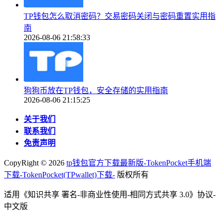
TP钱包怎么取消密码？交易密码关闭与密码重置实用指
南
2026-08-06 21:58:33
狗狗币放在TP钱包，安全存储的实用指南
2026-08-06 21:15:25
关于我们
联系我们
免责声明
CopyRight ©
2026
tp钱包官方下载最新版-TokenPocket手机端
下载-TokenPocket(TPwallet)下载-
版权所有
适用《知识共享 署名-非商业性使用-相同方式共享 3.0》协议-
中文版