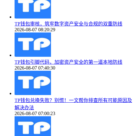
TP钱包审核，筑牢数字资产安全与合规的双重防线
2026-08-07 08:20:29
TP钱包引脚代码，加密资产安全的第一道本地防线
2026-08-07 07:40:30
TP钱包兑换失败？别慌！一文帮你排查所有可能原因及
解决办法
2026-08-07 07:00:23