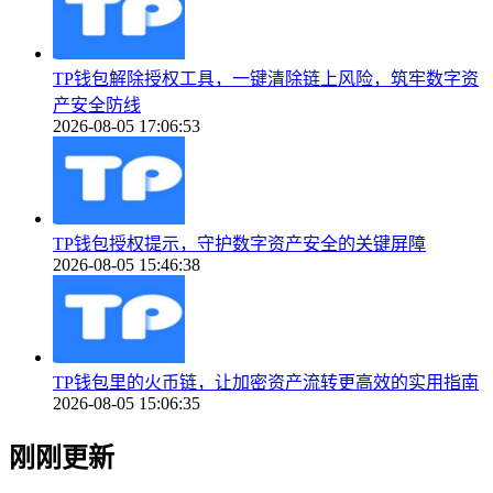
TP钱包解除授权工具，一键清除链上风险，筑牢数字资
产安全防线
2026-08-05 17:06:53
TP钱包授权提示，守护数字资产安全的关键屏障
2026-08-05 15:46:38
TP钱包里的火币链，让加密资产流转更高效的实用指南
2026-08-05 15:06:35
刚刚更新