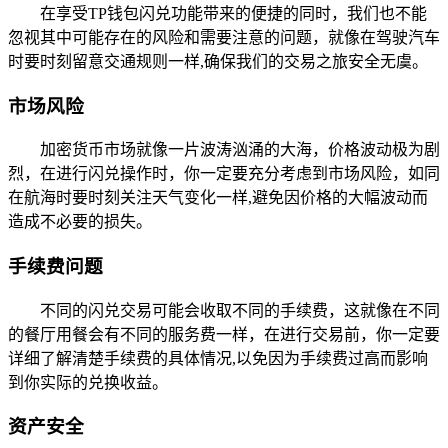
在享受TP钱包闪兑功能带来的便捷的同时，我们也不能
忽视其中可能存在的风险和需要注意的问题，就像在驾驶汽车
时要时刻留意交通规则一样,确保我们的交易之旅安全无虞。
市场风险
加密货币市场就像一片波涛汹涌的大海，价格波动极为剧
烈，在进行闪兑操作时，你一定要充分考虑到市场风险，如同
在航海时要时刻关注天气变化一样,避免因价格的大幅波动而
造成不必要的损失。
手续费问题
不同的闪兑交易可能会收取不同的手续费，这就像在不同
的餐厅用餐会有不同的服务费一样，在进行交易前，你一定要
详细了解清楚手续费的具体情况,以免因为手续费过高而影响
到你实际的兑换收益。
资产安全