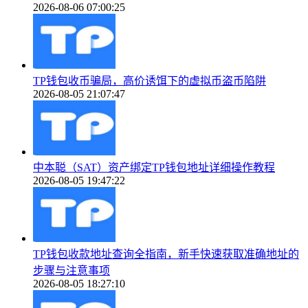
2026-08-06 07:00:25
TP钱包收币骗局，高价诱饵下的虚拟币盗币陷阱
2026-08-05 21:07:47
中本聪（SAT）资产绑定TP钱包地址详细操作教程
2026-08-05 19:47:22
TP钱包收款地址查询全指南，新手快速获取准确地址的
步骤与注意事项
2026-08-05 18:27:10