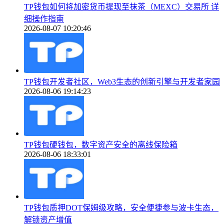
TP钱包如何将加密货币提现至抹茶（MEXC）交易所 详
细操作指南
2026-08-07 10:20:46
TP钱包开发者社区，Web3生态的创新引擎与开发者家园
2026-08-06 19:14:23
TP钱包硬钱包，数字资产安全的离线保险箱
2026-08-06 18:33:01
TP钱包质押DOT保姆级攻略，安全便捷参与波卡生态，
解锁资产增值