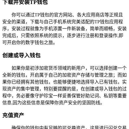
下载并安装TP钱包
你可以通过TP钱包的官方网站、各大应用商店等正规且
安全的渠道，下载与自己手机系统完美适配的TP钱包应用程
序，安装过程就像为手机添置一件新装备，简单而顺畅，安装
完成后，只需依照系统的提示，逐步进行注册和登录操作,即
可开启你的数字钱包之旅。
创建或导入钱包
如果你是初涉加密货币领域的新用户，可以选择创建一个
全新的钱包，开启属于自己的加密资产存储与管理之旅；而如
果你已经拥有其他钱包，也能够便捷地选择导入已有钱包，实
现资产的集中管理，特别要提醒的是，在创建或导入钱包的过
程中，务必要像守护珍宝一样妥善保管好助记词、私钥等重要
信息,因为这些信息是保障你资产安全的坚固防线。
充值资产
确保你的钱包中有足够的可兑换资产，这是进行闪兑交易