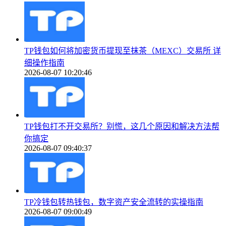
TP钱包如何将加密货币提现至抹茶（MEXC）交易所 详
细操作指南
2026-08-07 10:20:46
TP钱包打不开交易所？别慌，这几个原因和解决方法帮
你搞定
2026-08-07 09:40:37
TP冷钱包转热钱包，数字资产安全流转的实操指南
2026-08-07 09:00:49