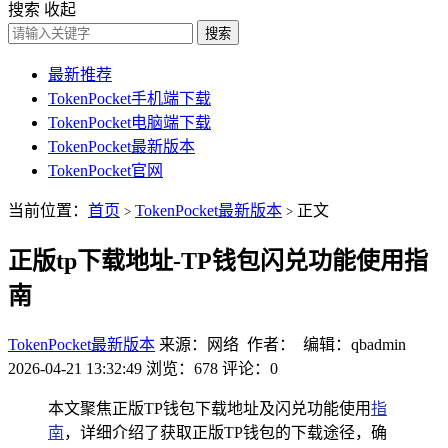
搜索
收起
搜索
最新推荐
TokenPocket手机端下载
TokenPocket电脑端下载
TokenPocket最新版本
TokenPocket官网
当前位置：
首页
TokenPocket最新版本
正文
>
>
正版tp下载地址-TP钱包闪兑功能使用指
南
TokenPocket最新版本
来源：网络 作者： 编辑：qbadmin
2026-04-21 13:32:49
浏览：678
评论：0
本文聚焦正版TP钱包下载地址及闪兑功能使用
指
南
，详细介绍了获取正版TP钱包的下载途径，确