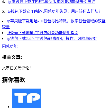
4、
tp 冷钱包下载-TP钱包最新版本闪兑功能缺失引关注
5、
tp钱包下载安-TP钱包闪兑功能失灵，用户该何去何从？
tp苹果版下载地址-TP钱包与比特派，数字钱包领域的双璧
较量
正版tp下载地址-TP钱包闪兑功能使用指南
tp钱包下载2.4.9-TP钱包转U撤回，操作、风险与应对
闪兑功能
相关文章：
文章已关闭评论！
猜你喜欢