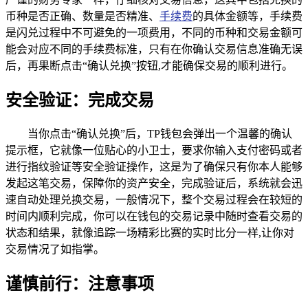
币种是否正确、数量是否精准、
手续费
的具体金额等，手续费
是闪兑过程中不可避免的一项费用，不同的币种和交易金额可
能会对应不同的手续费标准，只有在你确认交易信息准确无误
后，再果断点击“确认兑换”按钮,才能确保交易的顺利进行。
安全验证：完成交易
当你点击“确认兑换”后，TP钱包会弹出一个温馨的确认
提示框，它就像一位贴心的小卫士，要求你输入支付密码或者
进行指纹验证等安全验证操作，这是为了确保只有你本人能够
发起这笔交易，保障你的资产安全，完成验证后，系统就会迅
速自动处理兑换交易，一般情况下，整个交易过程会在较短的
时间内顺利完成，你可以在钱包的交易记录中随时查看交易的
状态和结果，就像追踪一场精彩比赛的实时比分一样,让你对
交易情况了如指掌。
谨慎前行：注意事项