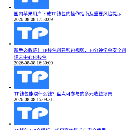
国内苹果用户下载TP钱包的操作指南及重要风险提示
2026-08-08 17:50:09
新手必收藏！TP钱包创建钱包视频，10分钟学会安全创
建去中心化钱包
2026-08-08 16:30:09
TP钱包能赚什么钱？盘点可参与的多元收益场景
2026-08-08 15:09:31