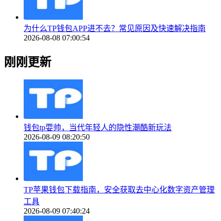
为什么TP钱包APP进不去？常见原因及快速解决指南
2026-08-08 07:00:54
刚刚更新
钱包tp耍帅，当代年轻人的隐性潮酷新玩法
2026-08-09 08:20:50
TP苹果钱包下载指南，安全获取去中心化数字资产管理
工具
2026-08-09 07:40:24