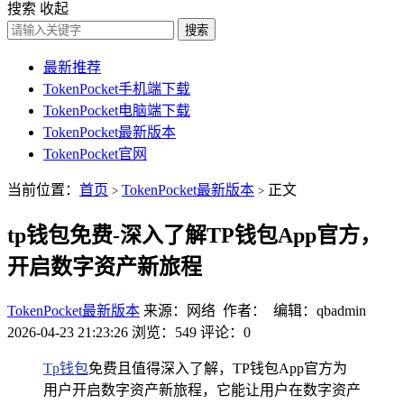
搜索
收起
搜索
最新推荐
TokenPocket手机端下载
TokenPocket电脑端下载
TokenPocket最新版本
TokenPocket官网
当前位置：
首页
TokenPocket最新版本
正文
>
>
tp钱包免费-深入了解TP钱包App官方，
开启数字资产新旅程
TokenPocket最新版本
来源：网络 作者： 编辑：qbadmin
2026-04-23 21:23:26
浏览：549
评论：0
Tp钱包
免费且值得深入了解，TP钱包App官方为
用户开启数字资产新旅程，它能让用户在数字资产