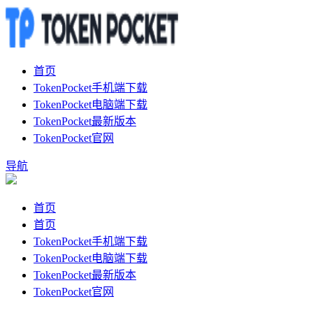
首页
TokenPocket手机端下载
TokenPocket电脑端下载
TokenPocket最新版本
TokenPocket官网
导航
首页
首页
TokenPocket手机端下载
TokenPocket电脑端下载
TokenPocket最新版本
TokenPocket官网