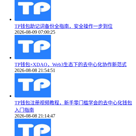
TP钱包助记词备份全指南，安全操作一步到位
2026-08-09 07:00:25
TP钱包×XDAO，Web3生态下的去中心化协作新范式
2026-08-08 21:54:51
TP钱包注册视频教程，新手零门槛学会的去中心化钱包
入门指南
2026-08-08 21:14:47