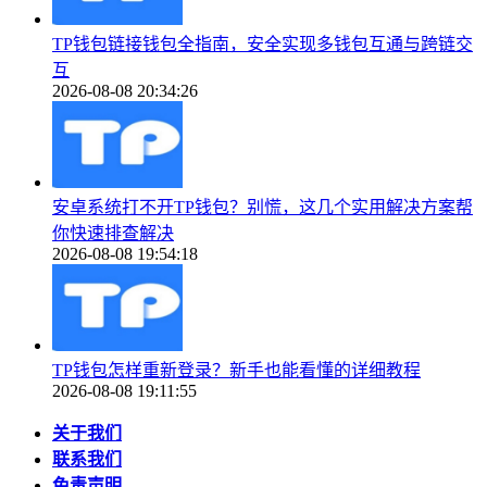
TP钱包链接钱包全指南，安全实现多钱包互通与跨链交
互
2026-08-08 20:34:26
安卓系统打不开TP钱包？别慌，这几个实用解决方案帮
你快速排查解决
2026-08-08 19:54:18
TP钱包怎样重新登录？新手也能看懂的详细教程
2026-08-08 19:11:55
关于我们
联系我们
免责声明