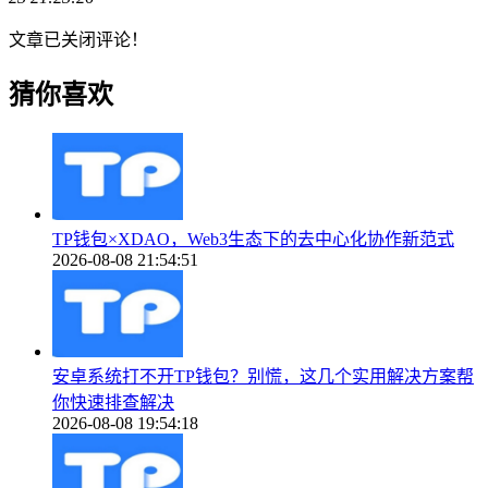
文章已关闭评论！
猜你喜欢
TP钱包×XDAO，Web3生态下的去中心化协作新范式
2026-08-08 21:54:51
安卓系统打不开TP钱包？别慌，这几个实用解决方案帮
你快速排查解决
2026-08-08 19:54:18