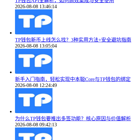
TP钱包API全解析，如何高效集成与安全使用
2026-08-08 13:46:14
TP钱包新币上线怎么找？3种实用方法+安全避坑指南
2026-08-08 13:05:04
新手入门指南，轻松实现中本聪Core与TP钱包的绑定
2026-08-08 12:24:49
为什么TP钱包要推出多签功能？核心原因与价值解析
2026-08-08 09:42:13