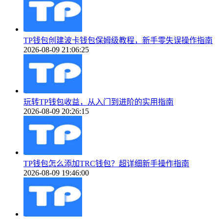
TP钱包创建波卡钱包保姆级教程，新手零失误操作指南
2026-08-09 21:06:25
玩转TP钱包收益，从入门到进阶的实用指南
2026-08-09 20:26:15
TP钱包怎么添加TRC钱包？超详细新手操作指南
2026-08-09 19:46:00