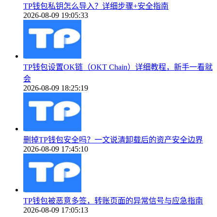
TP钱包私钥怎么导入？详细步骤+安全指南
2026-08-09 19:05:33
TP钱包设置OK链（OKT Chain）详细教程，新手一看就
会
2026-08-09 18:25:19
删掉TP钱包安全吗？一文说清卸载后的资产安全边界
2026-08-09 17:45:10
TP钱包被恶意多签，转账页面的异常信号与应急指南
2026-08-09 17:05:13