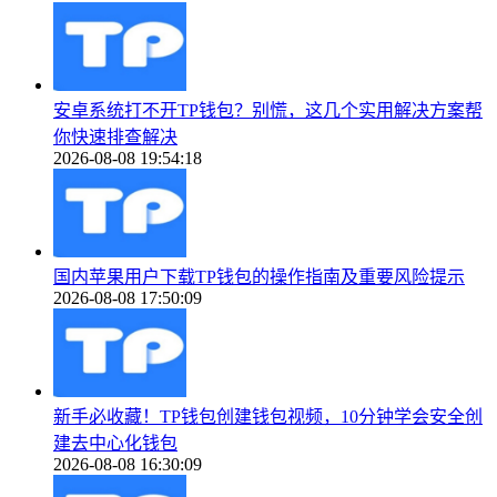
安卓系统打不开TP钱包？别慌，这几个实用解决方案帮
你快速排查解决
2026-08-08 19:54:18
国内苹果用户下载TP钱包的操作指南及重要风险提示
2026-08-08 17:50:09
新手必收藏！TP钱包创建钱包视频，10分钟学会安全创
建去中心化钱包
2026-08-08 16:30:09