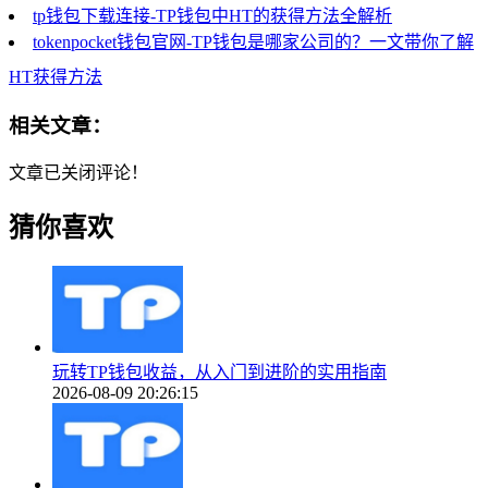
tp钱包下载连接-TP钱包中HT的获得方法全解析
tokenpocket钱包官网-TP钱包是哪家公司的？一文带你了解
HT获得方法
相关文章：
文章已关闭评论！
猜你喜欢
玩转TP钱包收益，从入门到进阶的实用指南
2026-08-09 20:26:15