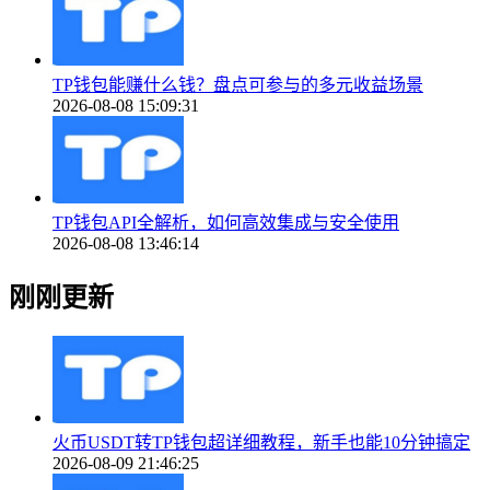
TP钱包能赚什么钱？盘点可参与的多元收益场景
2026-08-08 15:09:31
TP钱包API全解析，如何高效集成与安全使用
2026-08-08 13:46:14
刚刚更新
火币USDT转TP钱包超详细教程，新手也能10分钟搞定
2026-08-09 21:46:25