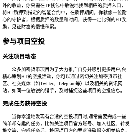
外的收益，你只需在TP钱包中敏锐地找到相应的质押入口，
将HT质押到指定的智能合约中，在质押期间，你就像一位耐
心的守护者，根据质押的数量和时间，获得一定比例的HT奖
励，见证财富的慢慢积累。
参与项目空投
关注项目动态
众多加密货币项目为了大力推广自身并吸引更多用户,会
精心策划HT的空投活动，你可以通过密切关注加密货币社
区、社交媒体（如Twitter、Telegram等）以及相关的资讯网
站，如同一位敏锐的猎手，及时捕捉这些项目的空投信息。
完成任务获得空投
当你幸运地发现有合适的空投项目时,通常需要完成一些
简单却有趣的任务，比如关注项目官方账号、加入社区、转发
推文等，完成任务后，按照项目方的要求准确提交相关信息，