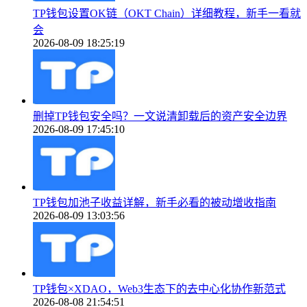
TP钱包设置OK链（OKT Chain）详细教程，新手一看就
会
2026-08-09 18:25:19
删掉TP钱包安全吗？一文说清卸载后的资产安全边界
2026-08-09 17:45:10
TP钱包加池子收益详解，新手必看的被动增收指南
2026-08-09 13:03:56
TP钱包×XDAO，Web3生态下的去中心化协作新范式
2026-08-08 21:54:51