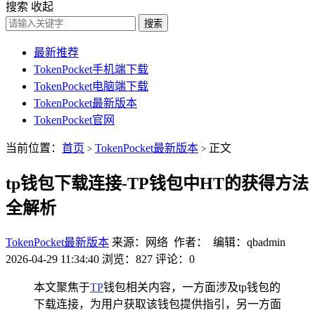
搜索
收起
搜索
最新推荐
TokenPocket手机端下载
TokenPocket电脑端下载
TokenPocket最新版本
TokenPocket官网
当前位置：
首页
TokenPocket最新版本
正文
>
>
tp钱包下载连接-TP钱包中HT的获得方法
全解析
TokenPocket最新版本
来源：网络 作者： 编辑：qbadmin
2026-04-29 11:34:40
浏览：827
评论：0
本文聚焦于
TP
钱包相关内容，一方面涉及tp钱包的
下载连接，为用户获取该钱包提供指引，另一方面