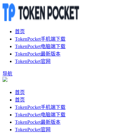
首页
TokenPocket手机端下载
TokenPocket电脑端下载
TokenPocket最新版本
TokenPocket官网
导航
首页
首页
TokenPocket手机端下载
TokenPocket电脑端下载
TokenPocket最新版本
TokenPocket官网