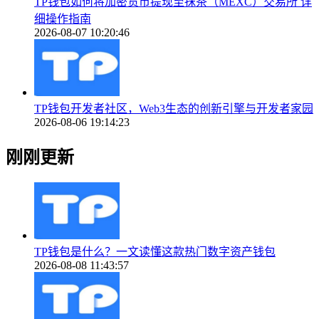
TP钱包如何将加密货币提现至抹茶（MEXC）交易所 详
细操作指南
2026-08-07 10:20:46
TP钱包开发者社区，Web3生态的创新引擎与开发者家园
2026-08-06 19:14:23
刚刚更新
TP钱包是什么？一文读懂这款热门数字资产钱包
2026-08-08 11:43:57