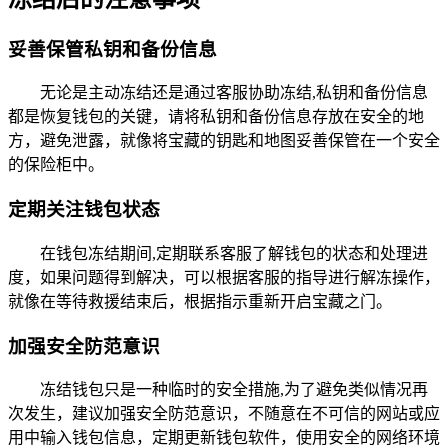
妥善保管私钥和备份信息
无论是主动冻结还是通过客服协助冻结,私钥和备份信息
都是恢复钱包的关键，请将私钥和备份信息存放在安全的地
方，避免泄露，就像将宝藏的钥匙和地图妥善保管在一个安全
的保险柜中。
定期关注钱包状态
在钱包冻结期间,定期联系客服了解钱包的状态和处理进
度，如果问题得到解决，可以根据客服的指导进行解冻操作，
就像在等待救援结束后，根据指示重新开启宝藏之门。
加强安全防范意识
冻结钱包只是一种临时的安全措施,为了避免类似情况再
次发生，建议加强安全防范意识，不随意在不可信的网站或应
用中输入钱包信息，定期更新钱包软件，使用安全的网络环境