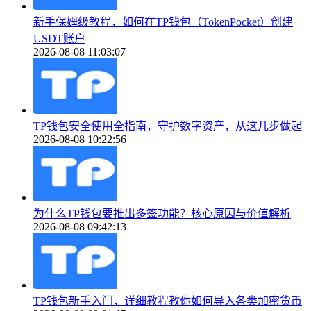
新手保姆级教程，如何在TP钱包（TokenPocket）创建
USDT账户
2026-08-08 11:03:07
TP钱包安全使用全指南，守护数字资产，从这几步做起
2026-08-08 10:22:56
为什么TP钱包要推出多签功能？核心原因与价值解析
2026-08-08 09:42:13
TP钱包新手入门，详细教程教你如何导入各类加密货币