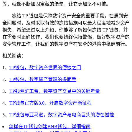
等，就像不断加固宝藏的堡垒，让它更加坚不可摧。
冻结 TP 钱包是保障数字资产安全的重要手段，在遇到安
全问题时，及时采取有效的冻结措施可以最大程度地减少资产
损失，希望通过以上介绍，你能够了解如何冻结 TP 钱包，并
在需要时正确操作，我们也要始终保持警惕，做好数字资产的
安全管理工作，让我们的数字资产在安全的港湾中稳健前行。
相关阅读：
1、
TP钱包，数字资产世界的便捷之门
2、
TP钱包，数字资产管理的多面手
3、
TP钱包旷工费，数字资产交易中的关键考量
4、
TP钱包官方版3.0，开启数字资产新征程
5、
TP钱包与亚马逊，数字资产与电商巨头的潜在碰撞
怎样在TP钱包创建BNB钱包，详细指南