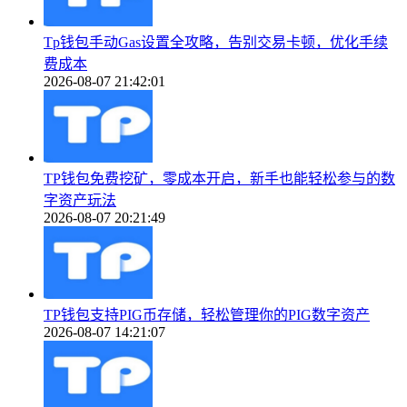
Tp钱包手动Gas设置全攻略，告别交易卡顿，优化手续
费成本
2026-08-07 21:42:01
TP钱包免费挖矿，零成本开启，新手也能轻松参与的数
字资产玩法
2026-08-07 20:21:49
TP钱包支持PIG币存储，轻松管理你的PIG数字资产
2026-08-07 14:21:07