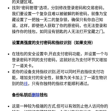
的关键区域。
找到“密码管理”选项，分别修改登录密码和交易密码，
我们要设置一个复杂且难以被破解的新密码，就像为宝
藏设置了一把独一无二的复杂锁，确保只有你自己知
道，这样，即使他人获取了你的原密码，也无法登录和
操作你的钱包，如同没有钥匙的人无法打开宝藏之门。
设置高强度的支付密码和指纹识别（如果支持）
在钱包的安全设置中,开启支付密码功能，并设置一个与
登录密码不同的支付密码，这就好比为支付环节又增加
了一道关卡。
若你的设备支持指纹识别,还可以同时开启指纹支付功
能，增加支付的安全性，就像为关卡加上了一道生物识
别的防
线
，只有你独特的指纹才能顺利通过。
备份私钥后
删除
钱包
这是一种较为极端的方式,但可以有效防止他人访问你的