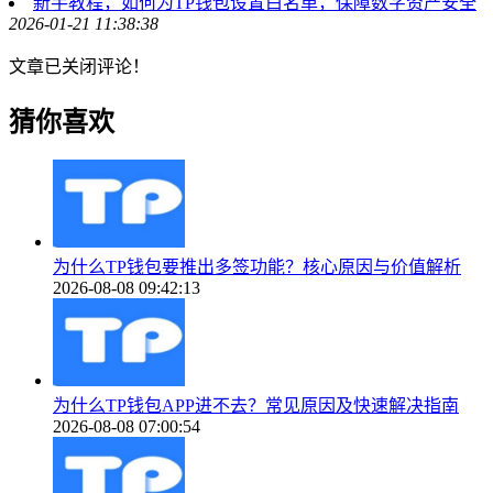
新手教程，如何为TP钱包设置白名单，保障数字资产安全
2026-01-21 11:38:38
文章已关闭评论！
猜你喜欢
为什么TP钱包要推出多签功能？核心原因与价值解析
2026-08-08 09:42:13
为什么TP钱包APP进不去？常见原因及快速解决指南
2026-08-08 07:00:54