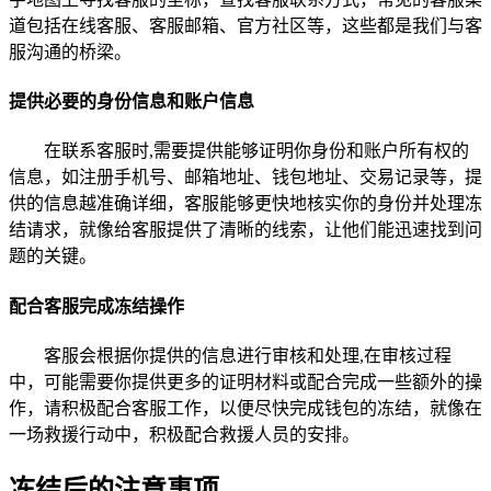
道包括在线客服、客服邮箱、官方社区等，这些都是我们与客
服沟通的桥梁。
提供必要的身份信息和账户信息
在联系客服时,需要提供能够证明你身份和账户所有权的
信息，如注册手机号、邮箱地址、钱包地址、交易记录等，提
供的信息越准确详细，客服能够更快地核实你的身份并处理冻
结请求，就像给客服提供了清晰的线索，让他们能迅速找到问
题的关键。
配合客服完成冻结操作
客服会根据你提供的信息进行审核和处理,在审核过程
中，可能需要你提供更多的证明材料或配合完成一些额外的操
作，请积极配合客服工作，以便尽快完成钱包的冻结，就像在
一场救援行动中，积极配合救援人员的安排。
冻结后的注意事项