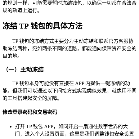
的规则一样，可能需要暂时冻结钱包，以确保一切都在合法合
规的轨道上运行。
冻结 TP 钱包的具体方法
TP 钱包的冻结方式主要分为主动冻结和联系官方客服协
助冻结两种，宛如两条不同的道路，都能通向保障资产安全的
目的地。
（一）主动冻结
TP 钱包本身可能没有直接在 APP 内提供一键冻结的功
能，但我们可以通过以下间接方式实现类似效果，就像用不同
的工具搭建起安全的屏障。
修改登录密码和交易密码
打开 TP 钱包 APP，如同开启一扇通往数字世界的大
门，进入个人设置页面，这里是我们调整钱包安全设置