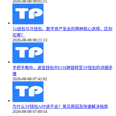
2026-08-08 09:01:15
Tp钱包与冷钱包，数字资产安全的两种核心选择，区别
在哪？
2026-08-08 08:21:13
手把手教你，波宝钱包中ETH跨链转至TP钱包的详细步
骤
2026-08-08 07:41:02
为什么TP钱包APP进不去？常见原因及快速解决指南
2026-08-08 07:00:54