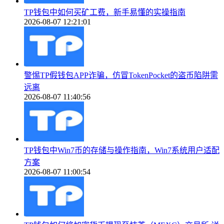
TP钱包中如何买矿工费，新手易懂的实操指南
2026-08-07 12:21:01
警惕TP假钱包APP诈骗，仿冒TokenPocket的盗币陷阱需
远离
2026-08-07 11:40:56
TP钱包中Win7币的存储与操作指南，Win7系统用户适配
方案
2026-08-07 11:00:54