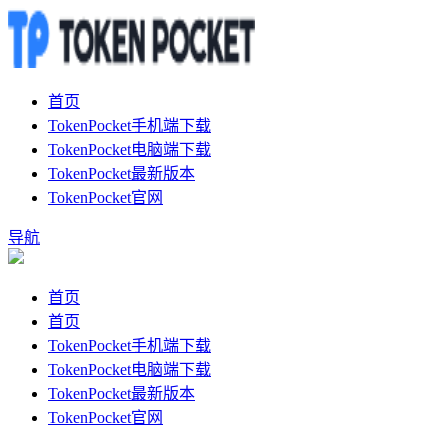
首页
TokenPocket手机端下载
TokenPocket电脑端下载
TokenPocket最新版本
TokenPocket官网
导航
首页
首页
TokenPocket手机端下载
TokenPocket电脑端下载
TokenPocket最新版本
TokenPocket官网