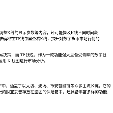
调整K线的显示参数等内容，还可能提及K线不同时间段
准确地在TP钱包里查看K线，提升对数字货币市场行情的
决策，而 TP 钱包，作为一款功能强大且备受青睐的数字钱
运用 K 线图进行市场分析。
“怀抱”中，涵盖了以太坊、波场、币安智能链等众多主流公链，它的
贵的财宝妥善存放在坚固的保险箱中，还具备丰富多样的功能，