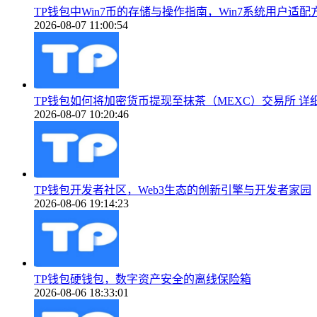
TP钱包中Win7币的存储与操作指南，Win7系统用户适配
2026-08-07 11:00:54
TP钱包如何将加密货币提现至抹茶（MEXC）交易所 详
2026-08-07 10:20:46
TP钱包开发者社区，Web3生态的创新引擎与开发者家园
2026-08-06 19:14:23
TP钱包硬钱包，数字资产安全的离线保险箱
2026-08-06 18:33:01