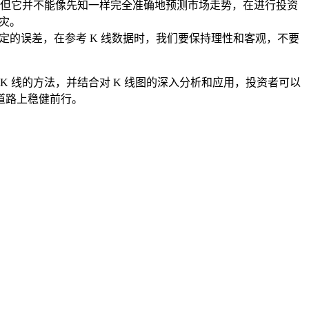
，但它并不能像先知一样完全准确地预测市场走势，在进行投资
灾。
一定的误差，在参考 K 线数据时，我们要保持理性和客观，不要
 K 线的方法，并结合对 K 线图的深入分析和应用，投资者可以
道路上稳健前行。