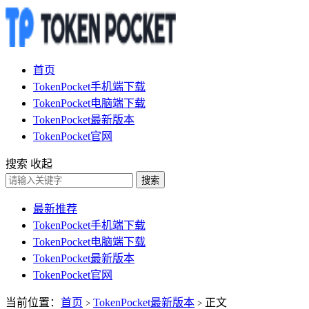
首页
TokenPocket手机端下载
TokenPocket电脑端下载
TokenPocket最新版本
TokenPocket官网
搜索
收起
搜索
最新推荐
TokenPocket手机端下载
TokenPocket电脑端下载
TokenPocket最新版本
TokenPocket官网
当前位置：
首页
TokenPocket最新版本
正文
>
>