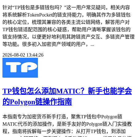
针对“TP钱包是多链钱包吗？”这一用户常见疑问，相关内容
将系统解析TokenPocket的链支持能力，明确其作为多链钱包
的核心定位，梳理其兼容的各类主流公链网络，解答用户对
TP钱包链适配范围的核心疑惑，帮助用户清晰掌握该钱包的
链支持情况，以便更好地利用其跨链资产交互、多链资产管理
等功能。很多初入加密资产领域的用户，...
2026-08-02 13:44:26
TP钱包怎么添加MATIC？新手也能学会
的Polygon链操作指南
本指南专为加密货币新手打造，聚焦TP钱包中Polygon链
MATIC代币的添加操作，是新手友好的Polygon链入门实操教
程，指南将拆解每一步关键操作：从打开TP钱包，到添加