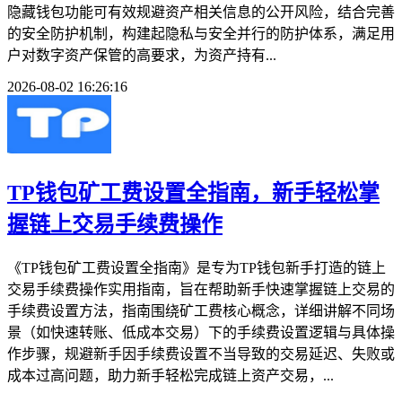
隐藏钱包功能可有效规避资产相关信息的公开风险，结合完善
的安全防护机制，构建起隐私与安全并行的防护体系，满足用
户对数字资产保管的高要求，为资产持有...
2026-08-02 16:26:16
TP钱包矿工费设置全指南，新手轻松掌
握链上交易手续费操作
《TP钱包矿工费设置全指南》是专为TP钱包新手打造的链上
交易手续费操作实用指南，旨在帮助新手快速掌握链上交易的
手续费设置方法，指南围绕矿工费核心概念，详细讲解不同场
景（如快速转账、低成本交易）下的手续费设置逻辑与具体操
作步骤，规避新手因手续费设置不当导致的交易延迟、失败或
成本过高问题，助力新手轻松完成链上资产交易，...