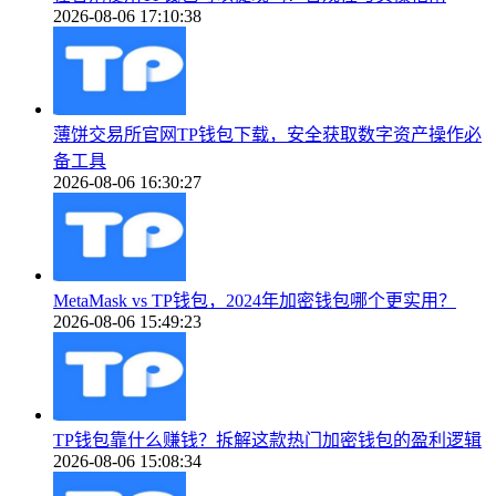
2026-08-06 17:10:38
薄饼交易所官网TP钱包下载，安全获取数字资产操作必
备工具
2026-08-06 16:30:27
MetaMask vs TP钱包，2024年加密钱包哪个更实用？
2026-08-06 15:49:23
TP钱包靠什么赚钱？拆解这款热门加密钱包的盈利逻辑
2026-08-06 15:08:34