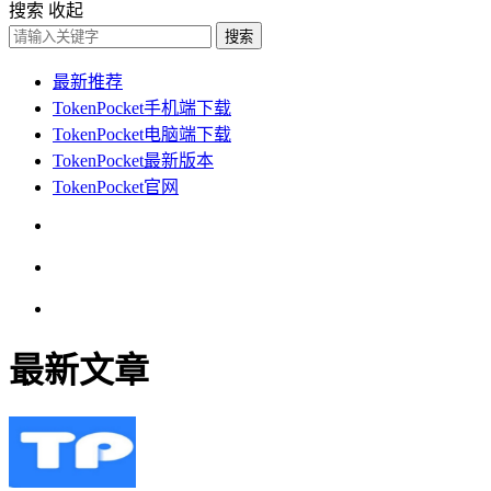
搜索
收起
搜索
最新推荐
TokenPocket手机端下载
TokenPocket电脑端下载
TokenPocket最新版本
TokenPocket官网
最新文章