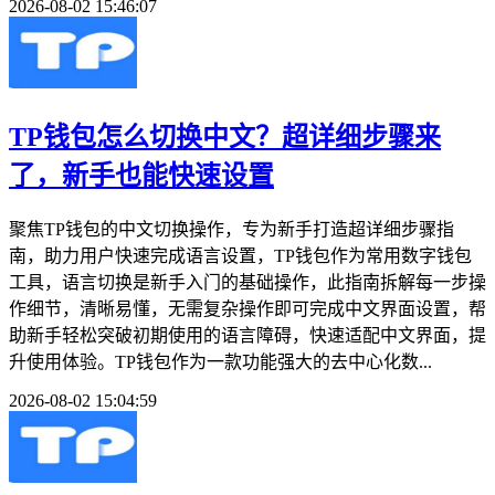
2026-08-02 15:46:07
TP钱包怎么切换中文？超详细步骤来
了，新手也能快速设置
聚焦TP钱包的中文切换操作，专为新手打造超详细步骤指
南，助力用户快速完成语言设置，TP钱包作为常用数字钱包
工具，语言切换是新手入门的基础操作，此指南拆解每一步操
作细节，清晰易懂，无需复杂操作即可完成中文界面设置，帮
助新手轻松突破初期使用的语言障碍，快速适配中文界面，提
升使用体验。TP钱包作为一款功能强大的去中心化数...
2026-08-02 15:04:59