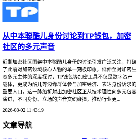
从中本聪酷儿身份讨论到TP钱包，加密
社区的多元声音
近期加密社区围绕中本聪酷儿身份的讨论引发广泛关注，打破
了此前对加密领域核心人物的单一刻板印象，延伸至对加密生
态多元主体的深度探讨，TP钱包等加密工具不仅是数字资产
载体，更成为酷儿等边缘群体参与加密经济、表达身份诉求的
重要入口，这一脉络折射出加密社区正从技术理性向多元包容
演进，不同身份、立场的声音交织碰撞，推动行业更...
2026-08-02 11:43:19
文章导航