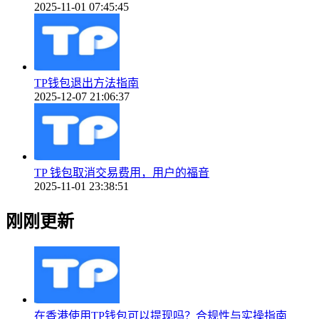
2025-11-01 07:45:45
TP钱包退出方法指南
2025-12-07 21:06:37
TP 钱包取消交易费用，用户的福音
2025-11-01 23:38:51
刚刚更新
在香港使用TP钱包可以提现吗？合规性与实操指南