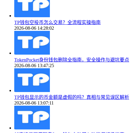
TP钱包空投币怎么交易？全流程实操指南
2026-08-06 14:28:02
TokenPocket身份钱包删除全指南，安全操作与避坑要点
2026-08-06 13:47:25
TP钱包显示的币金额是虚假的吗？真相与常见误区解析
2026-08-06 13:07:11