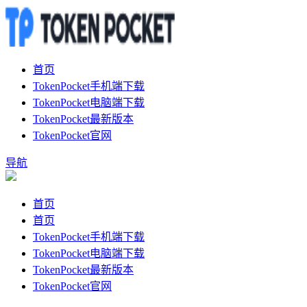
首页
TokenPocket手机端下载
TokenPocket电脑端下载
TokenPocket最新版本
TokenPocket官网
导航
首页
首页
TokenPocket手机端下载
TokenPocket电脑端下载
TokenPocket最新版本
TokenPocket官网