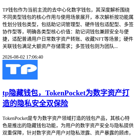
TP钱包作为当前主流的去中心化数字钱包，其深度解析围绕
不同类型钱包的核心作用与使用场景展开，本次解析按功能属
性划分钱包类型，包括助记词管理型、硬件钱包适配型、多签
协作型等，明确各类型核心价值：助记词钱包兼顾安全与便
捷，适配普通用户日常数字资产转账、收藏NFT等场景；硬件
关联钱包满足大额资产存储需求；多签钱包则为团队...
2026-08-02 17:06:40
tp隐藏钱包，TokenPocket为数字资产打
造的隐私安全双保险
TokenPocket是专为数字资产领域打造的钱包产品，其核心特
色是推出的隐藏钱包功能，为用户的数字资产安全与隐私提供
双重保障，针对数字资产用户对隐私泄露、资产暴露的顾虑，