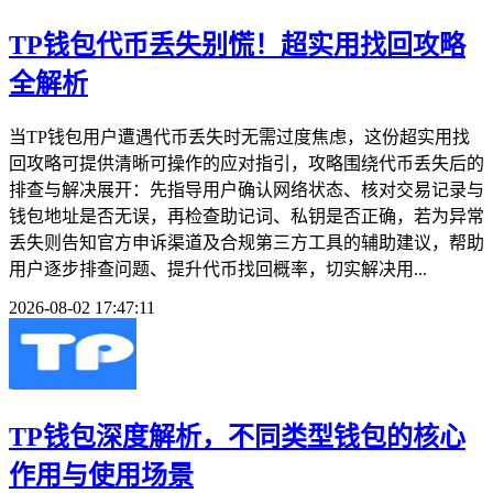
TP钱包代币丢失别慌！超实用找回攻略
全解析
当TP钱包用户遭遇代币丢失时无需过度焦虑，这份超实用找
回攻略可提供清晰可操作的应对指引，攻略围绕代币丢失后的
排查与解决展开：先指导用户确认网络状态、核对交易记录与
钱包地址是否无误，再检查助记词、私钥是否正确，若为异常
丢失则告知官方申诉渠道及合规第三方工具的辅助建议，帮助
用户逐步排查问题、提升代币找回概率，切实解决用...
2026-08-02 17:47:11
TP钱包深度解析，不同类型钱包的核心
作用与使用场景