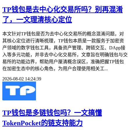
TP钱包是去中心化交易所吗？别再混淆
了，一文理清核心定位
本文针对TP钱包是否为去中心化交易所的概念混淆问题，对
其核心定位进行清晰梳理，TP钱包本质是一款服务于加密资
产领域的数字钱包工具，具备资产管理、跨链交互、DApp接
入等多元功能，并非去中心化交易所，文章旨在明确钱包与交
易所的功能边界，帮助用户厘清概念误区，准确把握TP钱包
在加密生态中的核心角色，为用户合理使用相关工...
2026-08-02 14:24:39
TP钱包是多链钱包吗？一文搞懂
TokenPocket的链支持能力