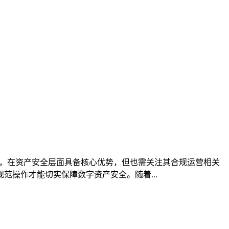
控，在资产安全层面具备核心优势，但也需关注其合规运营相关
操作才能切实保障数字资产安全。随着...