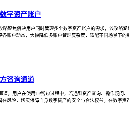
个数字资产账户
全攻略聚焦解决用户同时管理多个数字资产账户的需求，该攻略涵
各账户动态，大幅降低多账户管理复杂度，适配不同场景下的数字
官方咨询通道
通道，用户在使用TP钱包过程中，若遇到资产查询、操作疑问
，切实保障自身数字资产的安全与合法权益。在数字资产领域,Toke