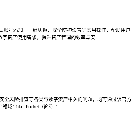
盖账号添加、一键切换、安全防护设置等实用操作，帮助用户
资产使用需求，提升资产管理的效率与安...
、安全风险排查等各类与数字资产相关的问题，均可通过该官方
nPocket（简称T...