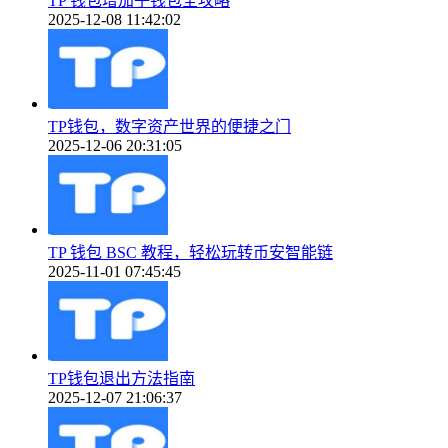
TP 钱包增加子钱包全攻略
2025-12-08 11:42:02
TP钱包，数字资产世界的便捷之门
2025-12-06 20:31:05
TP 钱包 BSC 教程，轻松玩转币安智能链
2025-11-01 07:45:45
TP钱包退出方法指南
2025-12-07 21:06:37