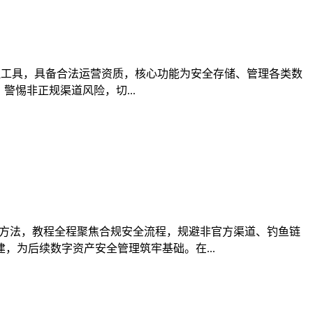
产管理工具，具备合法运营资质，核心功能为安全存储、管理各类数
惕非正规渠道风险，切...
用方法，教程全程聚焦合规安全流程，规避非官方渠道、钓鱼链
为后续数字资产安全管理筑牢基础。在...