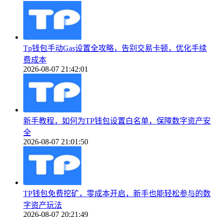
Tp钱包手动Gas设置全攻略，告别交易卡顿，优化手续
费成本
2026-08-07 21:42:01
新手教程，如何为TP钱包设置白名单，保障数字资产安
全
2026-08-07 21:01:50
TP钱包免费挖矿，零成本开启，新手也能轻松参与的数
字资产玩法
2026-08-07 20:21:49