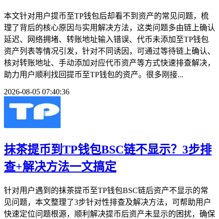
本文针对用户提币至TP钱包后却看不到资产的常见问题，梳
理了背后的核心原因与实用解决方法，这类问题多由链上确认
延迟、网络拥堵、转账地址输入错误、代币未添加至TP钱包
资产列表等情况引发，针对不同诱因，可通过等待链上确认、
核对转账地址、手动添加对应代币资产等方式快速排查解决，
助力用户顺利找回提币至TP钱包的资产。很多刚接...
2026-08-05 07:40:36
抹茶提币到TP钱包BSC链不显示？3步排
查+解决方法一文搞定
针对用户遇到的抹茶提币至TP钱包BSC链后资产不显示的常
见问题，本文整理了3步针对性排查及解决方法，可帮助用户
快速定位问题根源，顺利解决提币后资产未显示的困扰，确保