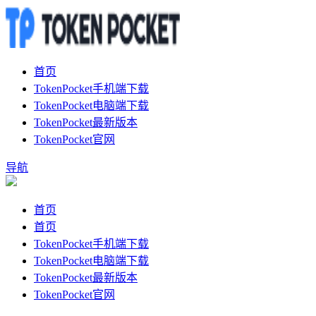
首页
TokenPocket手机端下载
TokenPocket电脑端下载
TokenPocket最新版本
TokenPocket官网
导航
首页
首页
TokenPocket手机端下载
TokenPocket电脑端下载
TokenPocket最新版本
TokenPocket官网