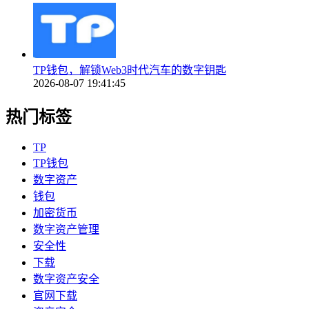
TP钱包，解锁Web3时代汽车的数字钥匙
2026-08-07 19:41:45
热门标签
TP
TP钱包
数字资产
钱包
加密货币
数字资产管理
安全性
下载
数字资产安全
官网下载