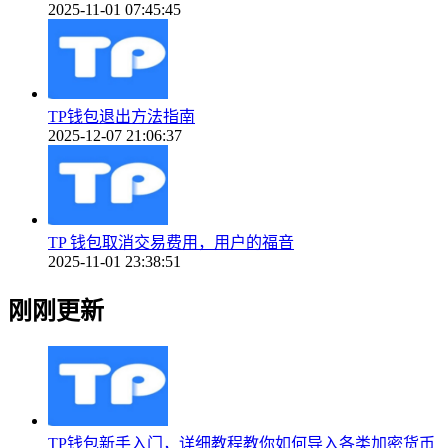
2025-11-01 07:45:45
TP钱包退出方法指南
2025-12-07 21:06:37
TP 钱包取消交易费用，用户的福音
2025-11-01 23:38:51
刚刚更新
TP钱包新手入门，详细教程教你如何导入各类加密货币