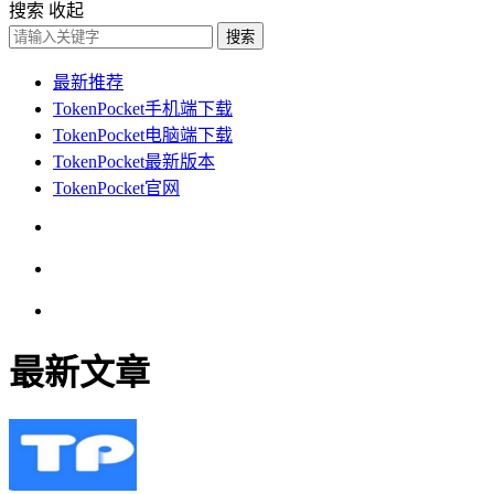
搜索
收起
搜索
最新推荐
TokenPocket手机端下载
TokenPocket电脑端下载
TokenPocket最新版本
TokenPocket官网
最新文章