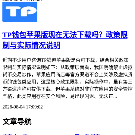
TP钱包苹果版现在无法下载吗？政策限
制与实际情况说明
近期不少用户咨询TP钱包苹果版是否可下载，结合相关政策
限制与实际情况说明如下：从政策层面看，我国明确禁止虚拟
货币交易炒作，苹果应用商店等官方渠道不会上架涉及虚拟货
币的钱包类应用，这是核心政策限制，实际操作中，虽有第三
方渠道声称可提供下载，但苹果系统对非官方应用的安全管控
严格，此类应用存在安全风险，易出现闪退、无法正...
2026-08-04 17:09:02
文章导航