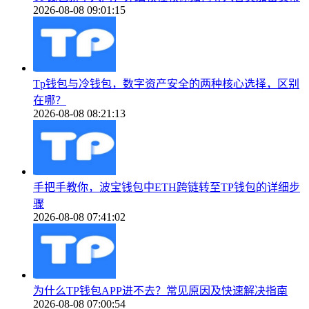
2026-08-08 09:01:15
Tp钱包与冷钱包，数字资产安全的两种核心选择，区别
在哪？
2026-08-08 08:21:13
手把手教你，波宝钱包中ETH跨链转至TP钱包的详细步
骤
2026-08-08 07:41:02
为什么TP钱包APP进不去？常见原因及快速解决指南
2026-08-08 07:00:54