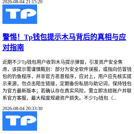
2026-08-04 21:15:20
警惕！Tp钱包提示木马背后的真相与应
对指南
近期不少Tp钱包用户收到木马提示弹窗，引发资产安全焦
虑，该提示需谨慎甄别：部分为安全软件误报，或指向仿冒钱
包的钓鱼程序，并非官方恶意程序，应对上，用户应先核实提
示来源，勿点击陌生链接，定期备份私钥与助记词，保持钱包
为官方最新版本；若确认存在真实风险，需立即冻结账户并联
系官方客服，最大程度规避资产损失。不少Tp钱包（...
2026-08-04 20:33:30