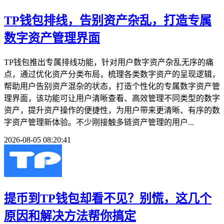
TP钱包排线，告别资产杂乱，打造专属
数字资产管理界面
TP钱包推出专属排线功能，针对用户数字资产杂乱无序的痛
点，通过优化资产分类布局，梳理各类数字资产的呈现逻辑，
帮助用户告别资产混杂的状态，打造个性化的专属数字资产管
理界面，该功能可让用户清晰查看、高效管理不同类型的数字
资产，提升资产操作的便捷性，为用户带来更清晰、有序的数
字资产管理新体验。不少刚接触多链资产管理的用户...
2026-08-05 08:20:41
提币到TP钱包却看不见？别慌，这几个
原因和解决方法帮你搞定