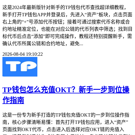
这是2024年最新版针对新手的TP钱包代币查找超详细教程，
新手打开TP钱包APP并登录后，先进入“资产”板块，点击页面
右上角的“+”号添加代币按钮；接着可通过搜索代币名称或合
约地址精准定位，也能在对应公链的代币列表中筛选；找到目
标代币后点击“添加”即可完成操作，教程还特别提醒新手，需
确认代币所属公链和合约地址，避免...
2026-08-04 19:10:22
TP钱包怎么充值OKT？新手一步到位操
作指南
这是一份专为新手打造的TP钱包充值OKT的一步到位操作指
南，核心步骤清晰易懂：首先打开TP钱包应用，进入“资产”
页面找到OKT代币，点击进入后选择对应OKT链的充值入