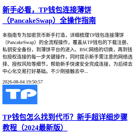
新手必看，TP钱包连接薄饼
（PancakeSwap）全操作指南
本指南专为加密货币新手打造，详细梳理TP钱包连接薄饼
（PancakeSwap）的全流程操作，覆盖从TP钱包的下载注册、
私钥安全备份，到薄饼平台的进入、BSC网络的切换，再到钱
包授权连接的每一步关键操作，同时提示新手需注意的网络选
择、授权风险等细节，帮助新手快速安全完成连接，为后续去
中心化交易打好基础。不少刚接触去中...
2026-08-04 19:50:57
TP钱包怎么找到代币？新手超详细步骤
教程（2024最新版）