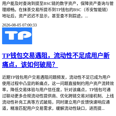
用户能及时查询到提至BSC链的数字资产，保障资产查询与管
理顺畅。在抹茶交易所提币到TP钱包的BSC（币安智能链）
地址后，资产迟迟不显示，甚至查不到踪迹，...
2026-08-05 07:00:33
TP钱包交易遇阻，流动性不足成用户新
痛点，该如何破局？
近期TP钱包用户交易遇阻问题频发，流动性不足已成为用户
使用过程中凸显的新痛点，这一问题直接制约用户资产流转效
率，降低交易体验与用户信任度，针对该痛点，TP钱包可通
过联动更多合规流动性提供商、优化跨链交易对接机制、上线
流动性补充工具等方式破局，同时建立用户反馈快速响应通
道，精准匹配用户交易需求，缓解流动性缺口，进而提...