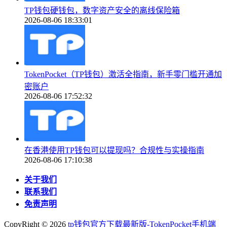
TP钱包硬钱包，数字资产安全的离线保险箱
2026-08-06 18:33:01
TokenPocket（TP钱包）激活全指南，新手零门槛开通加
密账户
2026-08-06 17:52:32
在香港使用TP钱包可以提现吗？合规性与实操指南
2026-08-06 17:10:38
关于我们
联系我们
免责声明
CopyRight ©
2026
tp钱包官方下载最新版-TokenPocket手机端