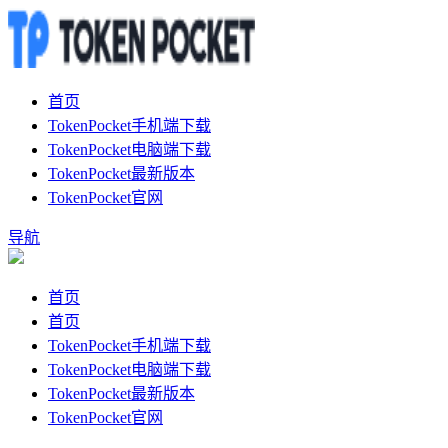
首页
TokenPocket手机端下载
TokenPocket电脑端下载
TokenPocket最新版本
TokenPocket官网
导航
首页
首页
TokenPocket手机端下载
TokenPocket电脑端下载
TokenPocket最新版本
TokenPocket官网