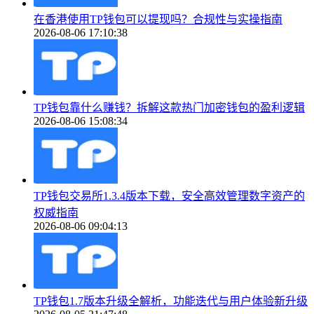
在香港使用TP钱包可以提现吗？合规性与实操指南
2026-08-06 17:10:38
TP钱包靠什么赚钱？拆解这款热门加密钱包的盈利逻辑
2026-08-06 15:08:34
TP钱包交易所1.3.4版本下载，安全高效管理数字资产的
权威指南
2026-08-06 09:04:13
TP钱包1.7版本升级全解析，功能迭代与用户体验新升级