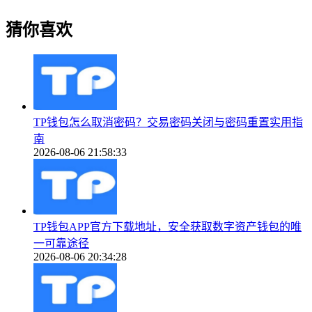
猜你喜欢
TP钱包怎么取消密码？交易密码关闭与密码重置实用指
南
2026-08-06 21:58:33
TP钱包APP官方下载地址，安全获取数字资产钱包的唯
一可靠途径
2026-08-06 20:34:28