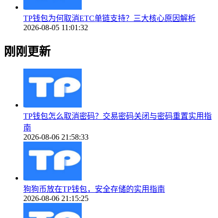
TP钱包为何取消ETC单链支持？三大核心原因解析
2026-08-05 11:01:32
刚刚更新
TP钱包怎么取消密码？交易密码关闭与密码重置实用指
南
2026-08-06 21:58:33
狗狗币放在TP钱包，安全存储的实用指南
2026-08-06 21:15:25