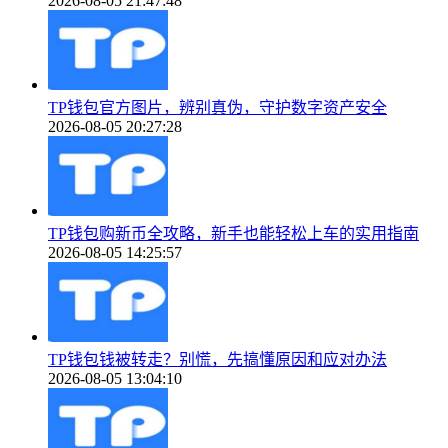
2026-08-05 21:47:48
TP钱包官方图片，辨别真伪，守护数字资产安全
2026-08-05 20:27:28
TP钱包购新币全攻略，新手也能轻松上车的实用指南
2026-08-05 14:25:57
TP钱包钱被转走？别慌，先搞懂原因和应对办法
2026-08-05 13:04:10