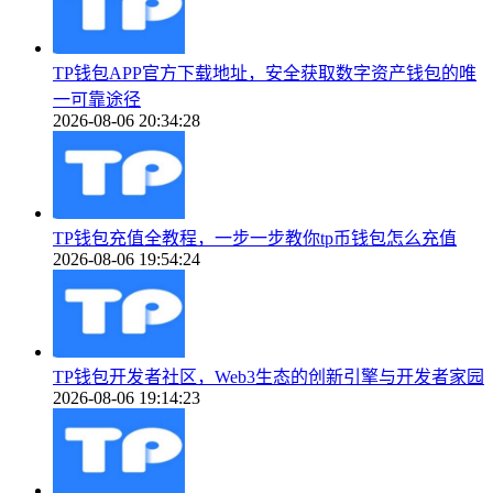
TP钱包APP官方下载地址，安全获取数字资产钱包的唯
一可靠途径
2026-08-06 20:34:28
TP钱包充值全教程，一步一步教你tp币钱包怎么充值
2026-08-06 19:54:24
TP钱包开发者社区，Web3生态的创新引擎与开发者家园
2026-08-06 19:14:23