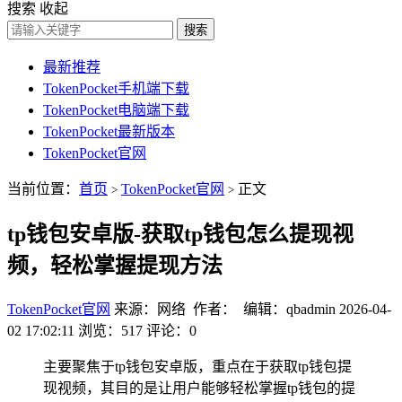
搜索
收起
搜索
最新推荐
TokenPocket手机端下载
TokenPocket电脑端下载
TokenPocket最新版本
TokenPocket官网
当前位置：
首页
TokenPocket官网
正文
>
>
tp钱包安卓版-获取tp钱包怎么提现视
频，轻松掌握提现方法
TokenPocket官网
来源：网络 作者： 编辑：qbadmin
2026-04-
02 17:02:11
浏览：517
评论：0
主要聚焦于tp钱包安卓版，重点在于获取tp钱包提
现视频，其目的是让用户能够轻松掌握tp钱包的提