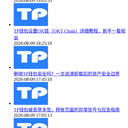
2026-08-09 19:05:33
TP钱包设置OK链（OKT Chain）详细教程，新手一看就
会
2026-08-09 18:25:19
删掉TP钱包安全吗？一文说清卸载后的资产安全边界
2026-08-09 17:45:10
TP钱包被恶意多签，转账页面的异常信号与应急指南
2026-08-09 17:05:13