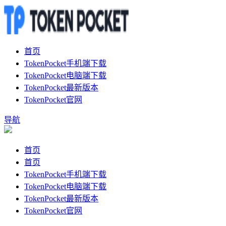
首页
TokenPocket手机端下载
TokenPocket电脑端下载
TokenPocket最新版本
TokenPocket官网
导航
首页
首页
TokenPocket手机端下载
TokenPocket电脑端下载
TokenPocket最新版本
TokenPocket官网