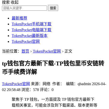
搜索
收起
搜索
最新推荐
TokenPocket手机端下载
TokenPocket电脑端下载
TokenPocket最新版本
TokenPocket官网
当前位置：
首页
TokenPocket官网
正文
>
>
tp钱包官方最新下载-TP钱包里币安链转
币手续费详解
TokenPocket官网
来源：网络 作者： 编辑：qbadmin
2026-04-
02 20:58:48
浏览：578
评论：0
聚焦于 TP 钱包，一方面提及 TP 钱包官方最新下
载相关事宜，可能会涉及到下载渠道、版本更新等