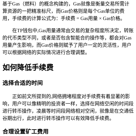
基于Gas（燃料）的概念构建的，Gas就像是衡量交易所需计
算资源的一把精准标尺，而Gas价格则是每个Gas单位的费
用，手续费的计算公式为：手续费 = Gas用量 × Gas价格。
在TP钱包中,Gas用量通常由交易的复杂程度所决定，转账
的代币类型不同，或者是否包含智能合约操作等，都会对Gas
用量产生影响，而Gas价格则赋予了用户一定的灵活性，用户
可以根据网络的实际情况进行合理调整。
如何降低手续费
选择合适的时间
正如前文所提到的,网络拥堵程度对手续费有着显著的影
响，用户可以像精明的投资者一样，选择在网络空闲的时间段
进行转币操作，凌晨等时间段网络相对空闲，就像是在交通低
谷期出行，此时进行转币操作可以有效降低手续费。
合理设置矿工费用