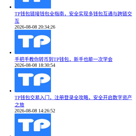
TP钱包链接钱包全指南，安全实现多钱包互通与跨链交
互
2026-08-08 20:34:26
手把手教你转币到TP钱包，新手也能一次学会
2026-08-08 18:30:54
TP钱包交易入门，注册登录全攻略，安全开启数字资产
之旅
2026-08-08 14:26:52