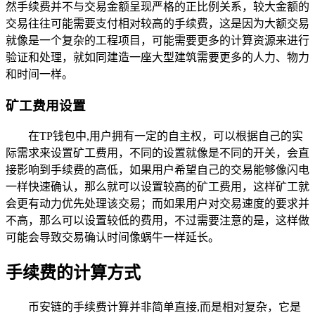
然手续费并不与交易金额呈现严格的正比例关系，较大金额的
交易往往可能需要支付相对较高的手续费，这是因为大额交易
就像是一个复杂的工程项目，可能需要更多的计算资源来进行
验证和处理，就如同建造一座大型建筑需要更多的人力、物力
和时间一样。
矿工费用设置
在TP钱包中,用户拥有一定的自主权，可以根据自己的实
际需求来设置矿工费用，不同的设置就像是不同的开关，会直
接影响到手续费的高低，如果用户希望自己的交易能够像闪电
一样快速确认，那么就可以设置较高的矿工费用，这样矿工就
会更有动力优先处理该交易；而如果用户对交易速度的要求并
不高，那么可以设置较低的费用，不过需要注意的是，这样做
可能会导致交易确认时间像蜗牛一样延长。
手续费的计算方式
币安链的手续费计算并非简单直接,而是相对复杂，它是