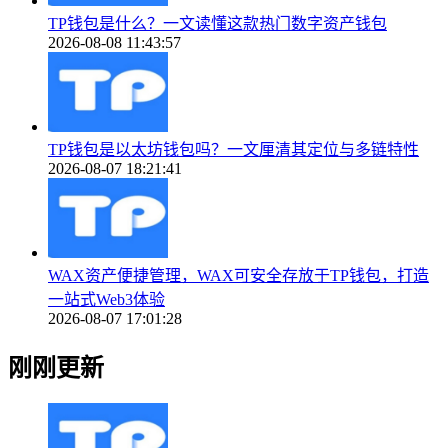
TP钱包是什么？一文读懂这款热门数字资产钱包
2026-08-08 11:43:57
TP钱包是以太坊钱包吗？一文厘清其定位与多链特性
2026-08-07 18:21:41
WAX资产便捷管理，WAX可安全存放于TP钱包，打造
一站式Web3体验
2026-08-07 17:01:28
刚刚更新