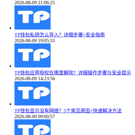
2026-08-09 21:06:25
TP钱包私钥怎么导入？详细步骤+安全指南
2026-08-09 19:05:33
TP钱包应用授权在哪里解除？详细操作步骤与安全提示
2026-08-09 14:23:56
TP钱包显示没有网络？5个常见原因+快速解决方法
2026-08-09 09:00:57