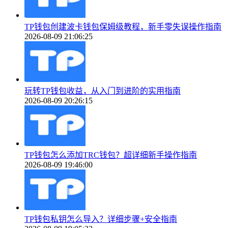
TP钱包创建波卡钱包保姆级教程，新手零失误操作指南
2026-08-09 21:06:25
玩转TP钱包收益，从入门到进阶的实用指南
2026-08-09 20:26:15
TP钱包怎么添加TRC钱包？超详细新手操作指南
2026-08-09 19:46:00
TP钱包私钥怎么导入？详细步骤+安全指南