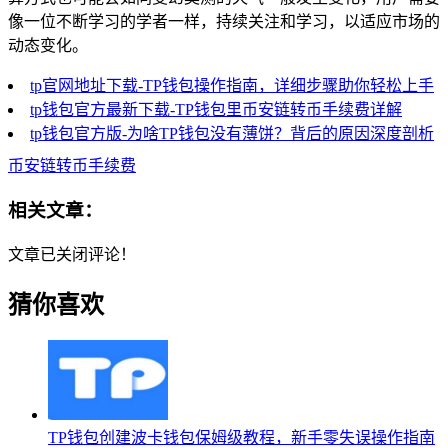
像一位不断学习的学者一样，持续关注和学习，以适应市场的
动态变化。
tp官网地址下载-TP钱包操作指南，详细步骤助你轻松上手
tp钱包官方最新下载-TP钱包里币安链转币手续费详解
tp钱包官方版-为啥TP钱包没有薄饼？背后的原因深度剖析
币安链转币手续费
相关文章：
文章已关闭评论！
猜你喜欢
TP钱包创建波卡钱包保姆级教程，新手零失误操作指南