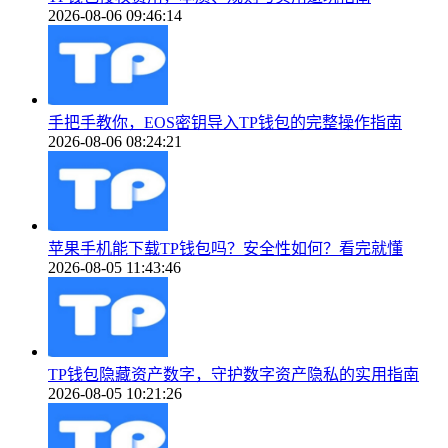
2026-08-06 09:46:14
手把手教你，EOS密钥导入TP钱包的完整操作指南
2026-08-06 08:24:21
苹果手机能下载TP钱包吗？安全性如何？看完就懂
2026-08-05 11:43:46
TP钱包隐藏资产数字，守护数字资产隐私的实用指南
2026-08-05 10:21:26