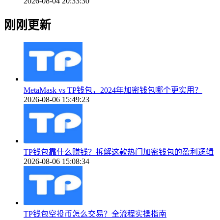
2026-08-04 20:33:30
刚刚更新
MetaMask vs TP钱包，2024年加密钱包哪个更实用？
2026-08-06 15:49:23
TP钱包靠什么赚钱？拆解这款热门加密钱包的盈利逻辑
2026-08-06 15:08:34
TP钱包空投币怎么交易？全流程实操指南