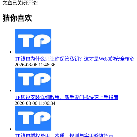
文章已关闭评论！
猜你喜欢
TP钱包为什么只让你保管私钥？这才是Web3的安全核心
2026-08-06 11:46:36
TP钱包安装详细教程，新手零门槛快速上手指南
2026-08-06 11:06:34
TP钱包授权费用，本质、规则与实用避坑指南