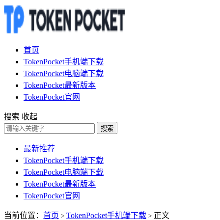
首页
TokenPocket手机端下载
TokenPocket电脑端下载
TokenPocket最新版本
TokenPocket官网
搜索
收起
搜索
最新推荐
TokenPocket手机端下载
TokenPocket电脑端下载
TokenPocket最新版本
TokenPocket官网
当前位置：
首页
TokenPocket手机端下载
正文
>
>