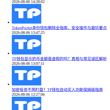
2026-08-06 14:28:02
TokenPocket身份钱包删除全指南，安全操作与避坑要点
2026-08-06 13:47:25
TP钱包显示的币金额是虚假的吗？真相与常见误区解析
2026-08-06 13:07:11
加密投资不用盯盘？TP钱包自动买入功能保姆级指南
2026-08-06 12:27:06