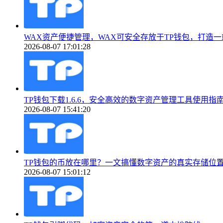
WAX资产便捷管理，WAX可安全存放于TP钱包，打造一站
2026-08-07 17:01:28
TP钱包下载1.6.6，安全高效的数字资产管理工具使用指
2026-08-07 15:41:20
TP钱包的币放在哪里？一文搞懂数字资产的真实存储位
2026-08-07 15:01:12