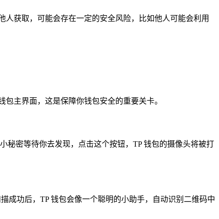
他人获取，可能会存在一定的安全风险，比如他人可能会利用
进入钱包主界面，这是保障你钱包安全的重要关卡。
的小秘密等待你去发现，点击这个按钮，TP 钱包的摄像头将被打
描成功后，TP 钱包会像一个聪明的小助手，自动识别二维码中