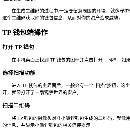
在生成二维码的过程中,一定要留意周围的环境，就像守
这个二维码获取你的钱包信息，从而对你的资产造成威胁。
TP 钱包端操作
打开 TP 钱包
在手机桌面上找到 TP 钱包的图标并点击打开，同样，如
选择扫描功能
进入 TP 钱包的主界面后，一般会有一个“扫描”按钮，
开，就像打开了一扇观察世界的窗户。
扫描二维码
将 TP 钱包的摄像头对准小狐狸钱包生成的二维码，就
的信息，并显示小狐狸钱包的相关连接提示。