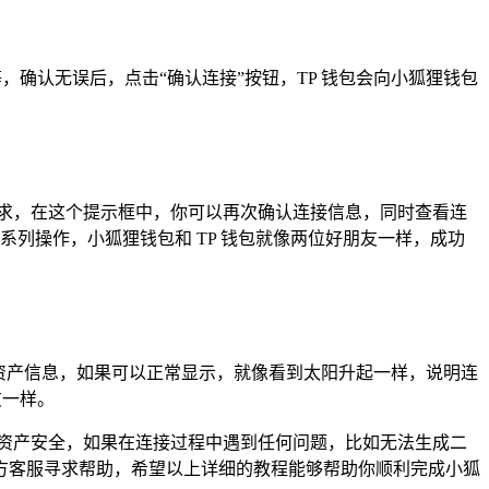
，确认无误后，点击“确认连接”按钮，TP 钱包会向小狐狸钱包
接请求，在这个提示框中，你可以再次确认连接信息，同时查看连
系列操作，小狐狸钱包和 TP 钱包就像两位好朋友一样，成功
的资产信息，如果可以正常显示，就像看到太阳升起一样，说明连
友一样。
资产安全，如果在连接过程中遇到任何问题，比如无法生成二
方客服寻求帮助，希望以上详细的教程能够帮助你顺利完成小狐