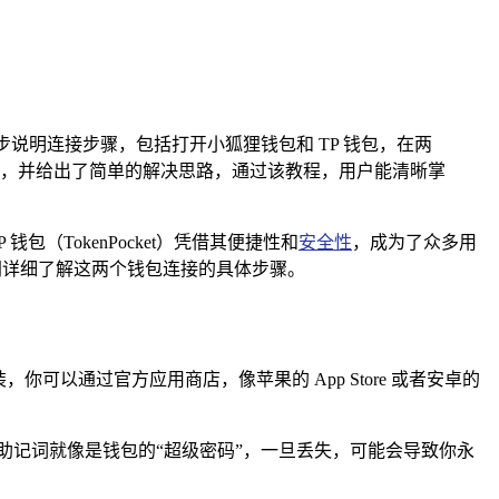
说明连接步骤，包括打开小狐狸钱包和 TP 钱包，在两
，并给出了简单的解决思路，通过该教程，用户能清晰掌
（TokenPocket）凭借其便捷性和
安全性
，成为了众多用
同详细了解这两个钱包连接的具体步骤。
可以通过官方应用商店，像苹果的 App Store 或者安卓的
助记词就像是钱包的“超级密码”，一旦丢失，可能会导致你永