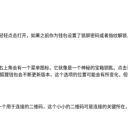
，轻轻点击打开，如果之前你为钱包设置了锁屏密码或者指纹解锁
者右上角会有一个菜单图标，它就像是一个神秘的宝箱钥匙，点击
小狐狸钱包会不断更新版本，这个选项的位置可能会有所变化，
一个用于连接的二维码，这个小小的二维码可是连接的关键所在，