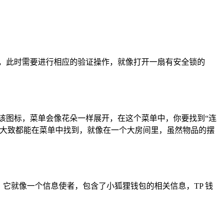
，此时需要进行相应的验证操作，就像打开一扇有安全锁的
该图标，菜单会像花朵一样展开，在这个菜单中，你要找到“连
但大致都能在菜单中找到，就像在一个大房间里，虽然物品的摆
它就像一个信息使者，包含了小狐狸钱包的相关信息，TP 钱