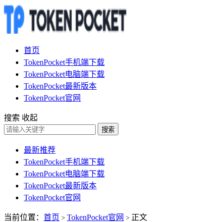
首页
TokenPocket手机端下载
TokenPocket电脑端下载
TokenPocket最新版本
TokenPocket官网
搜索
收起
搜索
最新推荐
TokenPocket手机端下载
TokenPocket电脑端下载
TokenPocket最新版本
TokenPocket官网
当前位置：
首页
TokenPocket官网
正文
>
>