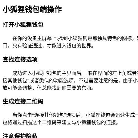
小狐狸钱包端操作
打开小狐狸钱包
在你的设备主屏幕上,找到小狐狸钱包那独具特色的图标
门，只有验证通过，才能进入钱包的世界。
查找连接选项
成功进入小狐狸钱包的主界面后,一般在界面的左上角或
接其他钱包”或者类似的功能选项，不过需要注意的是，由于
放可能会调整，但总能找到你需要的东西。
生成连接二维码
当你点击“连接其他钱包”选项后，小狐狸钱包会迅速生成
包将通过扫描这个二维码来建立与小狐狸钱包的连接。
注意保护隐私