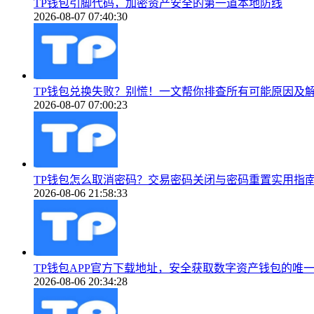
TP钱包引脚代码，加密资产安全的第一道本地防线
2026-08-07 07:40:30
TP钱包兑换失败？别慌！一文帮你排查所有可能原因及
2026-08-07 07:00:23
TP钱包怎么取消密码？交易密码关闭与密码重置实用指
2026-08-06 21:58:33
TP钱包APP官方下载地址，安全获取数字资产钱包的唯
2026-08-06 20:34:28