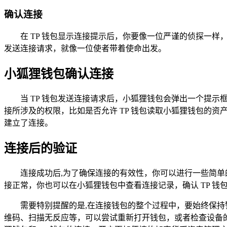
确认连接
在 TP 钱包显示连接提示后，你要像一位严谨的侦探一样
发送连接请求，就像一位使者带着使命出发。
小狐狸钱包确认连接
当 TP 钱包发送连接请求后，小狐狸钱包会弹出一个提示
接所涉及的权限，比如是否允许 TP 钱包读取小狐狸钱包的资
建立了连接。
连接后的验证
连接成功后,为了确保连接的有效性，你可以进行一些简单
接正常，你也可以在小狐狸钱包中查看连接记录，确认 TP 
需要特别提醒的是,在连接钱包的整个过程中，要始终保
维码、扫描无反应等，可以尝试重新打开钱包，或者检查设备