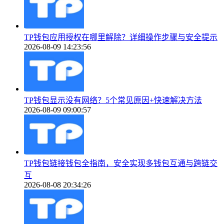
TP钱包应用授权在哪里解除？详细操作步骤与安全提示
2026-08-09 14:23:56
TP钱包显示没有网络？5个常见原因+快速解决方法
2026-08-09 09:00:57
TP钱包链接钱包全指南，安全实现多钱包互通与跨链交
互
2026-08-08 20:34:26