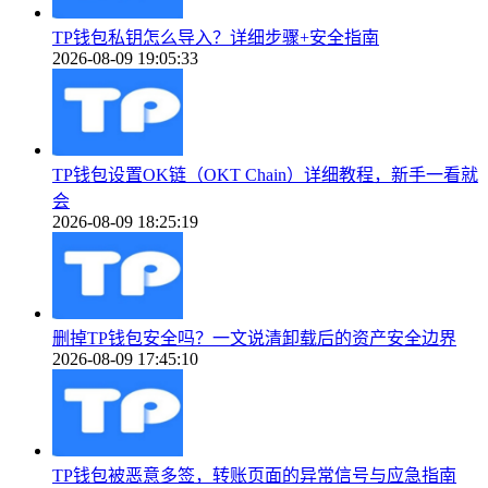
TP钱包私钥怎么导入？详细步骤+安全指南
2026-08-09 19:05:33
TP钱包设置OK链（OKT Chain）详细教程，新手一看就
会
2026-08-09 18:25:19
删掉TP钱包安全吗？一文说清卸载后的资产安全边界
2026-08-09 17:45:10
TP钱包被恶意多签，转账页面的异常信号与应急指南