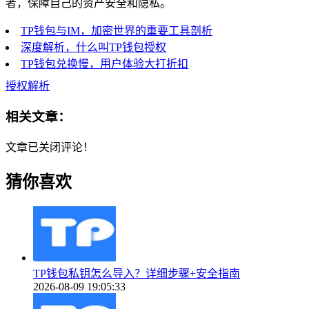
者，保障自己的资产安全和隐私。
TP钱包与IM，加密世界的重要工具剖析
深度解析，什么叫TP钱包授权
TP钱包兑换慢，用户体验大打折扣
授权解析
相关文章：
文章已关闭评论！
猜你喜欢
TP钱包私钥怎么导入？详细步骤+安全指南
2026-08-09 19:05:33