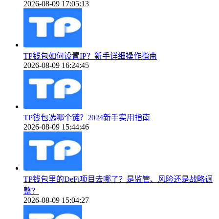
2026-08-09 17:05:13
TP钱包如何设置IP？新手详细操作指南
2026-08-09 16:24:45
TP钱包选哪个链？2024新手实用指南
2026-08-09 15:44:46
TP钱包里的DeFi项目去哪了？是监管、风险还是战略调
整？
2026-08-09 15:04:27