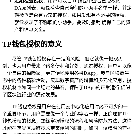
定期检查授权
：用户可以在TP钱包中查看已授权的
DApp列表，就像检查自己雇佣的小助手名单一样，并定
期检查是否有异常的授权，如果发现有不必要的授权，
就像发现了不称职的小助手，要及时撤销,确保自己的资
产和信息安全。
TP钱包授权的意义
尽管TP钱包授权存在一定的风险，但它就像一把双刃
剑，也为用户带来了诸多便利和好处，通过授权，用户可以像
一个自由的探险家，更方便地使用各种DApp，参与区块链生
态中的各种精彩活动，实现数字资产的增值和多元化应用，授
权机制也如同一个稳定的基石，保障了DApp的正常运行,促进
了区块链行业的蓬勃发展。
TP钱包授权是用户在使用去中心化应用时必不可少的一
个重要环节，用户需要像一个专业的学者一样，正确理解TP
钱包授权的概念，熟练掌握授权的流程和风险防范方法，这样
才能在享受区块链技术带来便利的同时，如同一位精明的守护