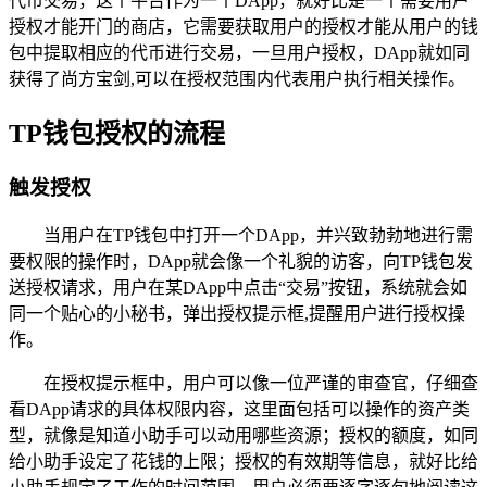
代币交易，这个平台作为一个DApp，就好比是一个需要用户
授权才能开门的商店，它需要获取用户的授权才能从用户的钱
包中提取相应的代币进行交易，一旦用户授权，DApp就如同
获得了尚方宝剑,可以在授权范围内代表用户执行相关操作。
TP钱包授权的流程
触发授权
当用户在TP钱包中打开一个DApp，并兴致勃勃地进行需
要权限的操作时，DApp就会像一个礼貌的访客，向TP钱包发
送授权请求，用户在某DApp中点击“交易”按钮，系统就会如
同一个贴心的小秘书，弹出授权提示框,提醒用户进行授权操
作。
在授权提示框中，用户可以像一位严谨的审查官，仔细查
看DApp请求的具体权限内容，这里面包括可以操作的资产类
型，就像是知道小助手可以动用哪些资源；授权的额度，如同
给小助手设定了花钱的上限；授权的有效期等信息，就好比给