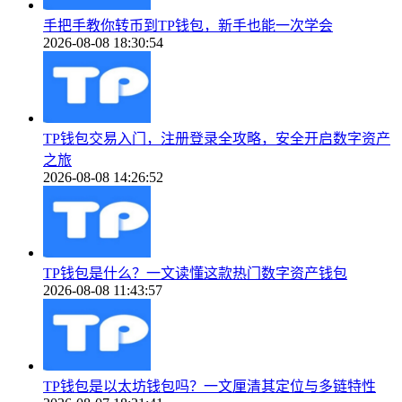
手把手教你转币到TP钱包，新手也能一次学会
2026-08-08 18:30:54
TP钱包交易入门，注册登录全攻略，安全开启数字资产
之旅
2026-08-08 14:26:52
TP钱包是什么？一文读懂这款热门数字资产钱包
2026-08-08 11:43:57
TP钱包是以太坊钱包吗？一文厘清其定位与多链特性