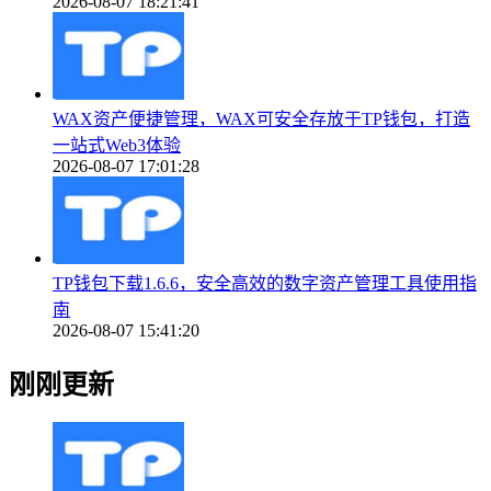
2026-08-07 18:21:41
WAX资产便捷管理，WAX可安全存放于TP钱包，打造
一站式Web3体验
2026-08-07 17:01:28
TP钱包下载1.6.6，安全高效的数字资产管理工具使用指
南
2026-08-07 15:41:20
刚刚更新