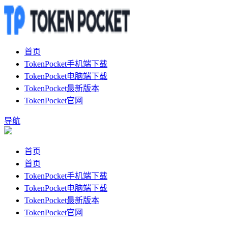
首页
TokenPocket手机端下载
TokenPocket电脑端下载
TokenPocket最新版本
TokenPocket官网
导航
首页
首页
TokenPocket手机端下载
TokenPocket电脑端下载
TokenPocket最新版本
TokenPocket官网