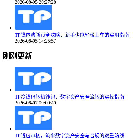
2026-08-05 20:27:28
TP钱包购新币全攻略，新手也能轻松上车的实用指南
2026-08-05 14:25:57
刚刚更新
TP冷钱包转热钱包，数字资产安全流转的实操指南
2026-08-07 09:00:49
TP钱包审核，筑牢数字资产安全与合规的双重防线