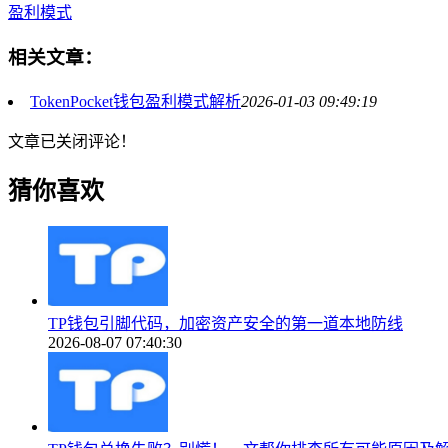
盈利模式
相关文章：
TokenPocket钱包盈利模式解析
2026-01-03 09:49:19
文章已关闭评论！
猜你喜欢
TP钱包引脚代码，加密资产安全的第一道本地防线
2026-08-07 07:40:30