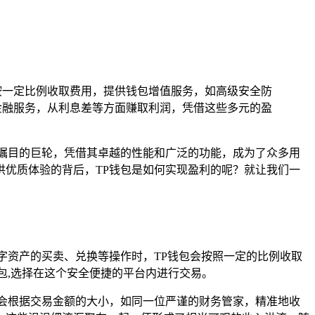
按一定比例收取费用，提供钱包增值服务，如高级安全防
金融服务，从利息差等方面赚取利润，凭借这些多元的盈
瞩目的巨轮，凭借其卓越的性能和广泛的功能，成为了众多用
优质体验的背后，TP钱包是如何实现盈利的呢？就让我们一
字资产的买卖、兑换等操作时，TP钱包会按照一定的比例收取
包,选择在这个安全便捷的平台内进行交易。
会根据交易金额的大小，如同一位严谨的财务管家，精准地收