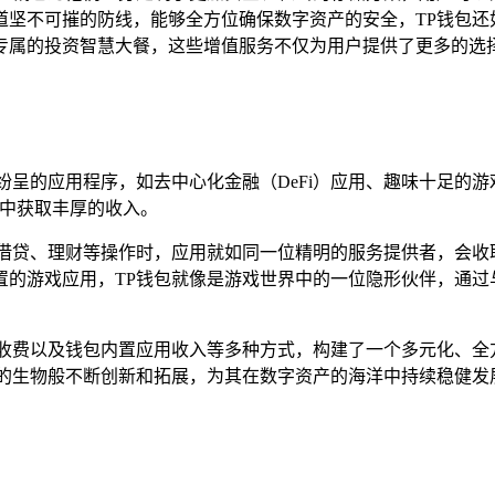
道坚不可摧的防线，能够全方位确保数字资产的安全，TP钱包还
专属的投资智慧大餐，这些增值服务不仅为用户提供了更多的选择
纷呈的应用程序，如去中心化金融（DeFi）应用、趣味十足的
从中获取丰厚的收入。
进行借贷、理财等操作时，应用就如同一位精明的服务提供者，会
置的游戏应用，TP钱包就像是游戏世界中的一位隐形伙伴，通过
务收费以及钱包内置应用收入等多种方式，构建了一个多元化、全
化的生物般不断创新和拓展，为其在数字资产的海洋中持续稳健发