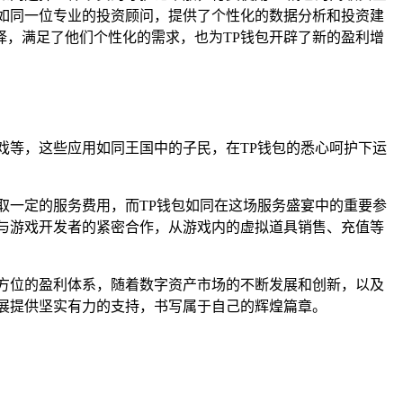
如同一位专业的投资顾问，提供了个性化的数据分析和投资建
，满足了他们个性化的需求，也为TP钱包开辟了新的盈利增
游戏等，这些应用如同王国中的子民，在TP钱包的悉心呵护下运
收取一定的服务费用，而TP钱包如同在这场服务盛宴中的重要参
与游戏开发者的紧密合作，从游戏内的虚拟道具销售、充值等
方位的盈利体系，随着数字资产市场的不断发展和创新，以及
展提供坚实有力的支持，书写属于自己的辉煌篇章。