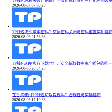
TP钱包兑换失败？别慌！一文帮你排查所有可能原因及
2026-08-07 07:00:23
TP钱包怎么取消密码？交易密码关闭与密码重置实用指
2026-08-06 21:58:33
TP钱包APP官方下载地址，安全获取数字资产钱包的唯
2026-08-06 20:34:28
在香港使用TP钱包可以提现吗？合规性与实操指南
2026-08-06 17:10:38