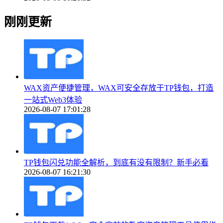
刚刚更新
WAX资产便捷管理，WAX可安全存放于TP钱包，打造
一站式Web3体验
2026-08-07 17:01:28
TP钱包闪兑功能全解析，到底有没有限制？新手必看
2026-08-07 16:21:30