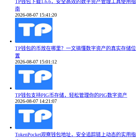
TP钱包下载1.6.6，安全高效的数字资产管理工具使用指
南
2026-08-07 15:41:20
TP钱包的币放在哪里？一文搞懂数字资产的真实存储位
置
2026-08-07 15:01:12
TP钱包支持PIG币存储，轻松管理你的PIG数字资产
2026-08-07 14:21:07
TokenPocket观察钱包地址，安全追踪链上动态的实用指