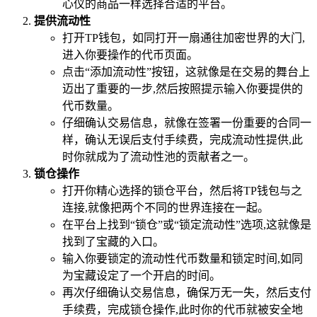
心仪的商品一样选择合适的平台。
提供流动性
打开TP钱包，如同打开一扇通往加密世界的大门,
进入你要操作的代币页面。
点击“添加流动性”按钮，这就像是在交易的舞台上
迈出了重要的一步,然后按照提示输入你要提供的
代币数量。
仔细确认交易信息，就像在签署一份重要的合同一
样，确认无误后支付手续费，完成流动性提供,此
时你就成为了流动性池的贡献者之一。
锁仓操作
打开你精心选择的锁仓平台，然后将TP钱包与之
连接,就像把两个不同的世界连接在一起。
在平台上找到“锁仓”或“锁定流动性”选项,这就像是
找到了宝藏的入口。
输入你要锁定的流动性代币数量和锁定时间,如同
为宝藏设定了一个开启的时间。
再次仔细确认交易信息，确保万无一失，然后支付
手续费，完成锁仓操作,此时你的代币就被安全地