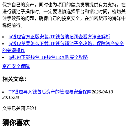
保护自己的资产，同时也为项目的健康发展提供有力支持，在
进行锁池子操作时，一定要谨慎选择平台和锁定时间，密切关
注手续费的问题，确保自己的投资安全，在加密货币的海洋中
稳健前行。
tp钱包官方正版安装-TP钱包助记词查看方法全解析
tp钱包苹果怎么下载-TP钱包锁池子全攻略，保障资产安全
的关键操作
tp钱包下载钱包-TP钱包TRX购买全攻略
资产安全保障
相关文章：
TP钱包导入钱包后资产的管理与安全保障
2026-04-10
20:15:08
文章已关闭评论！
猜你喜欢