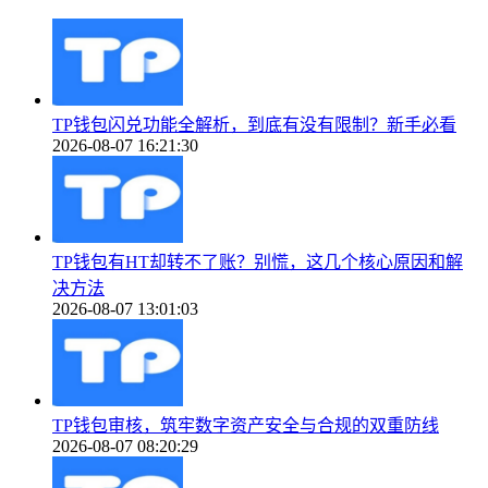
TP钱包闪兑功能全解析，到底有没有限制？新手必看
2026-08-07 16:21:30
TP钱包有HT却转不了账？别慌，这几个核心原因和解
决方法
2026-08-07 13:01:03
TP钱包审核，筑牢数字资产安全与合规的双重防线
2026-08-07 08:20:29