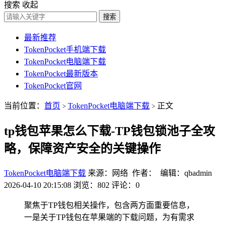
搜索
收起
搜索
最新推荐
TokenPocket手机端下载
TokenPocket电脑端下载
TokenPocket最新版本
TokenPocket官网
当前位置：
首页
TokenPocket电脑端下载
正文
>
>
tp钱包苹果怎么下载-TP钱包锁池子全攻
略，保障资产安全的关键操作
TokenPocket电脑端下载
来源：网络 作者： 编辑：qbadmin
2026-04-10 20:15:08
浏览：802
评论：0
聚焦于TP钱包相关操作，包含两方面重要信息，
一是关于TP钱包在苹果端的下载问题，为有需求