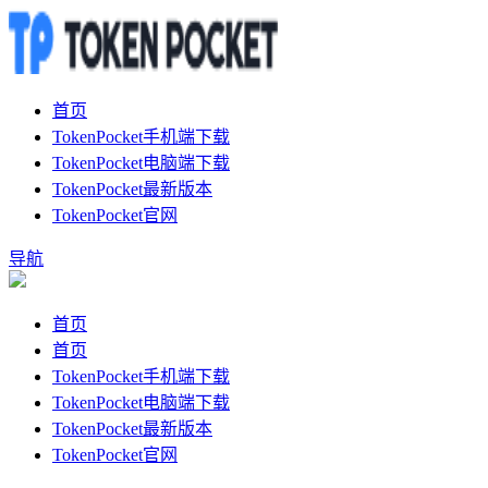
首页
TokenPocket手机端下载
TokenPocket电脑端下载
TokenPocket最新版本
TokenPocket官网
导航
首页
首页
TokenPocket手机端下载
TokenPocket电脑端下载
TokenPocket最新版本
TokenPocket官网