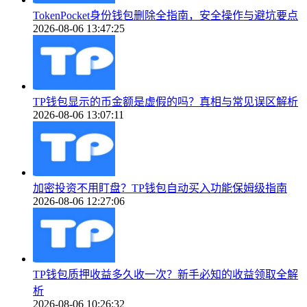
TokenPocket身份钱包删除全指南，安全操作与避坑要点
2026-08-06 13:47:25
TP钱包显示的币金额是虚假的吗？真相与常见误区解析
2026-08-06 13:07:11
加密投资不用盯盘？TP钱包自动买入功能保姆级指南
2026-08-06 12:27:06
TP钱包质押收益多久收一次？新手必知的收益领取全解
析
2026-08-06 10:26:32