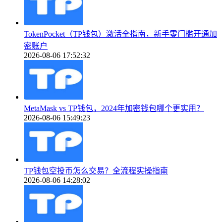
TokenPocket（TP钱包）激活全指南，新手零门槛开通加
密账户
2026-08-06 17:52:32
MetaMask vs TP钱包，2024年加密钱包哪个更实用？
2026-08-06 15:49:23
TP钱包空投币怎么交易？全流程实操指南
2026-08-06 14:28:02