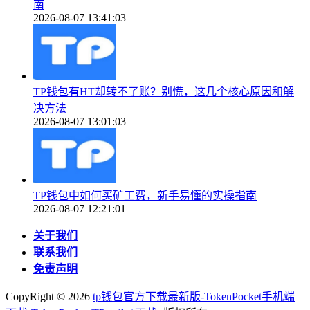
南
2026-08-07 13:41:03
TP钱包有HT却转不了账？别慌，这几个核心原因和解
决方法
2026-08-07 13:01:03
TP钱包中如何买矿工费，新手易懂的实操指南
2026-08-07 12:21:01
关于我们
联系我们
免责声明
CopyRight ©
2026
tp钱包官方下载最新版-TokenPocket手机端