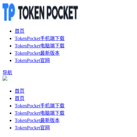
首页
TokenPocket手机端下载
TokenPocket电脑端下载
TokenPocket最新版本
TokenPocket官网
导航
首页
首页
TokenPocket手机端下载
TokenPocket电脑端下载
TokenPocket最新版本
TokenPocket官网