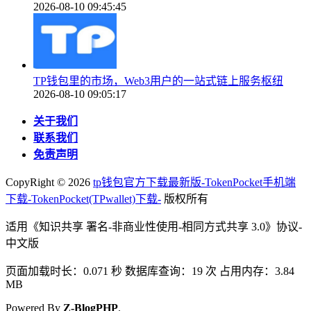
2026-08-10 09:45:45
TP钱包里的市场，Web3用户的一站式链上服务枢纽
2026-08-10 09:05:17
关于我们
联系我们
免责声明
CopyRight ©
2026
tp钱包官方下载最新版-TokenPocket手机端
下载-TokenPocket(TPwallet)下载-
版权所有
适用《知识共享 署名-非商业性使用-相同方式共享 3.0》协议-
中文版
页面加载时长：0.071 秒 数据库查询：19 次 占用内存：3.84
MB
Powered By
Z-BlogPHP
.