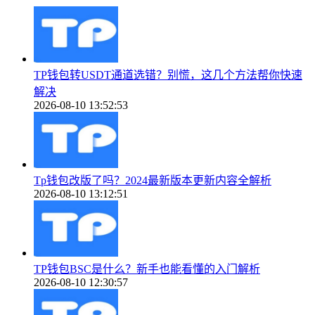
TP钱包转USDT通道选错？别慌，这几个方法帮你快速
解决
2026-08-10 13:52:53
Tp钱包改版了吗？2024最新版本更新内容全解析
2026-08-10 13:12:51
TP钱包BSC是什么？新手也能看懂的入门解析
2026-08-10 12:30:57