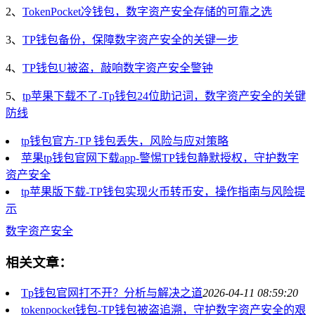
2、
TokenPocket冷钱包，数字资产安全存储的可靠之选
3、
TP钱包备份，保障数字资产安全的关键一步
4、
TP钱包U被盗，敲响数字资产安全警钟
5、
tp苹果下载不了-Tp钱包24位助记词，数字资产安全的关键
防线
tp钱包官方-TP 钱包丢失，风险与应对策略
苹果tp钱包官网下载app-警惕TP钱包静默授权，守护数字
资产安全
tp苹果版下载-TP钱包实现火币转币安，操作指南与风险提
示
数字资产安全
相关文章：
Tp钱包官网打不开？分析与解决之道
2026-04-11 08:59:20
tokenpocket钱包-TP钱包被盗追溯，守护数字资产安全的艰