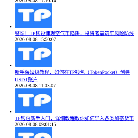
2026-08-08 17:10:14
警惕！TP钱包惊现空气币陷阱，投资者需筑牢风险防线
2026-08-08 15:50:07
新手保姆级教程，如何在TP钱包（TokenPocket）创建
USDT账户
2026-08-08 11:03:07
TP钱包新手入门，详细教程教你如何导入各类加密货币
2026-08-08 09:01:15