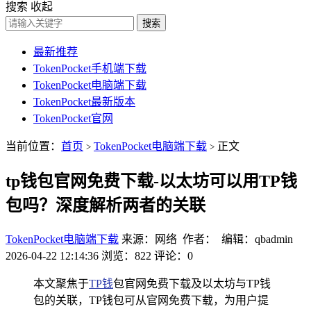
搜索
收起
搜索
最新推荐
TokenPocket手机端下载
TokenPocket电脑端下载
TokenPocket最新版本
TokenPocket官网
当前位置：
首页
TokenPocket电脑端下载
正文
>
>
tp钱包官网免费下载-以太坊可以用TP钱
包吗？深度解析两者的关联
TokenPocket电脑端下载
来源：网络 作者： 编辑：qbadmin
2026-04-22 12:14:36
浏览：822
评论：0
本文聚焦于
TP钱
包官网免费下载及以太坊与TP钱
包的关联，TP钱包可从官网免费下载，为用户提