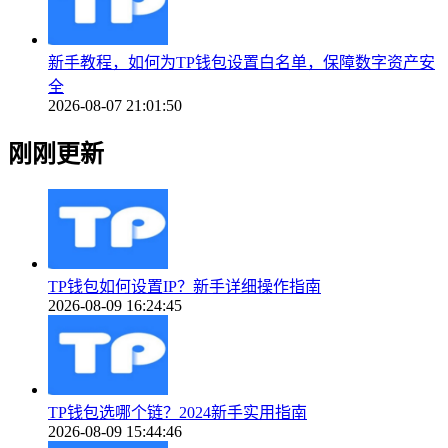
新手教程，如何为TP钱包设置白名单，保障数字资产安
全
2026-08-07 21:01:50
刚刚更新
TP钱包如何设置IP？新手详细操作指南
2026-08-09 16:24:45
TP钱包选哪个链？2024新手实用指南
2026-08-09 15:44:46