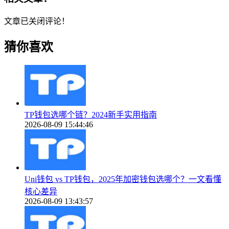
文章已关闭评论！
猜你喜欢
TP钱包选哪个链？2024新手实用指南
2026-08-09 15:44:46
Uni钱包 vs TP钱包，2025年加密钱包选哪个？一文看懂
核心差异
2026-08-09 13:43:57