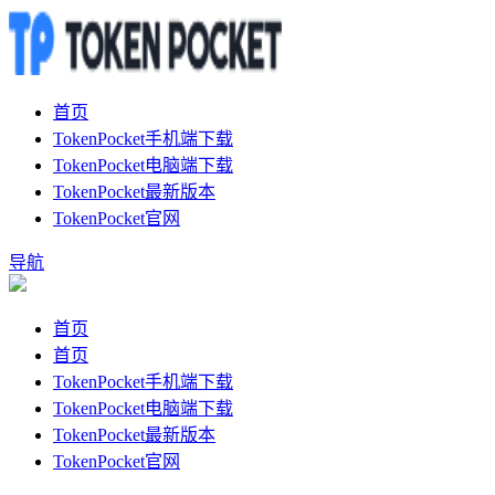
首页
TokenPocket手机端下载
TokenPocket电脑端下载
TokenPocket最新版本
TokenPocket官网
导航
首页
首页
TokenPocket手机端下载
TokenPocket电脑端下载
TokenPocket最新版本
TokenPocket官网