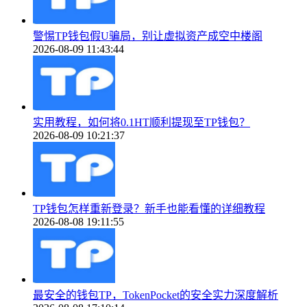
警惕TP钱包假U骗局，别让虚拟资产成空中楼阁
2026-08-09 11:43:44
实用教程，如何将0.1HT顺利提现至TP钱包？
2026-08-09 10:21:37
TP钱包怎样重新登录？新手也能看懂的详细教程
2026-08-08 19:11:55
最安全的钱包TP，TokenPocket的安全实力深度解析