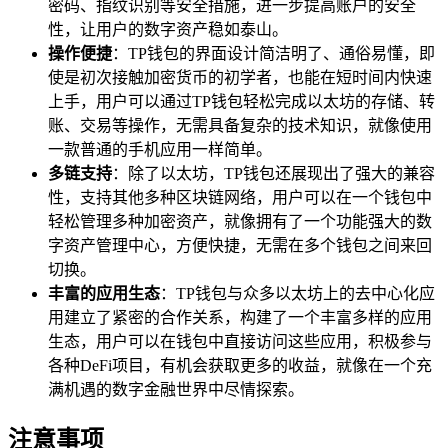
密码、指纹识别等安全措施，进一步提高账户的安全
性，让用户的数字资产稳如泰山。
操作便捷
：TP钱包的界面设计简洁明了、通俗易懂，即
使是初次接触加密货币的初学者，也能在短时间内快速
上手，用户可以通过TP钱包轻松完成以太坊的存储、转
账、交易等操作，无需具备复杂的技术知识，就像使用
一款普通的手机应用一样简单。
多链支持
：除了以太坊，TP钱包还展现出了强大的兼容
性，支持其他多种区块链网络，用户可以在一个钱包中
轻松管理多种加密资产，就像拥有了一个功能强大的数
字资产管理中心，方便快捷，无需在多个钱包之间来回
切换。
丰富的应用生态
：TP钱包与众多以太坊上的去中心化应
用建立了紧密的合作关系，构建了一个丰富多样的应用
生态，用户可以在钱包中直接访问这些应用，积极参与
各种DeFi项目，有机会获取更多的收益，就像在一个充
满机遇的数字金融世界中尽情探索。
注意事项