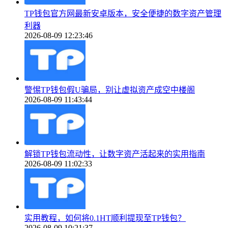
TP钱包官方网最新安卓版本，安全便捷的数字资产管理
利器
2026-08-09 12:23:46
警惕TP钱包假U骗局，别让虚拟资产成空中楼阁
2026-08-09 11:43:44
解锁TP钱包流动性，让数字资产活起来的实用指南
2026-08-09 11:02:33
实用教程，如何将0.1HT顺利提现至TP钱包？
2026-08-09 10:21:37