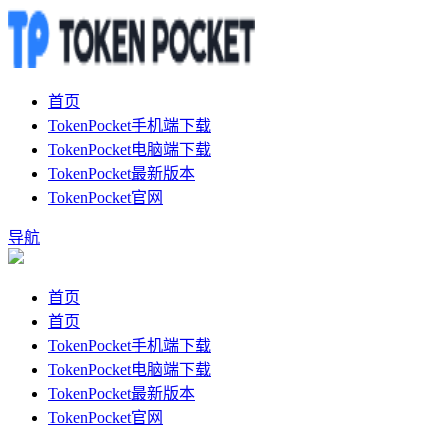
首页
TokenPocket手机端下载
TokenPocket电脑端下载
TokenPocket最新版本
TokenPocket官网
导航
首页
首页
TokenPocket手机端下载
TokenPocket电脑端下载
TokenPocket最新版本
TokenPocket官网