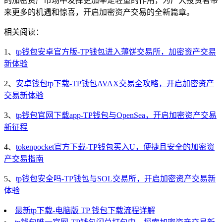
的加密资产市场中发挥更加举足轻重的作用，为广大投资者带
来更多的机遇和惊喜，开启加密资产交易的全新篇章。
相关阅读：
1、
tp钱包安卓官方版-TP钱包进入薄饼交易所，加密资产交易
新体验
2、
安卓钱包tp下载-TP钱包AVAX交易全攻略，开启加密资产
交易新体验
3、
tp钱包官网下载app-TP钱包与OpenSea，开启加密资产交易
新征程
4、
tokenpocket官方下载-TP钱包买入U，便捷且安全的加密资
产交易指南
5、
tp钱包安全吗-TP钱包与SOL交易所，开启加密资产交易新
体验
最新tp下载-电脑版 TP 钱包下载流程详解