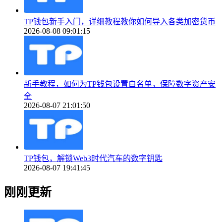
TP钱包新手入门，详细教程教你如何导入各类加密货币
2026-08-08 09:01:15
新手教程，如何为TP钱包设置白名单，保障数字资产安
全
2026-08-07 21:01:50
TP钱包，解锁Web3时代汽车的数字钥匙
2026-08-07 19:41:45
刚刚更新