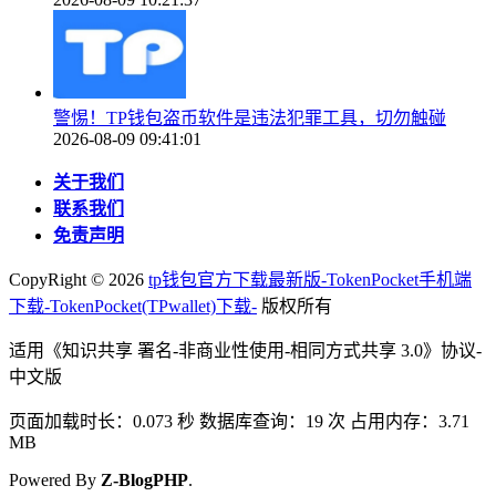
警惕！TP钱包盗币软件是违法犯罪工具，切勿触碰
2026-08-09 09:41:01
关于我们
联系我们
免责声明
CopyRight ©
2026
tp钱包官方下载最新版-TokenPocket手机端
下载-TokenPocket(TPwallet)下载-
版权所有
适用《知识共享 署名-非商业性使用-相同方式共享 3.0》协议-
中文版
页面加载时长：0.073 秒 数据库查询：19 次 占用内存：3.71
MB
Powered By
Z-BlogPHP
.