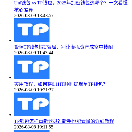
Uni钱包 vs TP钱包，2025年加密钱包选哪个？一文看懂
核心差异
2026-08-09 13:43:57
警惕TP钱包假U骗局，别让虚拟资产成空中楼阁
2026-08-09 11:43:44
实用教程，如何将0.1HT顺利提现至TP钱包？
2026-08-09 10:21:37
TP钱包怎样重新登录？新手也能看懂的详细教程
2026-08-08 19:11:55