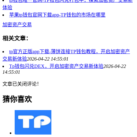
tp钱包唯一官网-TP钱包闪兑打包中，探索加密资产交易新
体验
苹果tp钱包官网下载app-TP钱包的市场在哪里
加密资产交易
相关文章：
tp官方正版app下载-薄饼连接TP钱包教程，开启加密资产
交易新体验
2026-04-22 14:55:01
Tp钱包闪兑DEX，开启加密资产交易新体验
2026-04-22
14:55:01
文章已关闭评论！
猜你喜欢