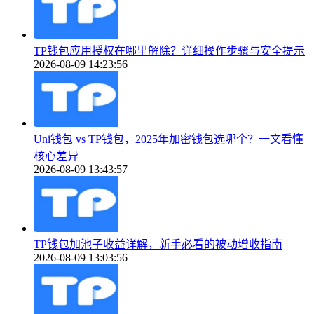
TP钱包应用授权在哪里解除？详细操作步骤与安全提示
2026-08-09 14:23:56
Uni钱包 vs TP钱包，2025年加密钱包选哪个？一文看懂
核心差异
2026-08-09 13:43:57
TP钱包加池子收益详解，新手必看的被动增收指南
2026-08-09 13:03:56