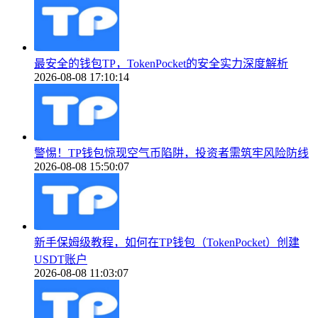
最安全的钱包TP，TokenPocket的安全实力深度解析
2026-08-08 17:10:14
警惕！TP钱包惊现空气币陷阱，投资者需筑牢风险防线
2026-08-08 15:50:07
新手保姆级教程，如何在TP钱包（TokenPocket）创建
USDT账户
2026-08-08 11:03:07