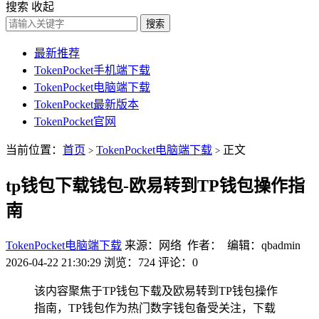
搜索
收起
搜索
最新推荐
TokenPocket手机端下载
TokenPocket电脑端下载
TokenPocket最新版本
TokenPocket官网
当前位置：
首页
TokenPocket电脑端下载
正文
>
>
tp钱包下载钱包-欧易转到TP钱包操作指
南
TokenPocket电脑端下载
来源：网络 作者： 编辑：qbadmin
2026-04-22 21:30:29
浏览：724
评论：0
该内容聚焦于TP钱包下载及欧易转到TP钱包操作
指南，TP钱包作为热门数字钱包备受关注，下载