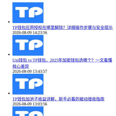
TP钱包应用授权在哪里解除？详细操作步骤与安全提示
2026-08-09 14:23:56
Uni钱包 vs TP钱包，2025年加密钱包选哪个？一文看懂
核心差异
2026-08-09 13:43:57
TP钱包加池子收益详解，新手必看的被动增收指南
2026-08-09 13:03:56