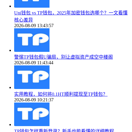
Uni钱包 vs TP钱包，2025年加密钱包选哪个？一文看懂
核心差异
2026-08-09 13:43:57
警惕TP钱包假U骗局，别让虚拟资产成空中楼阁
2026-08-09 11:43:44
实用教程，如何将0.1HT顺利提现至TP钱包？
2026-08-09 10:21:37
TP钱包怎样重新登录？新手也能看懂的详细教程