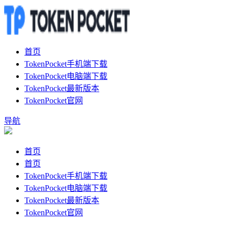
首页
TokenPocket手机端下载
TokenPocket电脑端下载
TokenPocket最新版本
TokenPocket官网
导航
首页
首页
TokenPocket手机端下载
TokenPocket电脑端下载
TokenPocket最新版本
TokenPocket官网