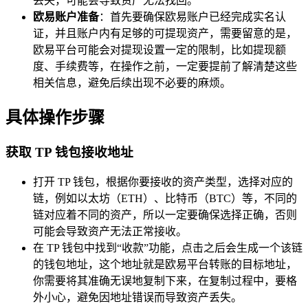
丢失，可能会导致资产无法找回。
欧易账户准备
：首先要确保欧易账户已经完成实名认
证，并且账户内有足够的可提现资产，需要留意的是，
欧易平台可能会对提现设置一定的限制，比如提现额
度、手续费等，在操作之前，一定要提前了解清楚这些
相关信息，避免后续出现不必要的麻烦。
具体操作步骤
获取 TP 钱包接收地址
打开 TP 钱包，根据你要接收的资产类型，选择对应的
链，例如以太坊（ETH）、比特币（BTC）等，不同的
链对应着不同的资产，所以一定要确保选择正确，否则
可能会导致资产无法正常接收。
在 TP 钱包中找到“收款”功能，点击之后会生成一个该链
的钱包地址，这个地址就是欧易平台转账的目标地址，
你需要将其准确无误地复制下来，在复制过程中，要格
外小心，避免因地址错误而导致资产丢失。