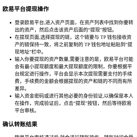
欧易平台提现操作
登录欧易平台,进入资产页面，在资产列表中找到你要转
出的资产，然后点击该资产后面的“提现”按钮。
在提现页面,选择提现的链，这个链要与 TP 钱包接收资
产的链保持一致，将之前复制的 TP 钱包地址粘贴到“提
现地址”栏中。
输入你要提现的资产数量,需要注意的是，欧易平台可能
会有最小提现额度和最大提现额度的限制，你要根据平
台规定进行操作，平台会显示本次提现需要支付的手续
费，手续费的金额会根据提现的资产和链的不同而有所
差异。
输入资金密码或进行其他必要的身份验证,以确保是本人
在操作，完成验证后，点击“提现”按钮，然后等待欧易
平台审核。
确认转账结果