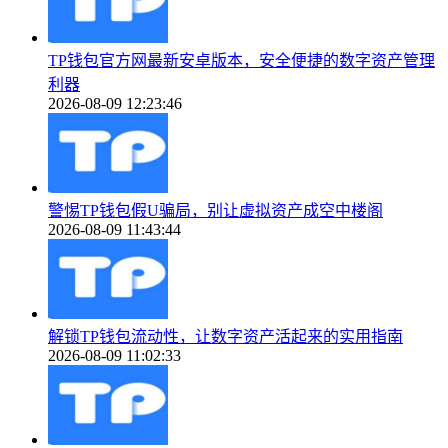
TP钱包官方网最新安卓版本，安全便捷的数字资产管理
利器
2026-08-09 12:23:46
警惕TP钱包假U骗局，别让虚拟资产成空中楼阁
2026-08-09 11:43:44
解锁TP钱包流动性，让数字资产活起来的实用指南
2026-08-09 11:02:33