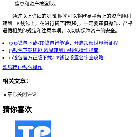
信息和资产被盗取。
通过以上详细的步骤,你就可以将欧易平台上的资产顺利
转到 TP 钱包上，在进行资产转移时，一定要谨慎操作，严格
遵循相关的规定和注意事项，以切实保障资产的安全。
tp tp钱包下载-TP钱包智能链，开启加密世界新征程
tp钱包下载钱包-欧易转到TP钱包操作指南
tp钱包官方正版下载-TP钱包设置名字全攻略
欧易转TP钱包操作
相关文章：
文章已关闭评论！
猜你喜欢