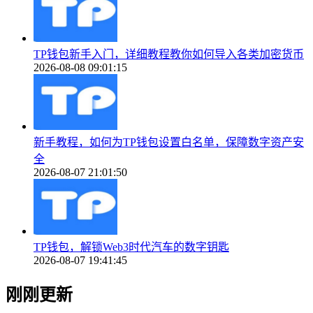
TP钱包新手入门，详细教程教你如何导入各类加密货币
2026-08-08 09:01:15
新手教程，如何为TP钱包设置白名单，保障数字资产安
全
2026-08-07 21:01:50
TP钱包，解锁Web3时代汽车的数字钥匙
2026-08-07 19:41:45
刚刚更新