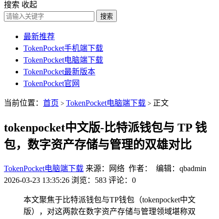
搜索
收起
搜索
最新推荐
TokenPocket手机端下载
TokenPocket电脑端下载
TokenPocket最新版本
TokenPocket官网
当前位置：
首页
TokenPocket电脑端下载
正文
>
>
tokenpocket中文版-比特派钱包与 TP 钱
包，数字资产存储与管理的双雄对比
TokenPocket电脑端下载
来源：网络 作者： 编辑：qbadmin
2026-03-23 13:35:26
浏览：583
评论：0
本文聚焦于比特派钱包与TP钱包（tokenpocket中文
版），对这两款在数字资产存储与管理领域堪称双