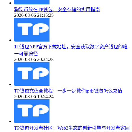
狗狗币放在TP钱包，安全存储的实用指南
2026-08-06 21:15:25
TP钱包APP官方下载地址，安全获取数字资产钱包的唯
一可靠途径
2026-08-06 20:34:28
TP钱包充值全教程，一步一步教你tp币钱包怎么充值
2026-08-06 19:54:24
TP钱包开发者社区，Web3生态的创新引擎与开发者家园