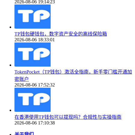
2026-08-06 19:14:23
TP钱包硬钱包，数字资产安全的离线保险箱
2026-08-06 18:33:01
TokenPocket（TP钱包）激活全指南，新手零门槛开通加
密账户
2026-08-06 17:52:32
在香港使用TP钱包可以提现吗？合规性与实操指南
2026-08-06 17:10:38
关于我们