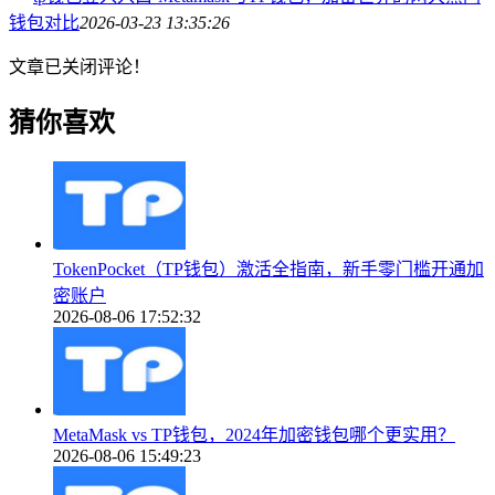
钱包对比
2026-03-23 13:35:26
文章已关闭评论！
猜你喜欢
TokenPocket（TP钱包）激活全指南，新手零门槛开通加
密账户
2026-08-06 17:52:32
MetaMask vs TP钱包，2024年加密钱包哪个更实用？
2026-08-06 15:49:23