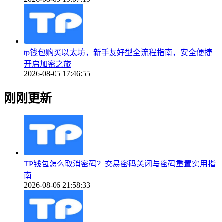
tp钱包购买以太坊，新手友好型全流程指南，安全便捷
开启加密之旅
2026-08-05 17:46:55
刚刚更新
TP钱包怎么取消密码？交易密码关闭与密码重置实用指
南
2026-08-06 21:58:33