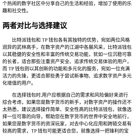
个热闹的数字社区中分享自己的生活和经验，增加了使用的乐
趣和社交性。
两者对比与选择建议
比特派钱包和 TP 钱包各有其独特的优势，宛如两位风格
迥异的武林高手，在数字资产的江湖中各展风采，比特派钱包
以其稳健的安全性和丰富的传统交易功能，犹如一位沉稳可靠
的长者，适合那些注重资产安全、追求传统交易体验的用户，
而 TP 钱包则以其创新的功能和多元化的服务，宛如一位充满
活力的先锋，更适合那些勇于尝试新事物、追求数字资产多元
化增值的用户。
在选择钱包时,用户应根据自己的需求和风险偏好来进行
综合考虑，如果您是数字货币的新手，对数字资产的操作还不
太熟悉，建议选择操作简单、安全性高的比特派钱包，就像选
择一位可靠的向导，帮助您在数字货币的世界中安全地前行，
如果您是数字货币的资深玩家，对去中心化应用和跨链交易有
较高的需求，TP 钱包可能更适合您，就像选择一把锋利的宝