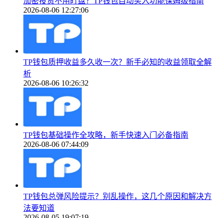
加密投资不用盯盘？TP钱包自动买入功能保姆级指南
2026-08-06 12:27:06
TP钱包质押收益多久收一次？新手必知的收益领取全解
析
2026-08-06 10:26:32
TP钱包基础操作全攻略，新手快速入门必备指南
2026-08-06 07:44:09
TP钱包总弹风险提示？别乱操作，这几个原因和解决方
法要知道
2026-08-05 19:07:19