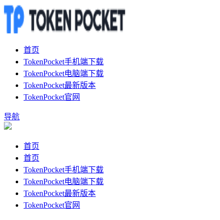
首页
TokenPocket手机端下载
TokenPocket电脑端下载
TokenPocket最新版本
TokenPocket官网
导航
首页
首页
TokenPocket手机端下载
TokenPocket电脑端下载
TokenPocket最新版本
TokenPocket官网