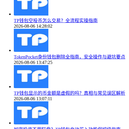
TP钱包空投币怎么交易？全流程实操指南
2026-08-06 14:28:02
TokenPocket身份钱包删除全指南，安全操作与避坑要点
2026-08-06 13:47:25
TP钱包显示的币金额是虚假的吗？真相与常见误区解析
2026-08-06 13:07:11